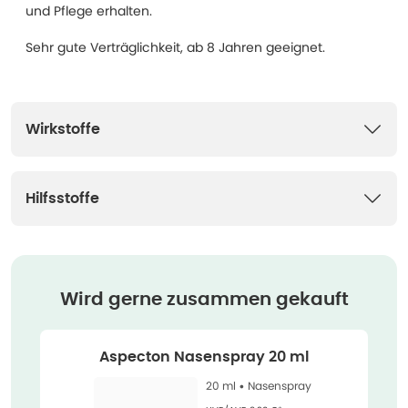
und Pflege erhalten.
Sehr gute Verträglichkeit, ab 8 Jahren geeignet.
Wirkstoffe
Hilfsstoffe
Wird gerne zusammen gekauft
Aspecton Nasenspray 20 ml
20 ml •
Nasenspray