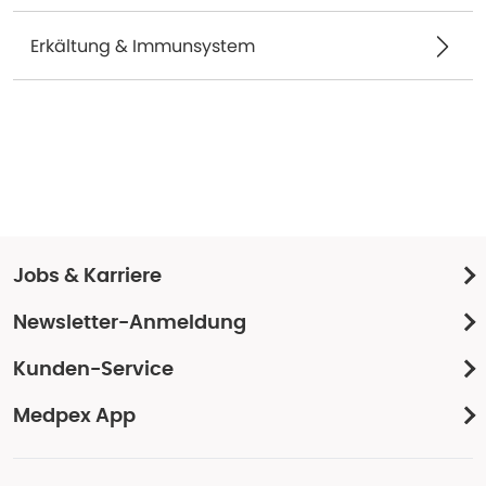
Erkältung & Immunsystem
Jobs & Karriere
Newsletter-Anmeldung
Kunden-Service
Medpex App