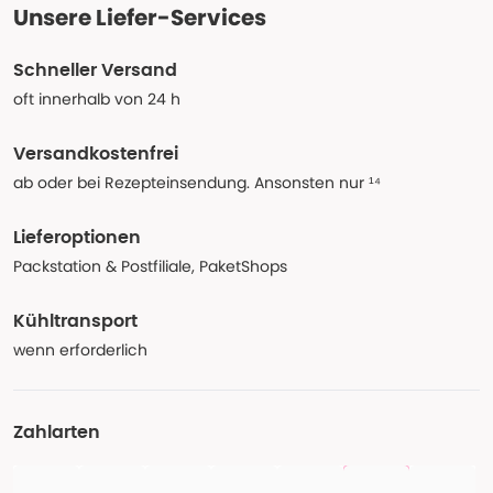
Unsere Liefer-Services
Schneller Versand
oft innerhalb von 24 h
Versandkostenfrei
ab oder bei Rezepteinsendung. Ansonsten nur ¹⁴
Lieferoptionen
Packstation & Postfiliale, PaketShops
Kühltransport
wenn erforderlich
Zahlarten