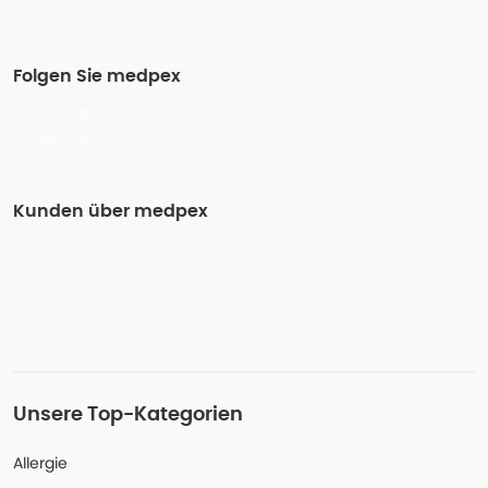
Folgen Sie medpex
Kunden über medpex
Unsere Top-Kategorien
Allergie