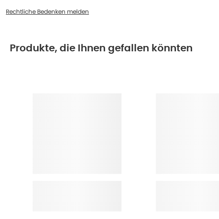
Rechtliche Bedenken melden
Produkte, die Ihnen gefallen könnten