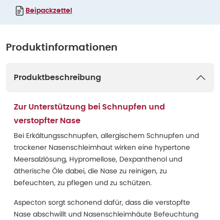
Beipackzettel
Produktinformationen
Produktbeschreibung
Zur Unterstützung bei Schnupfen und
verstopfter Nase
Bei Erkältungsschnupfen, allergischem Schnupfen und
trockener Nasenschleimhaut wirken eine hypertone
Meersalzlösung, Hypromellose, Dexpanthenol und
ätherische Öle dabei, die Nase zu reinigen, zu
befeuchten, zu pflegen und zu schützen.
Aspecton sorgt schonend dafür, dass die verstopfte
Nase abschwillt und Nasenschleimhäute Befeuchtung