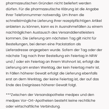
pharmazeutischen Gründen nicht beliefert werden
dürfen. Für die pharmazeutische Klärung ist die Angabe
Ihrer Telefonnummer notwendig. Um Ihnen die
schnellstmögliche Lieferung Ihrer rezeptpflichtigen Artikel
anbieten zu können, kann es in Ausnahmefällen zu einem
nachträglichen Austausch des Versanddienstleisters
kommen. Die Lieferung am nächsten Tag gilt nicht für
Bestellungen, bei denen eine Packstation als
Lieferadresse angegeben wurde. Sofern der Tag oder der
nächste Tag nach Ihrer Bestellung ein Feiertag in NRW
und / oder ein Feiertag an Ihrem Wohnort ist, erfolgt die
Lieferung am ersten Werktag, der kein Feiertag mehr ist.
In Fällen höherer Gewalt erfolgt die Lieferung ebenfalls
erst an dem Werktag, der keine Feiertag ist, der auf das
Ende des Ereignisses höherer Gewalt folgt.
***Zwischen der Versandapotheke medpex und den
medpex Vor-Ort-Apotheken besteht keine rechtliche
oder wirtschaftliche Verbindung.