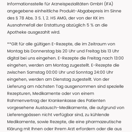
Informationsstelle für Arzneispezialitäten GmbH (IFA)
angegebene einheitliche Produkt-Abgabepreis im Sinne
des § 78 Abs. 3 S. 1, 2. HS AMG, der von der KK im
Ausnahmefall der Erstattung abzüglich 5 % an die
Apotheke ausgezahlt wird.
**Gilt für alle gültigen E-Rezepte, die im Zeitraum von
Montag bis Donnerstag bis 20 Uhr und Freitag bis 13 Uhr
digital bei uns eingehen. E-Rezepte die Freitag nach 13:00
eingehen, werden am Montag zugestellt. E-Rezepte die
zwischen Samstag 00:00 Uhr und Sonntag 24:00 Uhr
eingehen, werden am Dienstag zugestellt. Von der
Lieferung am nächsten Tag ausgenommen sind spezielle
Rezepturen, Medikamente oder von einem
Rahmenvertrag der Krankenkasse des Patienten
vorgesehene Austausch-Medikamente, die aufgrund von
Lieferengpässen nicht verfügbar sind, zu kühlende
Medikamente, sowie Rezepte, die eine pharmazeutische
Klärung mit Ihnen oder Ihrem Arzt erfordern oder die aus