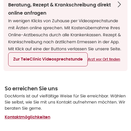
Beratung, Rezept & Krankschreibung direkt
online anfragen
In wenigen Klicks von Zuhause per Videosprechstunde
mit Ärzten online sprechen. Mit Kostenübernahme Ihres
Online-Arztbesuchs durch alle Krankenkassen. Rezept &
Krankschreibung nach ärztlichem Ermessen in der App.
Mit Klick auf eine der Buttons verlassen Sie unsere Seite.
Zur TeleClinic Videosprechstunde
Arzt vor Ort finden
So erreichen Sie uns
DocMorris ist auf vielfältige Weise für Sie erreichbar. Wählen
Sie selbst, wie Sie mit uns Kontakt aufnehmen möchten. Wir
beraten Sie gerne.
Kontaktmöglichkeiten