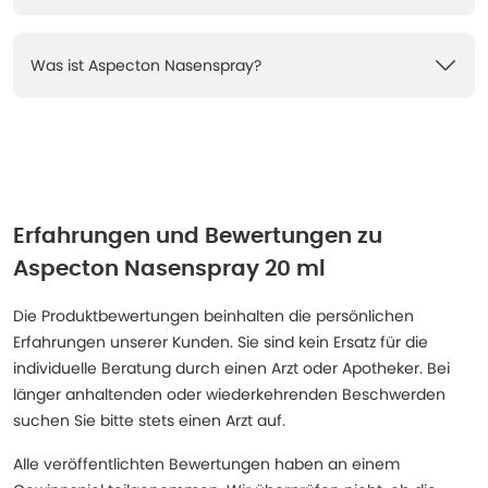
Was ist Aspecton Nasenspray?
Erfahrungen und Bewertungen zu
Aspecton Nasenspray 20 ml
Die Produktbewertungen beinhalten die persönlichen
Erfahrungen unserer Kunden. Sie sind kein Ersatz für die
individuelle Beratung durch einen Arzt oder Apotheker. Bei
länger anhaltenden oder wiederkehrenden Beschwerden
suchen Sie bitte stets einen Arzt auf.
Alle veröffentlichten Bewertungen haben an einem