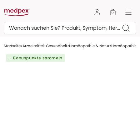
Suchen
Startseite
Arzneimittel-Gesundheit
Homöopathie & Natur
Homöopathisch
··· Bonuspunkte sammeln