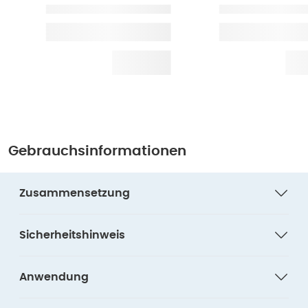
Gebrauchsinformationen
Zusammensetzung
Sicherheitshinweis
Anwendung