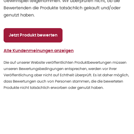
Gewinnspiel teilgenommen. Wir überprüfen nicht, ob die
Bewertenden die Produkte tatsächlich gekauft und/oder
genutzt haben.
Jetzt Produkt bewerten
Alle Kundenmeinungen anzeigen
Die auf unserer Website veröffentlichten Produktbewertungen müssen
unseren Bewertungsbedingungen entsprechen, werden vor ihrer
Veröffentlichung aber nicht auf Echtheit überprüft. Es ist daher möglich,
dass Bewertungen auch von Personen stammen, die die bewerteten
Produkte nicht tatsächlich erworben oder genutzt haben.