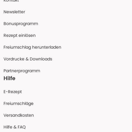
Kontakt
Newsletter
Bonusprogramm
Rezept einlösen
Freiumschlag herunterladen
Vordrucke & Downloads
Partnerprogramm
Hilfe
E-Rezept
Freiumschläge
Versandkosten
Hilfe & FAQ