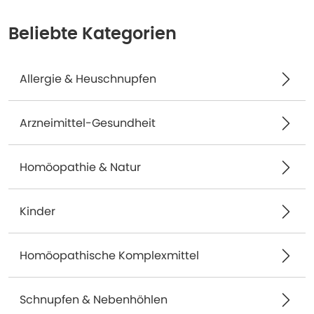
Beliebte Kategorien
Allergie & Heuschnupfen
Arzneimittel-Gesundheit
Homöopathie & Natur
Kinder
Homöopathische Komplexmittel
Schnupfen & Nebenhöhlen