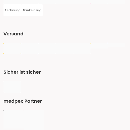
Rechnung
Bankeinzug
Versand
Sicher ist sicher
medpex Partner