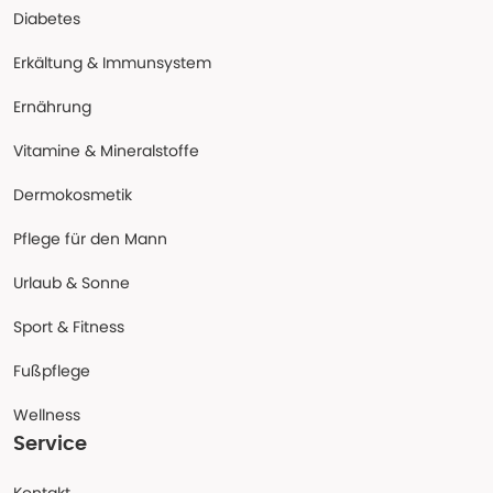
Diabetes
Erkältung & Immunsystem
Ernährung
Vitamine & Mineralstoffe
Dermokosmetik
Pflege für den Mann
Urlaub & Sonne
Sport & Fitness
Fußpflege
Wellness
Service