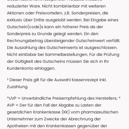
reduzierter Ware. Nicht kombinierbar mit weiteren
Aktionen oder Preisvorteilen, z.B. Sonderpreisen, die
exklusiv über Dritte ausgelobt werden. Bei Eingabe eines
Gutschein(code)s kann ein höherer Preis als der
Sonderpreis zu Grunde gelegt werden. Ein den
Rechnungsbetrag übersteigender Gutscheinwert verfällt.
Die Auszahlung des Gutscheinwerts ist ausgeschlossen.
Nicht einlösbar bei Sammelbestellungen. Für die Prüfung
der Gültigkeit des Gutscheins müssen Sie sich in Ihr
Kundenkonto einloggen.
³ Dieser Preis gilt für die Auswahl Kassenrezept inkl.
Zuzahlung.
*UVP = Unverbindliche Preisempfehlung des Herstellers; *
AVP = Der für den Fall der Abgabe zu Lasten der
gesetzlichen Krankenkasse (KK) vom pharmazeutischen
Unternehmer zum Zwecke der Abrechnung der
Apotheken mit den Krankenkassen gegenüber der