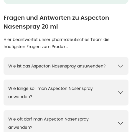
Fragen und Antworten zu
Aspecton
Nasenspray 20 ml
Hier beantwortet unser pharmazeutisches Team die
häufigsten Fragen zum Produkt.
Wie ist das Aspecton Nasenspray anzuwenden?
Wie lange soll man Aspecton Nasenspray
anwenden?
Wie oft darf man Aspecton Nasenspray
anwenden?