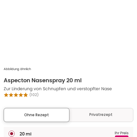
Abbildung ähnlich
Aspecton Nasenspray 20 ml
Zur Linderung von Schnupfen und verstopfter Nase
(
102
)
Privatrezept
Ohne Rezept
Ihr Preis
20 ml