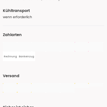
Kühltransport
wenn erforderlich
Zahlarten
Rechnung
Bankeinzug
Versand