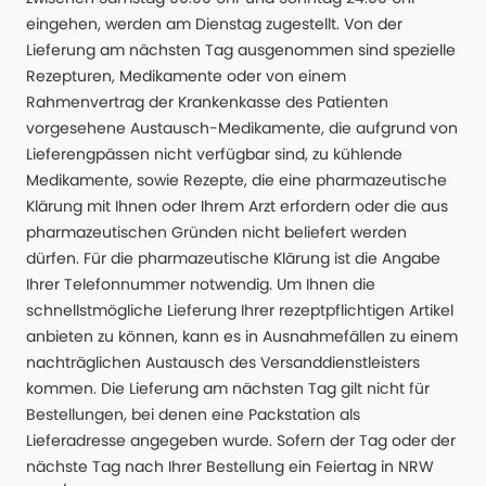
eingehen, werden am Dienstag zugestellt. Von der
Lieferung am nächsten Tag ausgenommen sind spezielle
Rezepturen, Medikamente oder von einem
Rahmenvertrag der Krankenkasse des Patienten
vorgesehene Austausch-Medikamente, die aufgrund von
Lieferengpässen nicht verfügbar sind, zu kühlende
Medikamente, sowie Rezepte, die eine pharmazeutische
Klärung mit Ihnen oder Ihrem Arzt erfordern oder die aus
pharmazeutischen Gründen nicht beliefert werden
dürfen. Für die pharmazeutische Klärung ist die Angabe
Ihrer Telefonnummer notwendig. Um Ihnen die
schnellstmögliche Lieferung Ihrer rezeptpflichtigen Artikel
anbieten zu können, kann es in Ausnahmefällen zu einem
nachträglichen Austausch des Versanddienstleisters
kommen. Die Lieferung am nächsten Tag gilt nicht für
Bestellungen, bei denen eine Packstation als
Lieferadresse angegeben wurde. Sofern der Tag oder der
nächste Tag nach Ihrer Bestellung ein Feiertag in NRW