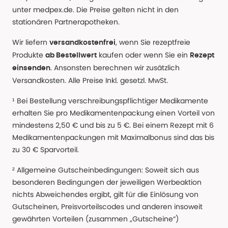
unter medpex.de. Die Preise gelten nicht in den
stationären Partnerapotheken.
Wir liefern
, wenn Sie rezeptfreie
versandkostenfrei
Produkte
kaufen oder wenn Sie ein
ab Bestellwert
Rezept
. Ansonsten berechnen wir zusätzlich
einsenden
Versandkosten. Alle Preise Inkl. gesetzl. MwSt.
¹ Bei Bestellung verschreibungspflichtiger Medikamente
erhalten Sie pro Medikamentenpackung einen Vorteil von
mindestens 2,50 € und bis zu 5 €. Bei einem Rezept mit 6
Medikamentenpackungen mit Maximalbonus sind das bis
zu 30 € Sparvorteil.
² Allgemeine Gutscheinbedingungen: Soweit sich aus
besonderen Bedingungen der jeweiligen Werbeaktion
nichts Abweichendes ergibt, gilt für die Einlösung von
Gutscheinen, Preisvorteilscodes und anderen insoweit
gewährten Vorteilen (zusammen „Gutscheine“)