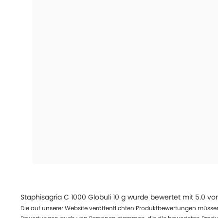
Staphisagria C 1000 Globuli 10 g
wurde bewertet mit
5.0
vo
Die auf unserer Website veröffentlichten Produktbewertungen müssen