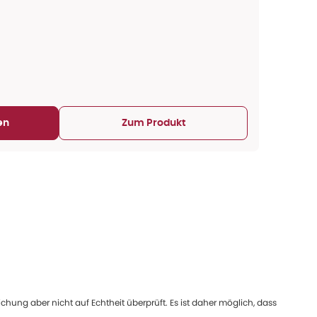
en
Zum Produkt
ung aber nicht auf Echtheit überprüft. Es ist daher möglich, dass