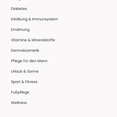
Diabetes
Erkältung & Immunsystem
Ernährung
Vitamine & Mineralstoffe
Dermokosmetik
Pflege für den Mann
Urlaub & Sonne
Sport & Fitness
Fußpflege
Wellness