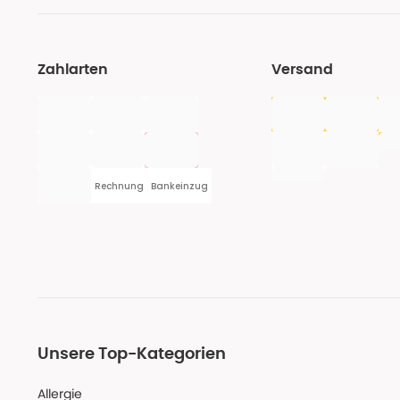
Zahlarten
Versand
Rechnung
Bankeinzug
Unsere Top-Kategorien
Allergie