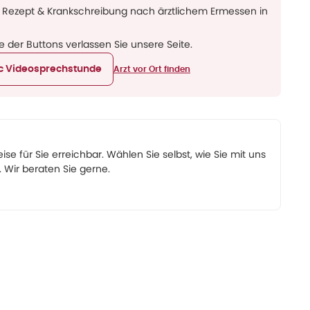
 Rezept & Krankschreibung nach ärztlichem Ermessen in
ne der Buttons verlassen Sie unsere Seite.
ic Videosprechstunde
Arzt vor Ort finden
eise für Sie erreichbar. Wählen Sie selbst, wie Sie mit uns
Wir beraten Sie gerne.