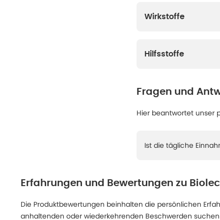
Wirkstoffe
Hilfsstoffe
Fragen und Antw
Hier beantwortet unser 
Ist die tägliche Ein
Erfahrungen und Bewertungen zu
Biole
Die Produktbewertungen beinhalten die persönlichen Erfahru
anhaltenden oder wiederkehrenden Beschwerden suchen Sie