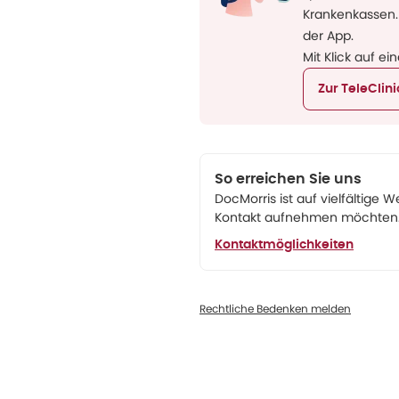
Krankenkassen.
der App.
Mit Klick auf ei
Zur TeleClin
So erreichen Sie uns
DocMorris ist auf vielfältige W
Kontakt aufnehmen möchten. 
Kontaktmöglichkeiten
Rechtliche Bedenken melden