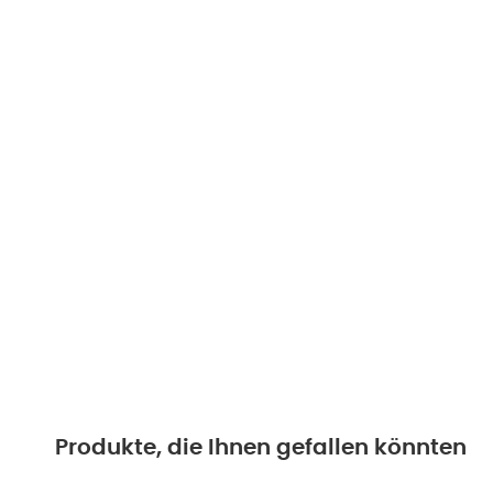
Produkte, die Ihnen gefallen könnten