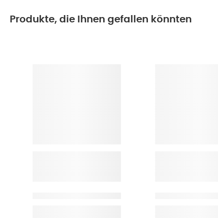
Produkte, die Ihnen gefallen könnten