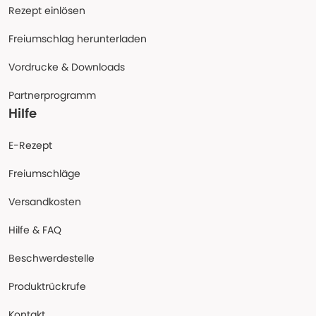
Rezept einlösen
Freiumschlag herunterladen
Vordrucke & Downloads
Partnerprogramm
Hilfe
E-Rezept
Freiumschläge
Versandkosten
Hilfe & FAQ
Beschwerdestelle
Produktrückrufe
Kontakt