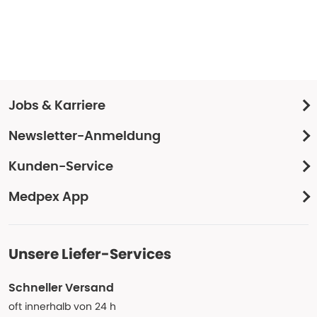
Jobs & Karriere
Newsletter-Anmeldung
Kunden-Service
Medpex App
Unsere Liefer-Services
Schneller Versand
oft innerhalb von 24 h