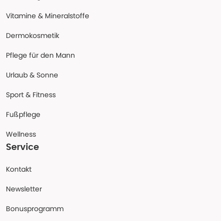
Vitamine & Mineralstoffe
Dermokosmetik
Pflege für den Mann
Urlaub & Sonne
Sport & Fitness
Fußpflege
Wellness
Service
Kontakt
Newsletter
Bonusprogramm