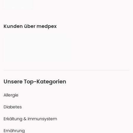
Kunden über medpex
Unsere Top-Kategorien
Allergie
Diabetes
Erkältung & Immunsystem
Ernährung