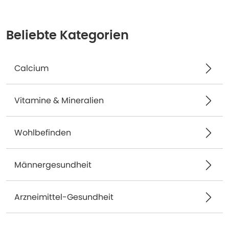
Beliebte Kategorien
Calcium
Vitamine & Mineralien
Wohlbefinden
Männergesundheit
Arzneimittel-Gesundheit