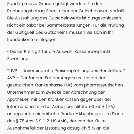
Sonderpreis zu Grunde gelegt werden. Ein den
Rechnungsbetrag übersteigender Gutscheinwert verfällt.
Die Auszahlung des Gutscheinwerts ist ausgeschlossen.
Nicht einlösbar bei Sammelbestellungen. Für die Prüfung
der Gültigkeit des Gutscheins müssen Sie sich in Ihr
Kundenkonto einloggen.
³ Dieser Preis gilt für die Auswahl Kassenrezept inkl.
Zuzahlung.
*UVP = Unverbindliche Preisempfehlung des Herstellers; *
AVP = Der für den Fall der Abgabe zu Lasten der
gesetzlichen Krankenkasse (KK) vom pharmazeutischen
Unternehmer zum Zwecke der Abrechnung der
Apotheken mit den Krankenkassen gegenüber der
Informationsstelle für Arzneispezialitäten GmbH (IFA)
angegebene einheitliche Produkt-Abgabepreis im Sinne
des § 78 Abs. 3 S. 1, 2. HS AMG, der von der KK im
Ausnahmefall der Erstattung abzüglich 5 % an die