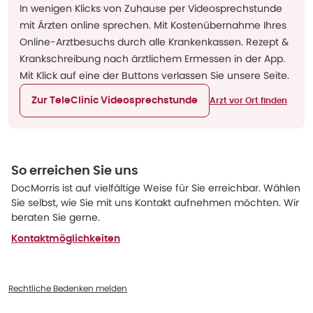
In wenigen Klicks von Zuhause per Videosprechstunde
mit Ärzten online sprechen. Mit Kostenübernahme Ihres
Online-Arztbesuchs durch alle Krankenkassen. Rezept &
Krankschreibung nach ärztlichem Ermessen in der App.
Mit Klick auf eine der Buttons verlassen Sie unsere Seite.
Zur TeleClinic Videosprechstunde
Arzt vor Ort finden
So erreichen Sie uns
DocMorris ist auf vielfältige Weise für Sie erreichbar. Wählen
Sie selbst, wie Sie mit uns Kontakt aufnehmen möchten. Wir
beraten Sie gerne.
Kontaktmöglichkeiten
Rechtliche Bedenken melden