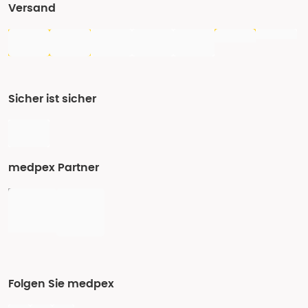
Versand
Sicher ist sicher
medpex Partner
Folgen Sie medpex