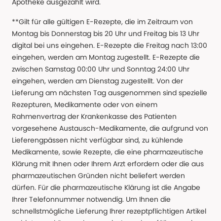
Apotheke ausgezahlt wird.
**Gilt für alle gültigen E-Rezepte, die im Zeitraum von
Montag bis Donnerstag bis 20 Uhr und Freitag bis 13 Uhr
digital bei uns eingehen. E-Rezepte die Freitag nach 13:00
eingehen, werden am Montag zugestellt. E-Rezepte die
zwischen Samstag 00:00 Uhr und Sonntag 24:00 Uhr
eingehen, werden am Dienstag zugestellt. Von der
Lieferung am nächsten Tag ausgenommen sind spezielle
Rezepturen, Medikamente oder von einem
Rahmenvertrag der Krankenkasse des Patienten
vorgesehene Austausch-Medikamente, die aufgrund von
Lieferengpässen nicht verfügbar sind, zu kühlende
Medikamente, sowie Rezepte, die eine pharmazeutische
Klärung mit Ihnen oder Ihrem Arzt erfordern oder die aus
pharmazeutischen Gründen nicht beliefert werden
dürfen. Für die pharmazeutische Klärung ist die Angabe
Ihrer Telefonnummer notwendig. Um Ihnen die
schnellstmögliche Lieferung Ihrer rezeptpflichtigen Artikel