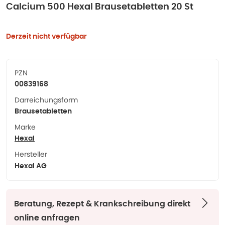
Calcium 500 Hexal Brausetabletten 20 St
Derzeit nicht verfügbar
PZN
00839168
Darreichungsform
Brausetabletten
Marke
Hexal
Hersteller
Hexal AG
Beratung, Rezept & Krankschreibung direkt
online anfragen