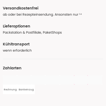
Versandkostenfrei
ab oder bei Rezepteinsendung. Ansonsten nur ¹⁴
Lieferoptionen
Packstation & Postfiliale, PaketShops
Kühltransport
wenn erforderlich
Zahlarten
Rechnung
Bankeinzug