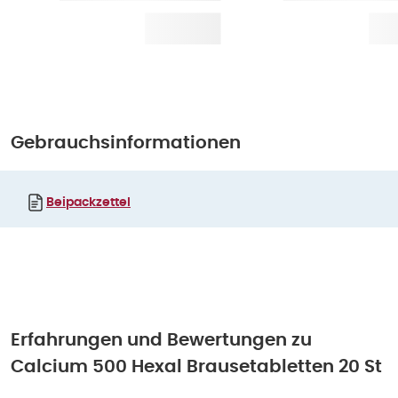
Gebrauchsinformationen
Beipackzettel
Erfahrungen und Bewertungen zu
Calcium 500 Hexal Brausetabletten 20 St