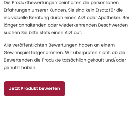
Die Produktbewertungen beinhalten die persönlichen
Erfahrungen unserer Kunden. Sie sind kein Ersatz für die
individuelle Beratung durch einen Arzt oder Apotheker. Bei
länger anhaltenden oder wiederkehrenden Beschwerden
suchen Sie bitte stets einen Arzt auf.
Alle veröffentlichten Bewertungen haben an einem
Gewinnspiel teilgenommen. Wir überprüfen nicht, ob die
Bewertenden die Produkte tatsächlich gekauft und/oder
genutzt haben.
Jetzt Produkt bewerten