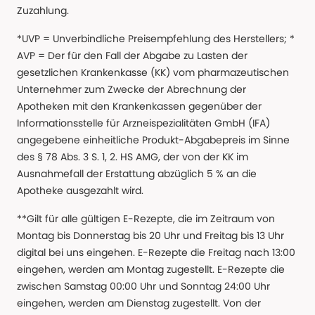
Zuzahlung.
*UVP = Unverbindliche Preisempfehlung des Herstellers; *
AVP = Der für den Fall der Abgabe zu Lasten der
gesetzlichen Krankenkasse (KK) vom pharmazeutischen
Unternehmer zum Zwecke der Abrechnung der
Apotheken mit den Krankenkassen gegenüber der
Informationsstelle für Arzneispezialitäten GmbH (IFA)
angegebene einheitliche Produkt-Abgabepreis im Sinne
des § 78 Abs. 3 S. 1, 2. HS AMG, der von der KK im
Ausnahmefall der Erstattung abzüglich 5 % an die
Apotheke ausgezahlt wird.
**Gilt für alle gültigen E-Rezepte, die im Zeitraum von
Montag bis Donnerstag bis 20 Uhr und Freitag bis 13 Uhr
digital bei uns eingehen. E-Rezepte die Freitag nach 13:00
eingehen, werden am Montag zugestellt. E-Rezepte die
zwischen Samstag 00:00 Uhr und Sonntag 24:00 Uhr
eingehen, werden am Dienstag zugestellt. Von der