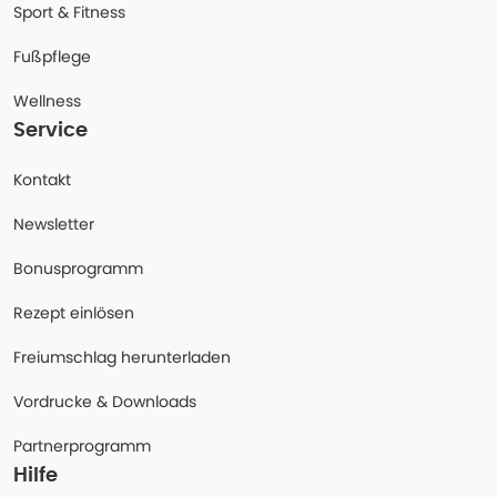
Sport & Fitness
Fußpflege
Wellness
Service
Kontakt
Newsletter
Bonusprogramm
Rezept einlösen
Freiumschlag herunterladen
Vordrucke & Downloads
Partnerprogramm
Hilfe