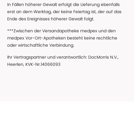
In Fällen höherer Gewalt erfolgt die Lieferung ebenfalls
erst an dem Werktag, der keine Feiertag ist, der auf das
Ende des Ereignisses höherer Gewalt folgt.
***Zwischen der Versandapotheke medpex und den
medpex Vor-Ort-Apotheken besteht keine rechtliche
oder wirtschaftliche Verbindung.
Ihr Vertragspartner und verantwortlich: DocMorris N.V.,
Heerlen, KVK-Nr.14066093