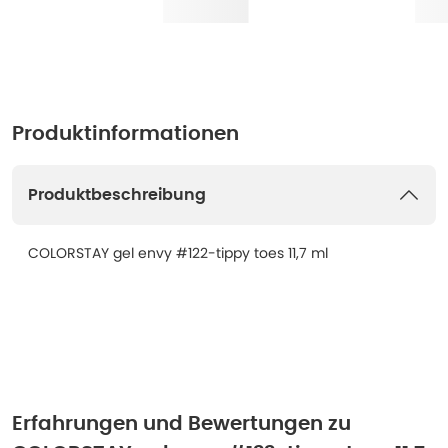
Produktinformationen
Produktbeschreibung
COLORSTAY gel envy #122-tippy toes 11,7 ml
Erfahrungen und Bewertungen zu