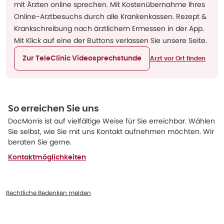
mit Ärzten online sprechen. Mit Kostenübernahme Ihres
Online-Arztbesuchs durch alle Krankenkassen. Rezept &
Krankschreibung nach ärztlichem Ermessen in der App.
Mit Klick auf eine der Buttons verlassen Sie unsere Seite.
Zur TeleClinic Videosprechstunde
Arzt vor Ort finden
So erreichen Sie uns
DocMorris ist auf vielfältige Weise für Sie erreichbar. Wählen
Sie selbst, wie Sie mit uns Kontakt aufnehmen möchten. Wir
beraten Sie gerne.
Kontaktmöglichkeiten
Rechtliche Bedenken melden