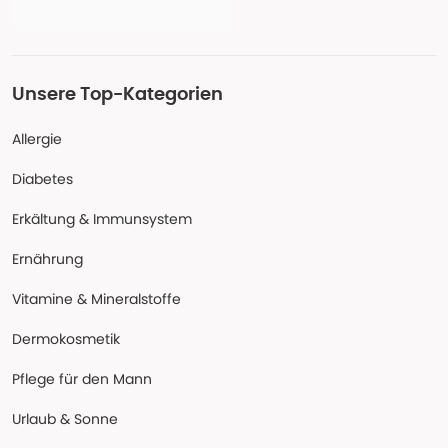
Unsere Top-Kategorien
Allergie
Diabetes
Erkältung & Immunsystem
Ernährung
Vitamine & Mineralstoffe
Dermokosmetik
Pflege für den Mann
Urlaub & Sonne