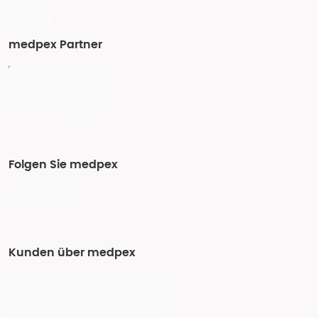
medpex Partner
Folgen Sie medpex
Kunden über medpex