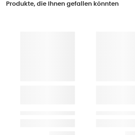
Produkte, die Ihnen gefallen könnten