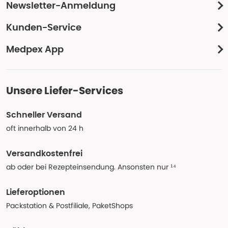
Newsletter-Anmeldung
Kunden-Service
Medpex App
Unsere Liefer-Services
Schneller Versand
oft innerhalb von 24 h
Versandkostenfrei
ab oder bei Rezepteinsendung. Ansonsten nur ¹⁴
Lieferoptionen
Packstation & Postfiliale, PaketShops