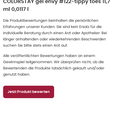
COLORSTAY gel envy #122-tippy toes 11,7
ml 0,0117 l
Die Produktbewertungen beinhalten die persönlichen
Erfahrungen unserer Kunden. Sie sind kein Ersatz für die
individuelle Beratung durch einen Arzt oder Apotheker. Bei
länger anhaltenden oder wiederkehrenden Beschwerden
suchen Sie bitte stets einen Arzt auf.
Alle veröffentlichten Bewertungen haben an einem
Gewinnspiel teilgenommen. Wir überprüfen nicht, ob die
Bewertenden die Produkte tatsächlich gekauft und/oder
genutzt haben.
Jetzt Produkt bewerten