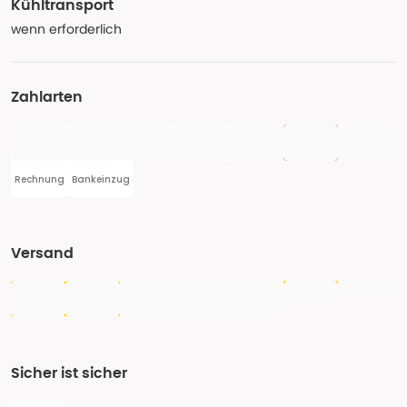
Kühltransport
wenn erforderlich
Zahlarten
Rechnung
Bankeinzug
Versand
Sicher ist sicher