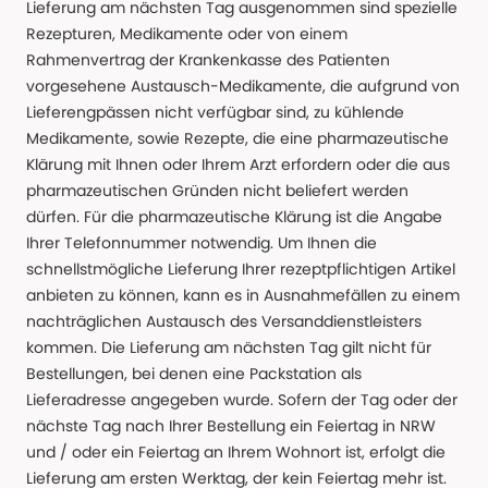
Lieferung am nächsten Tag ausgenommen sind spezielle
Rezepturen, Medikamente oder von einem
Rahmenvertrag der Krankenkasse des Patienten
vorgesehene Austausch-Medikamente, die aufgrund von
Lieferengpässen nicht verfügbar sind, zu kühlende
Medikamente, sowie Rezepte, die eine pharmazeutische
Klärung mit Ihnen oder Ihrem Arzt erfordern oder die aus
pharmazeutischen Gründen nicht beliefert werden
dürfen. Für die pharmazeutische Klärung ist die Angabe
Ihrer Telefonnummer notwendig. Um Ihnen die
schnellstmögliche Lieferung Ihrer rezeptpflichtigen Artikel
anbieten zu können, kann es in Ausnahmefällen zu einem
nachträglichen Austausch des Versanddienstleisters
kommen. Die Lieferung am nächsten Tag gilt nicht für
Bestellungen, bei denen eine Packstation als
Lieferadresse angegeben wurde. Sofern der Tag oder der
nächste Tag nach Ihrer Bestellung ein Feiertag in NRW
und / oder ein Feiertag an Ihrem Wohnort ist, erfolgt die
Lieferung am ersten Werktag, der kein Feiertag mehr ist.