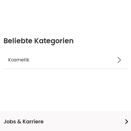
Beliebte Kategorien
Kosmetik
Jobs & Karriere