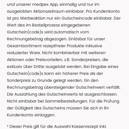
und unserer medpex App, einmalig und nur im
ausgelobten Aktionszeitraum einlösbar. Pro Kundenkonto
ist pro Werbeaktion nur ein Gutscheincode einlösbar. Der
Wert des im Bestellprozess eingegebenen
Gutschein(code)s wird automatisch vom
Rechnungsbetrag abgezogen. Einlösbar für unser
Gesamtsortiment rezeptfreier Produkte inklusive
reduzierter Ware. Nicht kombinierbar mit weiteren
Aktionen oder Preisvorteilen, z.B. Sonderpreisen, die
exklusiv über Dritte ausgelobt werden. Bei Eingabe eines
Gutschein(code)s kann ein höherer Preis als der
Sonderpreis zu Grunde gelegt werden. Ein den
Rechnungsbetrag übersteigender Gutscheinwert verfällt.
Die Auszahlung des Gutscheinwerts ist ausgeschlossen.
Nicht einlösbar bei Sammelbestellungen. Für die Prüfung
der Gültigkeit des Gutscheins müssen Sie sich in Ihr
Kundenkonto einloggen.
³ Dieser Preis gilt für die Auswahl Kassenrezept inkl.