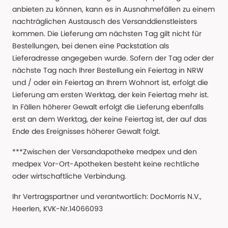
anbieten zu können, kann es in Ausnahmefällen zu einem
nachträglichen Austausch des Versanddienstleisters
kommen. Die Lieferung am nächsten Tag gilt nicht für
Bestellungen, bei denen eine Packstation als
Lieferadresse angegeben wurde. Sofern der Tag oder der
nächste Tag nach Ihrer Bestellung ein Feiertag in NRW
und / oder ein Feiertag an Ihrem Wohnort ist, erfolgt die
Lieferung am ersten Werktag, der kein Feiertag mehr ist.
In Fällen höherer Gewalt erfolgt die Lieferung ebenfalls
erst an dem Werktag, der keine Feiertag ist, der auf das
Ende des Ereignisses höherer Gewalt folgt.
***Zwischen der Versandapotheke medpex und den
medpex Vor-Ort-Apotheken besteht keine rechtliche
oder wirtschaftliche Verbindung.
Ihr Vertragspartner und verantwortlich: DocMorris N.V.,
Heerlen, KVK-Nr.14066093