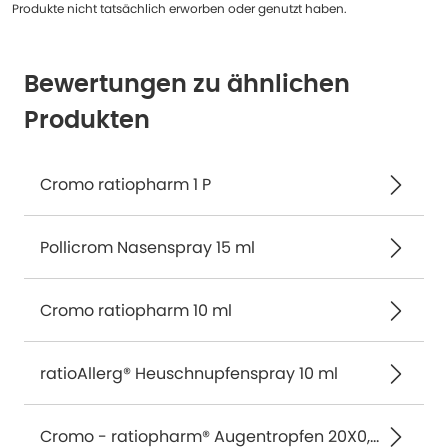
Produkte nicht tatsächlich erworben oder genutzt haben.
Bewertungen zu ähnlichen
Produkten
Cromo ratiopharm 1 P
Pollicrom Nasenspray 15 ml
Cromo ratiopharm 10 ml
ratioAllerg® Heuschnupfenspray 10 ml
Cromo - ratiopharm® Augentropfen 20X0,5 ml