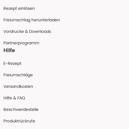
Rezept einlösen
Freiumschlag herunterladen
Vordrucke & Downloads
Partnerprogramm
Hilfe
E-Rezept
Freiumschläge
Versandkosten
Hilfe & FAQ
Beschwerdestelle
Produktrückrufe