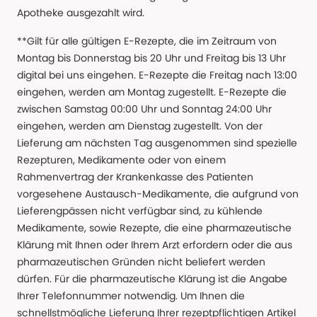
Apotheke ausgezahlt wird.
**Gilt für alle gültigen E-Rezepte, die im Zeitraum von
Montag bis Donnerstag bis 20 Uhr und Freitag bis 13 Uhr
digital bei uns eingehen. E-Rezepte die Freitag nach 13:00
eingehen, werden am Montag zugestellt. E-Rezepte die
zwischen Samstag 00:00 Uhr und Sonntag 24:00 Uhr
eingehen, werden am Dienstag zugestellt. Von der
Lieferung am nächsten Tag ausgenommen sind spezielle
Rezepturen, Medikamente oder von einem
Rahmenvertrag der Krankenkasse des Patienten
vorgesehene Austausch-Medikamente, die aufgrund von
Lieferengpässen nicht verfügbar sind, zu kühlende
Medikamente, sowie Rezepte, die eine pharmazeutische
Klärung mit Ihnen oder Ihrem Arzt erfordern oder die aus
pharmazeutischen Gründen nicht beliefert werden
dürfen. Für die pharmazeutische Klärung ist die Angabe
Ihrer Telefonnummer notwendig. Um Ihnen die
schnellstmögliche Lieferung Ihrer rezeptpflichtigen Artikel