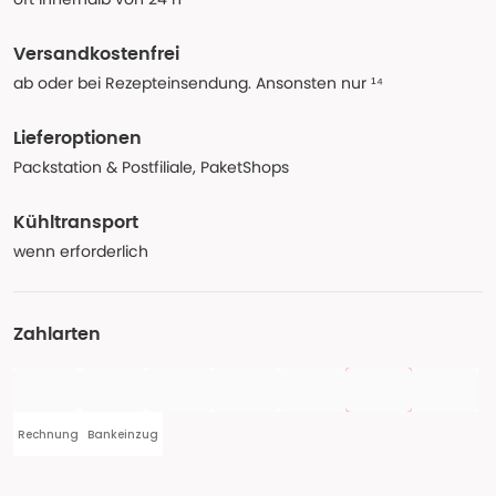
Versandkostenfrei
ab oder bei Rezepteinsendung. Ansonsten nur ¹⁴
Lieferoptionen
Packstation & Postfiliale, PaketShops
Kühltransport
wenn erforderlich
Zahlarten
Rechnung
Bankeinzug