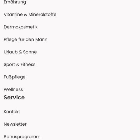
Ernährung
Vitamine & Mineralstoffe
Dermokosmetik
Pflege für den Mann
Urlaub & Sonne
Sport & Fitness
Fußpflege
Wellness
Service
Kontakt
Newsletter
Bonusprogramm