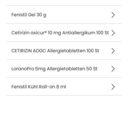
Fenistil Gel 30 g
Cetirizin axicur® 10 mg Antiallergikum 100 St
CETIRIZIN ADGC Allergietabletten 100 St
LoranoPro 5mg Allergietabletten 50 St
Fenistil Kühl Roll-on 8 ml