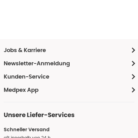
Jobs & Karriere
Newsletter-Anmeldung
Kunden-Service
Medpex App
Unsere Liefer-Services
Schneller Versand
oft innerhalb von 24 h