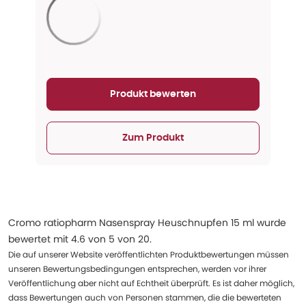
Aktualisieren...
Produkt bewerten
Zum Produkt
Cromo ratiopharm Nasenspray Heuschnupfen 15 ml
wurde
bewertet mit
4.6
von
5
von
20
.
Die auf unserer Website veröffentlichten Produktbewertungen müssen
unseren Bewertungsbedingungen entsprechen, werden vor ihrer
Veröffentlichung aber nicht auf Echtheit überprüft. Es ist daher möglich,
dass Bewertungen auch von Personen stammen, die die bewerteten