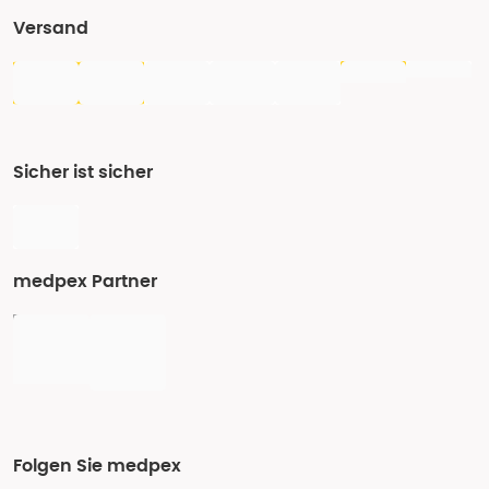
Versand
Sicher ist sicher
medpex Partner
Folgen Sie medpex