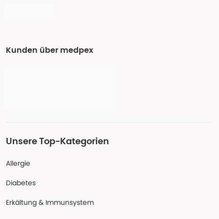
Kunden über medpex
Unsere Top-Kategorien
Allergie
Diabetes
Erkältung & Immunsystem