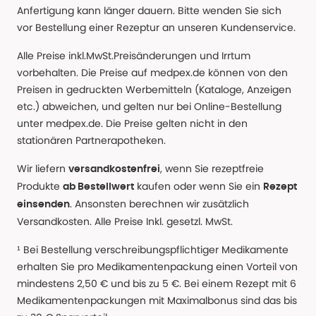
Anfertigung kann länger dauern. Bitte wenden Sie sich
vor Bestellung einer Rezeptur an unseren Kundenservice.
Alle Preise inkl.MwSt.Preisänderungen und Irrtum
vorbehalten. Die Preise auf medpex.de können von den
Preisen in gedruckten Werbemitteln (Kataloge, Anzeigen
etc.) abweichen, und gelten nur bei Online-Bestellung
unter medpex.de. Die Preise gelten nicht in den
stationären Partnerapotheken.
Wir liefern
, wenn Sie rezeptfreie
versandkostenfrei
Produkte
kaufen oder wenn Sie ein
ab Bestellwert
Rezept
. Ansonsten berechnen wir zusätzlich
einsenden
Versandkosten. Alle Preise Inkl. gesetzl. MwSt.
¹ Bei Bestellung verschreibungspflichtiger Medikamente
erhalten Sie pro Medikamentenpackung einen Vorteil von
mindestens 2,50 € und bis zu 5 €. Bei einem Rezept mit 6
Medikamentenpackungen mit Maximalbonus sind das bis