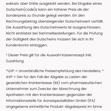
exklusiv über Dritte ausgelobt werden. Bei Eingabe eines
Gutschein(code)s kann ein höherer Preis als der
Sonderpreis zu Grunde gelegt werden. Ein den
Rechnungsbetrag übersteigender Gutscheinwert verfällt.
Die Auszahlung des Gutscheinwerts ist ausgeschlossen.
Nicht einlösbar bei Sammelbestellungen. Für die Prüfung
der Gültigkeit des Gutscheins müssen Sie sich in Ihr
Kundenkonto einloggen.
³ Dieser Preis gilt für die Auswahl Kassenrezept inkl.
Zuzahlung.
*UVP = Unverbindliche Preisempfehlung des Herstellers; *
AVP = Der für den Fall der Abgabe zu Lasten der
gesetzlichen Krankenkasse (KK) vom pharmazeutischen
Unternehmer zum Zwecke der Abrechnung der
Apotheken mit den Krankenkassen gegenüber der
Informationsstelle für Arzneispezialitäten GmbH (IFA)
angegebene einheitliche Produkt-Abgabepreis im Sinne