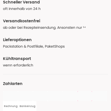
Schneller Versand
oft innerhalb von 24 h
Versandkostenfrei
ab oder bei Rezepteinsendung. Ansonsten nur ¹⁴
Lieferoptionen
Packstation & Postfiliale, PaketShops
Kühltransport
wenn erforderlich
Zahlarten
Rechnung
Bankeinzug