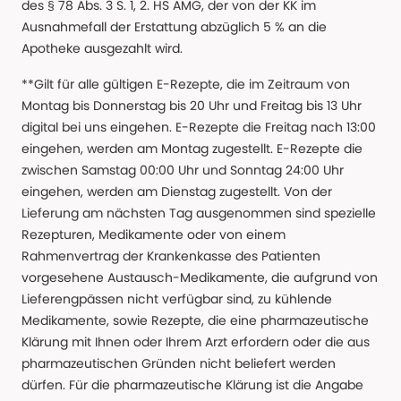
des § 78 Abs. 3 S. 1, 2. HS AMG, der von der KK im
Ausnahmefall der Erstattung abzüglich 5 % an die
Apotheke ausgezahlt wird.
**Gilt für alle gültigen E-Rezepte, die im Zeitraum von
Montag bis Donnerstag bis 20 Uhr und Freitag bis 13 Uhr
digital bei uns eingehen. E-Rezepte die Freitag nach 13:00
eingehen, werden am Montag zugestellt. E-Rezepte die
zwischen Samstag 00:00 Uhr und Sonntag 24:00 Uhr
eingehen, werden am Dienstag zugestellt. Von der
Lieferung am nächsten Tag ausgenommen sind spezielle
Rezepturen, Medikamente oder von einem
Rahmenvertrag der Krankenkasse des Patienten
vorgesehene Austausch-Medikamente, die aufgrund von
Lieferengpässen nicht verfügbar sind, zu kühlende
Medikamente, sowie Rezepte, die eine pharmazeutische
Klärung mit Ihnen oder Ihrem Arzt erfordern oder die aus
pharmazeutischen Gründen nicht beliefert werden
dürfen. Für die pharmazeutische Klärung ist die Angabe