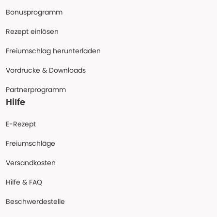
Bonusprogramm
Rezept einlösen
Freiumschlag herunterladen
Vordrucke & Downloads
Partnerprogramm
Hilfe
E-Rezept
Freiumschläge
Versandkosten
Hilfe & FAQ
Beschwerdestelle