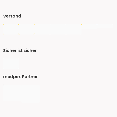
Versand
Sicher ist sicher
medpex Partner