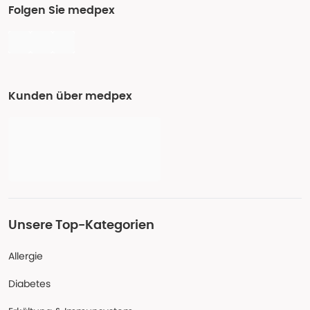
Folgen Sie medpex
Kunden über medpex
Unsere Top-Kategorien
Allergie
Diabetes