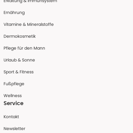
Erkältung & Immunsystem
Ernährung
Vitamine & Mineralstoffe
Dermokosmetik
Pflege für den Mann
Urlaub & Sonne
Sport & Fitness
Fußpflege
Wellness
Service
Kontakt
Newsletter