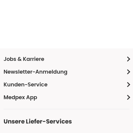
Jobs & Karriere
Newsletter-Anmeldung
Kunden-Service
Medpex App
Unsere Liefer-Services