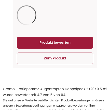
Aktualisieren...
Produkt bewerten
Zum Produkt
Cromo - ratiopharm® Augentropfen Doppelpack 2X20X0,5 ml
wurde bewertet mit
4.7
von
5
von
94
.
Die auf unserer Website veröffentlichten Produktbewertungen müssen
unseren Bewertungsbedingungen entsprechen, werden vor ihrer