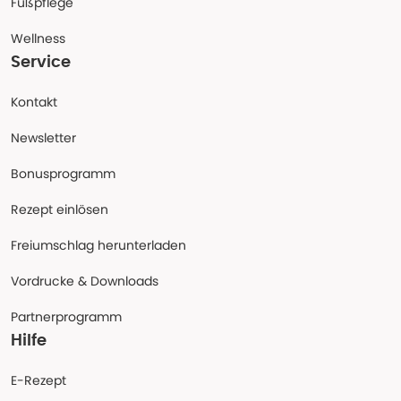
Fußpflege
Wellness
Service
Kontakt
Newsletter
Bonusprogramm
Rezept einlösen
Freiumschlag herunterladen
Vordrucke & Downloads
Partnerprogramm
Hilfe
E-Rezept