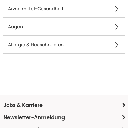
Arzneimittel-Gesundheit
Augen
Allergie & Heuschnupfen
Jobs & Karriere
Newsletter-Anmeldung