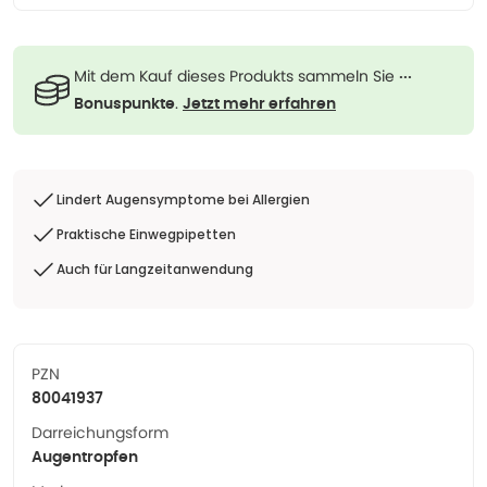
Mit dem Kauf dieses Produkts sammeln Sie
···
.
Bonuspunkte
Jetzt mehr erfahren
Lindert Augensymptome bei Allergien
Praktische Einwegpipetten
Auch für Langzeitanwendung
PZN
80041937
Darreichungsform
Augentropfen