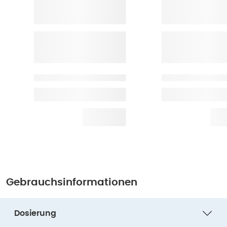
Gebrauchsinformationen
Dosierung