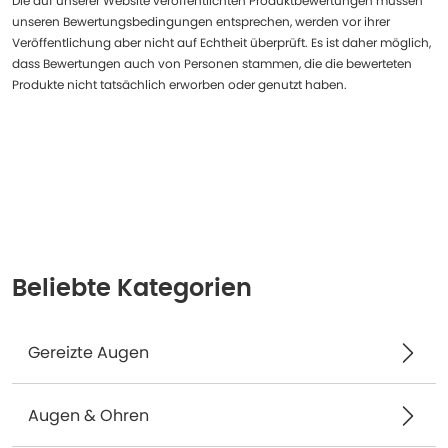
Die auf unserer Website veröffentlichten Produktbewertungen müssen
unseren Bewertungsbedingungen entsprechen, werden vor ihrer
Veröffentlichung aber nicht auf Echtheit überprüft. Es ist daher möglich,
dass Bewertungen auch von Personen stammen, die die bewerteten
Produkte nicht tatsächlich erworben oder genutzt haben.
Beliebte Kategorien
Gereizte Augen
Augen & Ohren