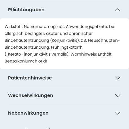
Pflichtangaben
Wirkstoff: Natriumcromoglicat. Anwendungsgebiete: bei
allergisch bedingter, akuter und chronischer
Bindehautentzündung (Konjunktivitis), z.B. Heuschnupfen-
Bindehautentzündung, Frühlingskatarrh
([Kerato-]Konjunktivitis vernalis). Warnhinweis: Enthält
Benzalkoniumchlorid!
Patientenhinweise
Wechselwirkungen
Nebenwirkungen