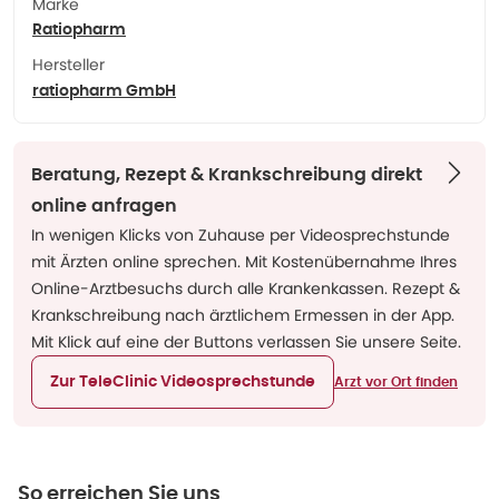
Marke
Ratiopharm
Hersteller
ratiopharm GmbH
Beratung, Rezept & Krankschreibung direkt
online anfragen
In wenigen Klicks von Zuhause per Videosprechstunde
mit Ärzten online sprechen. Mit Kostenübernahme Ihres
Online-Arztbesuchs durch alle Krankenkassen. Rezept &
Krankschreibung nach ärztlichem Ermessen in der App.
Mit Klick auf eine der Buttons verlassen Sie unsere Seite.
Zur TeleClinic Videosprechstunde
Arzt vor Ort finden
So erreichen Sie uns