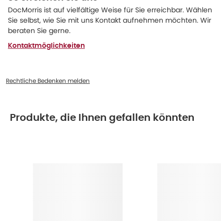
DocMorris ist auf vielfältige Weise für Sie erreichbar. Wählen
Sie selbst, wie Sie mit uns Kontakt aufnehmen möchten. Wir
beraten Sie gerne.
Kontaktmöglichkeiten
Rechtliche Bedenken melden
Produkte, die Ihnen gefallen könnten