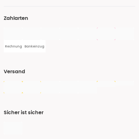
Zahlarten
Rechnung
Bankeinzug
Versand
Sicher ist sicher