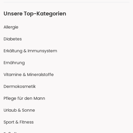
Unsere Top-Kategorien
Allergie
Diabetes
Erkältung & Immunsystem
Ernährung
Vitamine & Mineralstoffe
Dermokosmetik
Pflege für den Mann
Urlaub & Sonne
Sport & Fitness