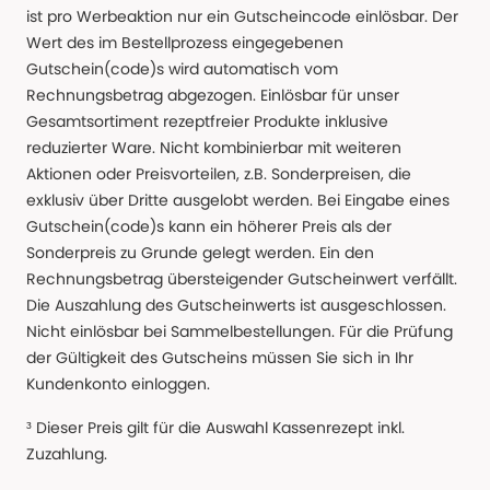
ist pro Werbeaktion nur ein Gutscheincode einlösbar. Der
Wert des im Bestellprozess eingegebenen
Gutschein(code)s wird automatisch vom
Rechnungsbetrag abgezogen. Einlösbar für unser
Gesamtsortiment rezeptfreier Produkte inklusive
reduzierter Ware. Nicht kombinierbar mit weiteren
Aktionen oder Preisvorteilen, z.B. Sonderpreisen, die
exklusiv über Dritte ausgelobt werden. Bei Eingabe eines
Gutschein(code)s kann ein höherer Preis als der
Sonderpreis zu Grunde gelegt werden. Ein den
Rechnungsbetrag übersteigender Gutscheinwert verfällt.
Die Auszahlung des Gutscheinwerts ist ausgeschlossen.
Nicht einlösbar bei Sammelbestellungen. Für die Prüfung
der Gültigkeit des Gutscheins müssen Sie sich in Ihr
Kundenkonto einloggen.
³ Dieser Preis gilt für die Auswahl Kassenrezept inkl.
Zuzahlung.