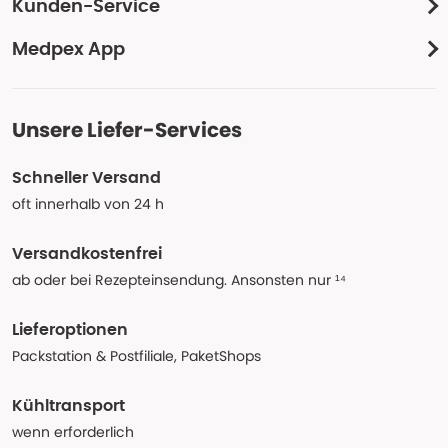
Kunden-Service
Medpex App
Unsere Liefer-Services
Schneller Versand
oft innerhalb von 24 h
Versandkostenfrei
ab oder bei Rezepteinsendung. Ansonsten nur ¹⁴
Lieferoptionen
Packstation & Postfiliale, PaketShops
Kühltransport
wenn erforderlich