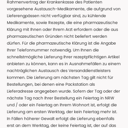
Rahmenvertrag der Krankenkasse des Patienten
vorgesehene Austausch-Medikamente, die aufgrund von
Lieferengpässen nicht verfügbar sind, zu kühlende
Medikamente, sowie Rezepte, die eine pharmazeutische
Klärung mit Ihnen oder Ihrem Arzt erfordern oder die aus
pharmazeutischen Gründen nicht beliefert werden
dürfen. Für die pharmazeutische Klärung ist die Angabe
Ihrer Telefonnummer notwendig. Um Ihnen die
schnellstmögliche Lieferung Ihrer rezeptpflichtigen Artikel
anbieten zu können, kann es in Ausnahmefällen zu einem
nachträglichen Austausch des Versanddienstleisters
kommen. Die Lieferung am nächsten Tag gilt nicht für
Bestellungen, bei denen eine Packstation als
Lieferadresse angegeben wurde. Sofern der Tag oder der
nächste Tag nach Ihrer Bestellung ein Feiertag in NRW
und / oder ein Feiertag an Ihrem Wohnort ist, erfolgt die
Lieferung am ersten Werktag, der kein Feiertag mehr ist.
In Fällen höherer Gewalt erfolgt die Lieferung ebenfalls
erst an dem Werktag, der keine Feiertag ist, der auf das