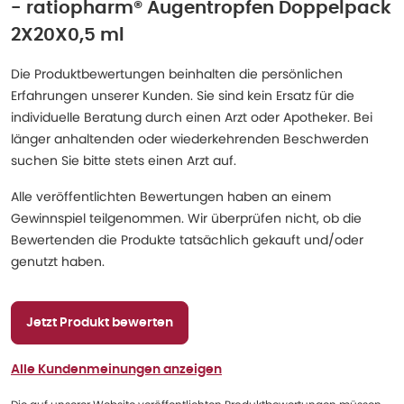
- ratiopharm® Augentropfen Doppelpack
2X20X0,5 ml
Die Produktbewertungen beinhalten die persönlichen
Erfahrungen unserer Kunden. Sie sind kein Ersatz für die
individuelle Beratung durch einen Arzt oder Apotheker. Bei
länger anhaltenden oder wiederkehrenden Beschwerden
suchen Sie bitte stets einen Arzt auf.
Alle veröffentlichten Bewertungen haben an einem
Gewinnspiel teilgenommen. Wir überprüfen nicht, ob die
Bewertenden die Produkte tatsächlich gekauft und/oder
genutzt haben.
Jetzt Produkt bewerten
Alle Kundenmeinungen anzeigen