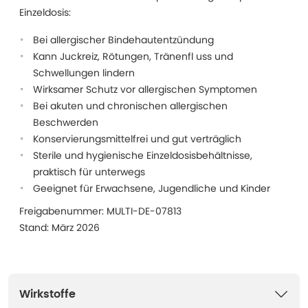
Einzeldosis:
Bei allergischer Bindehautentzündung
Kann Juckreiz, Rötungen, Tränenfl uss und
Schwellungen lindern
Wirksamer Schutz vor allergischen Symptomen
Bei akuten und chronischen allergischen
Beschwerden
Konservierungsmittelfrei und gut verträglich
Sterile und hygienische Einzeldosisbehältnisse,
praktisch für unterwegs
Geeignet für Erwachsene, Jugendliche und Kinder
Freigabenummer: MULTI-DE-07813
Stand: März 2026
Wirkstoffe