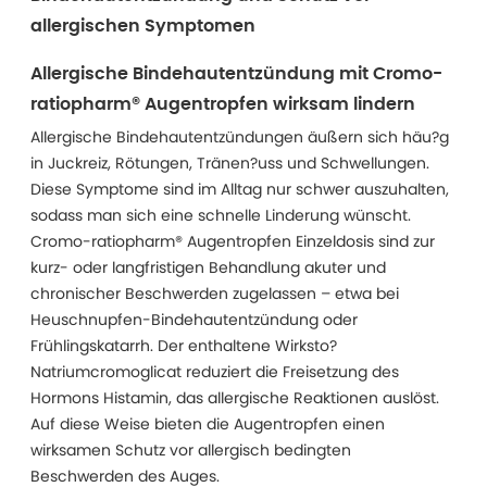
allergischen Symptomen
Allergische Bindehautentzündung mit Cromo-
ratiopharm® Augentropfen wirksam lindern
Allergische Bindehautentzündungen äußern sich häu?g
in Juckreiz, Rötungen, Tränen?uss und Schwellungen.
Diese Symptome sind im Alltag nur schwer auszuhalten,
sodass man sich eine schnelle Linderung wünscht.
Cromo-ratiopharm® Augentropfen Einzeldosis sind zur
kurz- oder langfristigen Behandlung akuter und
chronischer Beschwerden zugelassen – etwa bei
Heuschnupfen-Bindehautentzündung oder
Frühlingskatarrh. Der enthaltene Wirksto?
Natriumcromoglicat reduziert die Freisetzung des
Hormons Histamin, das allergische Reaktionen auslöst.
Auf diese Weise bieten die Augentropfen einen
wirksamen Schutz vor allergisch bedingten
Beschwerden des Auges.