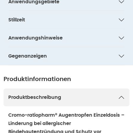
Anwendungsgebiete
Stillzeit
Anwendungshinweise
Gegenanzeigen
Produktinformationen
Produktbeschreibung
Cromo-ratiopharm® Augentropfen Einzeldosis –
Linderung bei allergischer
Bindehautentzündung und Schutz vor