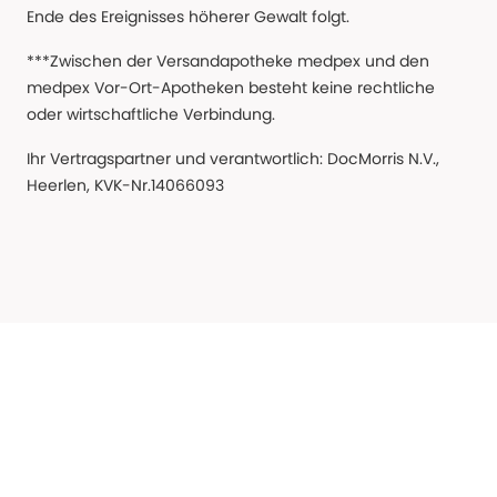
Ende des Ereignisses höherer Gewalt folgt.
***Zwischen der Versandapotheke medpex und den
medpex Vor-Ort-Apotheken besteht keine rechtliche
oder wirtschaftliche Verbindung.
Ihr Vertragspartner und verantwortlich: DocMorris N.V.,
Heerlen, KVK-Nr.14066093