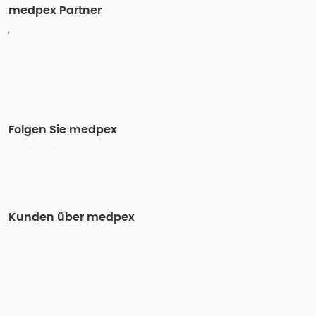
medpex Partner
Folgen Sie medpex
Kunden über medpex