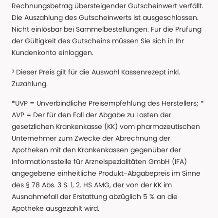
Rechnungsbetrag übersteigender Gutscheinwert verfällt.
Die Auszahlung des Gutscheinwerts ist ausgeschlossen.
Nicht einlösbar bei Sammelbestellungen. Für die Prüfung
der Gültigkeit des Gutscheins müssen Sie sich in Ihr
Kundenkonto einloggen.
³ Dieser Preis gilt für die Auswahl Kassenrezept inkl.
Zuzahlung.
*UVP = Unverbindliche Preisempfehlung des Herstellers; *
AVP = Der für den Fall der Abgabe zu Lasten der
gesetzlichen Krankenkasse (KK) vom pharmazeutischen
Unternehmer zum Zwecke der Abrechnung der
Apotheken mit den Krankenkassen gegenüber der
Informationsstelle für Arzneispezialitäten GmbH (IFA)
angegebene einheitliche Produkt-Abgabepreis im Sinne
des § 78 Abs. 3 S. 1, 2. HS AMG, der von der KK im
Ausnahmefall der Erstattung abzüglich 5 % an die
Apotheke ausgezahlt wird.