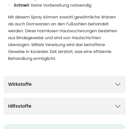
Keine Vorbereitung notwendig
Schnell:
Mit diesem Spray können sowohl gewöhnliche Warzen
als auch Dornwarzen an den Fußsohlen behandelt
werden. Diese harmlosen Hautwucherungen bestehen
aus Bindegewebe und sind von Hautschichten
überzogen. Mittels Vereisung wird das betroffene
Gewebe in kürzester Zeit zerstört, was eine effiziente
Behandlung ermöglicht.
Wirkstoffe
Hilfsstoffe