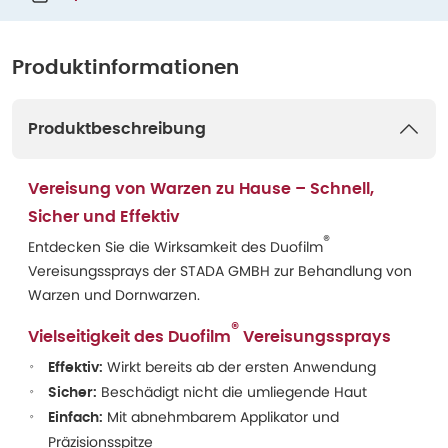
Produktinformationen
Produktbeschreibung
Vereisung von Warzen zu Hause – Schnell,
Sicher und Effektiv
®
Entdecken Sie die Wirksamkeit des Duofilm
Vereisungssprays der STADA GMBH zur Behandlung von
Warzen und Dornwarzen.
®
Vielseitigkeit des Duofilm
Vereisungssprays
Wirkt bereits ab der ersten Anwendung
Effektiv:
Beschädigt nicht die umliegende Haut
Sicher:
Mit abnehmbarem Applikator und
Einfach:
Präzisionsspitze