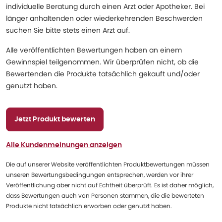
individuelle Beratung durch einen Arzt oder Apotheker. Bei
länger anhaltenden oder wiederkehrenden Beschwerden
suchen Sie bitte stets einen Arzt auf.
Alle veröffentlichten Bewertungen haben an einem
Gewinnspiel teilgenommen. Wir überprüfen nicht, ob die
Bewertenden die Produkte tatsächlich gekauft und/oder
genutzt haben.
Jetzt Produkt bewerten
Alle Kundenmeinungen anzeigen
Die auf unserer Website veröffentlichten Produktbewertungen müssen
unseren Bewertungsbedingungen entsprechen, werden vor ihrer
Veröffentlichung aber nicht auf Echtheit überprüft. Es ist daher möglich,
dass Bewertungen auch von Personen stammen, die die bewerteten
Produkte nicht tatsächlich erworben oder genutzt haben.