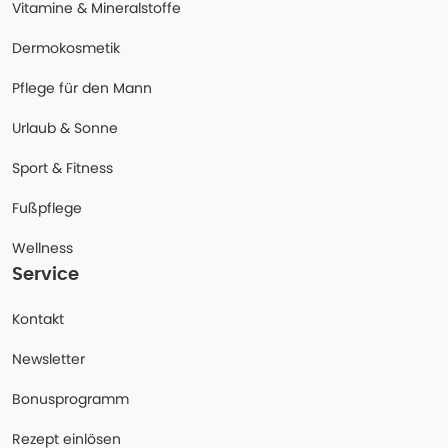
Vitamine & Mineralstoffe
Dermokosmetik
Pflege für den Mann
Urlaub & Sonne
Sport & Fitness
Fußpflege
Wellness
Service
Kontakt
Newsletter
Bonusprogramm
Rezept einlösen