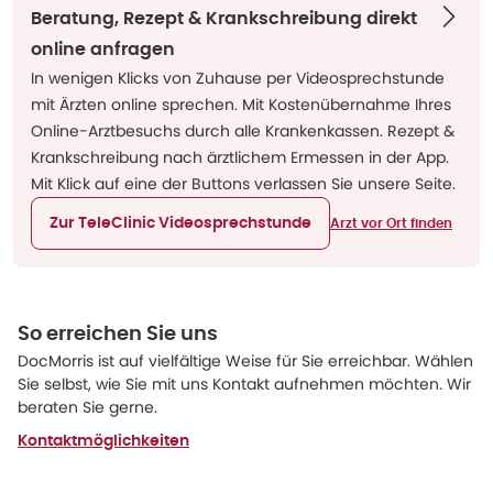
Beratung, Rezept & Krankschreibung direkt
online anfragen
In wenigen Klicks von Zuhause per Videosprechstunde
mit Ärzten online sprechen. Mit Kostenübernahme Ihres
Online-Arztbesuchs durch alle Krankenkassen. Rezept &
Krankschreibung nach ärztlichem Ermessen in der App.
Mit Klick auf eine der Buttons verlassen Sie unsere Seite.
Zur TeleClinic Videosprechstunde
Arzt vor Ort finden
So erreichen Sie uns
DocMorris ist auf vielfältige Weise für Sie erreichbar. Wählen
Sie selbst, wie Sie mit uns Kontakt aufnehmen möchten. Wir
beraten Sie gerne.
Kontaktmöglichkeiten