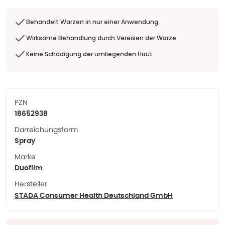
Behandelt Warzen in nur einer Anwendung
Wirksame Behandlung durch Vereisen der Warze
Keine Schädigung der umliegenden Haut
PZN
18652938
Darreichungsform
Spray
Marke
Duofilm
Hersteller
STADA Consumer Health Deutschland GmbH