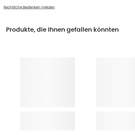
Rechtliche Bedenken melden
Produkte, die Ihnen gefallen könnten