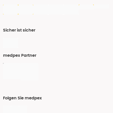
Sicher ist sicher
medpex Partner
Folgen Sie medpex