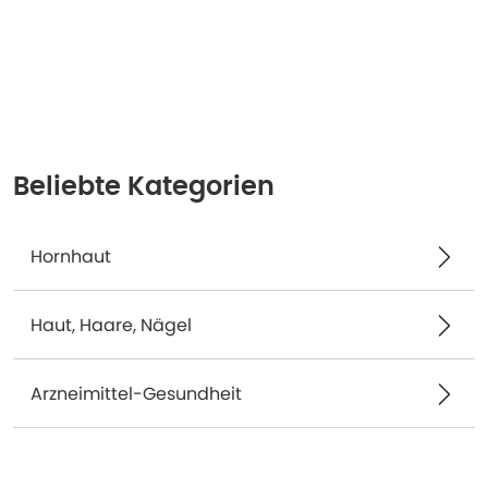
Beliebte Kategorien
Hornhaut
Haut, Haare, Nägel
Arzneimittel-Gesundheit