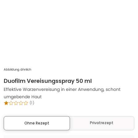
Abbildung ähnlich
Duofilm Vereisungsspray 50 ml
Effektive Warzenvereisung in einer Anwendung, schont
umgebende Haut
(
1
)
Privatrezept
Ohne Rezept