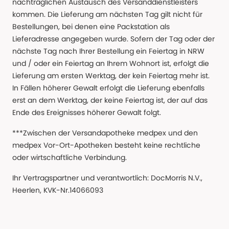
nachträglichen Austausch des Versanddienstleisters
kommen. Die Lieferung am nächsten Tag gilt nicht für
Bestellungen, bei denen eine Packstation als
Lieferadresse angegeben wurde. Sofern der Tag oder der
nächste Tag nach Ihrer Bestellung ein Feiertag in NRW
und / oder ein Feiertag an Ihrem Wohnort ist, erfolgt die
Lieferung am ersten Werktag, der kein Feiertag mehr ist.
In Fällen höherer Gewalt erfolgt die Lieferung ebenfalls
erst an dem Werktag, der keine Feiertag ist, der auf das
Ende des Ereignisses höherer Gewalt folgt.
***Zwischen der Versandapotheke medpex und den
medpex Vor-Ort-Apotheken besteht keine rechtliche
oder wirtschaftliche Verbindung.
Ihr Vertragspartner und verantwortlich: DocMorris N.V.,
Heerlen, KVK-Nr.14066093