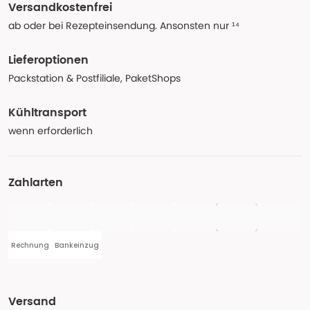
Versandkostenfrei
ab oder bei Rezepteinsendung. Ansonsten nur ¹⁴
Lieferoptionen
Packstation & Postfiliale, PaketShops
Kühltransport
wenn erforderlich
Zahlarten
Rechnung
Bankeinzug
Versand