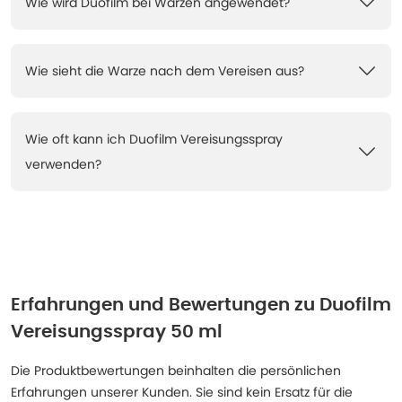
Wie wird Duofilm bei Warzen angewendet?
Wie sieht die Warze nach dem Vereisen aus?
Wie oft kann ich Duofilm Vereisungsspray
verwenden?
Erfahrungen und Bewertungen zu
Duofilm
Vereisungsspray 50 ml
Die Produktbewertungen beinhalten die persönlichen
Erfahrungen unserer Kunden. Sie sind kein Ersatz für die