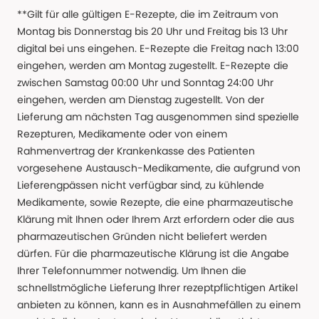
**Gilt für alle gültigen E-Rezepte, die im Zeitraum von
Montag bis Donnerstag bis 20 Uhr und Freitag bis 13 Uhr
digital bei uns eingehen. E-Rezepte die Freitag nach 13:00
eingehen, werden am Montag zugestellt. E-Rezepte die
zwischen Samstag 00:00 Uhr und Sonntag 24:00 Uhr
eingehen, werden am Dienstag zugestellt. Von der
Lieferung am nächsten Tag ausgenommen sind spezielle
Rezepturen, Medikamente oder von einem
Rahmenvertrag der Krankenkasse des Patienten
vorgesehene Austausch-Medikamente, die aufgrund von
Lieferengpässen nicht verfügbar sind, zu kühlende
Medikamente, sowie Rezepte, die eine pharmazeutische
Klärung mit Ihnen oder Ihrem Arzt erfordern oder die aus
pharmazeutischen Gründen nicht beliefert werden
dürfen. Für die pharmazeutische Klärung ist die Angabe
Ihrer Telefonnummer notwendig. Um Ihnen die
schnellstmögliche Lieferung Ihrer rezeptpflichtigen Artikel
anbieten zu können, kann es in Ausnahmefällen zu einem