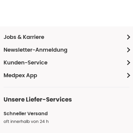
Jobs & Karriere
Newsletter-Anmeldung
Kunden-Service
Medpex App
Unsere Liefer-Services
Schneller Versand
oft innerhalb von 24 h