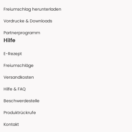
Freiumschlag herunterladen
Vordrucke & Downloads
Partnerprogramm
Hilfe
E-Rezept
Freiumschläge
Versandkosten
Hilfe & FAQ
Beschwerdestelle
Produktrückrufe
Kontakt