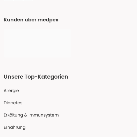
Kunden über medpex
Unsere Top-Kategorien
Allergie
Diabetes
Erkältung & Immunsystem
Ernährung