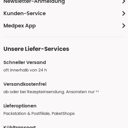
Newsletter-Anmeldung
Kunden-Service
Medpex App
Unsere Liefer-Services
Schneller Versand
oft innerhalb von 24 h
Versandkostenfrei
ab oder bei Rezepteinsendung. Ansonsten nur ¹⁴
Lieferoptionen
Packstation & Postfiliale, PaketShops
Kühltransport