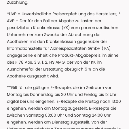
Zuzahlung.
*UVP = Unverbindliche Preisempfehlung des Herstellers; *
AVP = Der für den Fall der Abgabe zu Lasten der
gesetzlichen Krankenkasse (KK) vom pharmazeutischen
Unternehmer zum Zwecke der Abrechnung der
Apotheken mit den Krankenkassen gegenüber der
Informationsstelle für Arzneispezialitäten GmbH (IFA)
angegebene einheitliche Produkt-Abgabepreis im Sinne
des § 78 Abs. 3 S. 1, 2. HS AMG, der von der KK im
Ausnahmefall der Erstattung abzüglich 5 % an die
Apotheke ausgezahlt wird.
**Gilt für alle gültigen E-Rezepte, die im Zeitraum von
Montag bis Donnerstag bis 20 Uhr und Freitag bis 13 Uhr
digital bei uns eingehen. E-Rezepte die Freitag nach 13:00
eingehen, werden am Montag zugestellt. E-Rezepte die
zwischen Samstag 00:00 Uhr und Sonntag 24:00 Uhr
eingehen, werden am Dienstag zugestellt. Von der