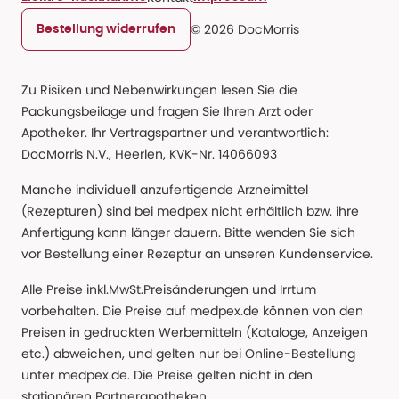
© 2026 DocMorris
Bestellung widerrufen
Zu Risiken und Nebenwirkungen lesen Sie die
Packungsbeilage und fragen Sie Ihren Arzt oder
Apotheker. Ihr Vertragspartner und verantwortlich:
DocMorris N.V., Heerlen, KVK-Nr. 14066093
Manche individuell anzufertigende Arzneimittel
(Rezepturen) sind bei medpex nicht erhältlich bzw. ihre
Anfertigung kann länger dauern. Bitte wenden Sie sich
vor Bestellung einer Rezeptur an unseren Kundenservice.
Alle Preise inkl.MwSt.Preisänderungen und Irrtum
vorbehalten. Die Preise auf medpex.de können von den
Preisen in gedruckten Werbemitteln (Kataloge, Anzeigen
etc.) abweichen, und gelten nur bei Online-Bestellung
unter medpex.de. Die Preise gelten nicht in den
stationären Partnerapotheken.