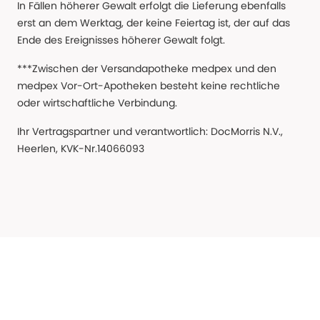
In Fällen höherer Gewalt erfolgt die Lieferung ebenfalls
erst an dem Werktag, der keine Feiertag ist, der auf das
Ende des Ereignisses höherer Gewalt folgt.
***Zwischen der Versandapotheke medpex und den
medpex Vor-Ort-Apotheken besteht keine rechtliche
oder wirtschaftliche Verbindung.
Ihr Vertragspartner und verantwortlich: DocMorris N.V.,
Heerlen, KVK-Nr.14066093