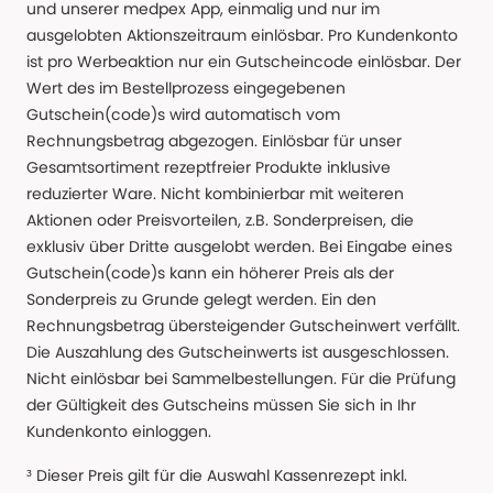
und unserer medpex App, einmalig und nur im
ausgelobten Aktionszeitraum einlösbar. Pro Kundenkonto
ist pro Werbeaktion nur ein Gutscheincode einlösbar. Der
Wert des im Bestellprozess eingegebenen
Gutschein(code)s wird automatisch vom
Rechnungsbetrag abgezogen. Einlösbar für unser
Gesamtsortiment rezeptfreier Produkte inklusive
reduzierter Ware. Nicht kombinierbar mit weiteren
Aktionen oder Preisvorteilen, z.B. Sonderpreisen, die
exklusiv über Dritte ausgelobt werden. Bei Eingabe eines
Gutschein(code)s kann ein höherer Preis als der
Sonderpreis zu Grunde gelegt werden. Ein den
Rechnungsbetrag übersteigender Gutscheinwert verfällt.
Die Auszahlung des Gutscheinwerts ist ausgeschlossen.
Nicht einlösbar bei Sammelbestellungen. Für die Prüfung
der Gültigkeit des Gutscheins müssen Sie sich in Ihr
Kundenkonto einloggen.
³ Dieser Preis gilt für die Auswahl Kassenrezept inkl.