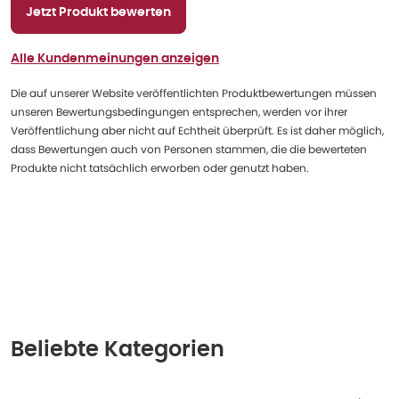
Jetzt Produkt bewerten
Alle Kundenmeinungen anzeigen
Die auf unserer Website veröffentlichten Produktbewertungen müssen
unseren Bewertungsbedingungen entsprechen, werden vor ihrer
Veröffentlichung aber nicht auf Echtheit überprüft. Es ist daher möglich,
dass Bewertungen auch von Personen stammen, die die bewerteten
Produkte nicht tatsächlich erworben oder genutzt haben.
Beliebte Kategorien