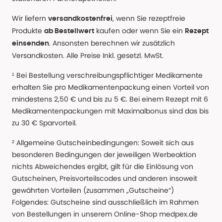
Wir liefern
, wenn Sie rezeptfreie
versandkostenfrei
Produkte
kaufen oder wenn Sie ein
ab Bestellwert
Rezept
. Ansonsten berechnen wir zusätzlich
einsenden
Versandkosten. Alle Preise Inkl. gesetzl. MwSt.
¹ Bei Bestellung verschreibungspflichtiger Medikamente
erhalten Sie pro Medikamentenpackung einen Vorteil von
mindestens 2,50 € und bis zu 5 €. Bei einem Rezept mit 6
Medikamentenpackungen mit Maximalbonus sind das bis
zu 30 € Sparvorteil.
² Allgemeine Gutscheinbedingungen: Soweit sich aus
besonderen Bedingungen der jeweiligen Werbeaktion
nichts Abweichendes ergibt, gilt für die Einlösung von
Gutscheinen, Preisvorteilscodes und anderen insoweit
gewährten Vorteilen (zusammen „Gutscheine“)
Folgendes: Gutscheine sind ausschließlich im Rahmen
von Bestellungen in unserem Online-Shop medpex.de