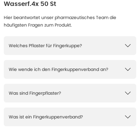
Wasserf.4x 50 St
Hier beantwortet unser pharmazeutisches Team die
häufigsten Fragen zum Produkt.
Welches Pflaster für Fingerkuppe?
Wie wende ich den Fingerkuppenverband an?
Was sind Fingerpflaster?
Was ist ein Fingerkuppenverband?