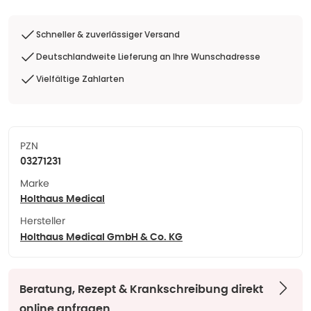
Schneller & zuverlässiger Versand
Deutschlandweite Lieferung an Ihre Wunschadresse
Vielfältige Zahlarten
PZN
03271231
Marke
Holthaus Medical
Hersteller
Holthaus Medical GmbH & Co. KG
Beratung, Rezept & Krankschreibung direkt
online anfragen