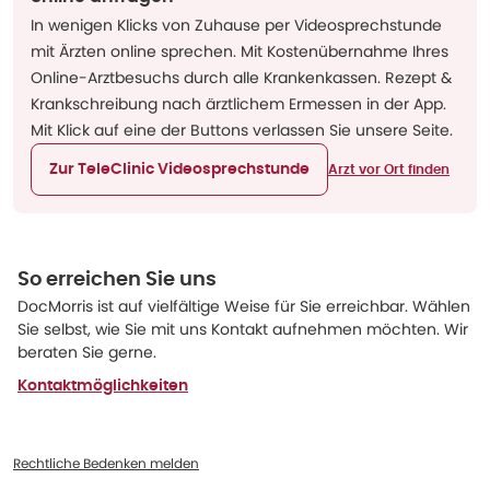
In wenigen Klicks von Zuhause per Videosprechstunde
mit Ärzten online sprechen. Mit Kostenübernahme Ihres
Online-Arztbesuchs durch alle Krankenkassen. Rezept &
Krankschreibung nach ärztlichem Ermessen in der App.
Mit Klick auf eine der Buttons verlassen Sie unsere Seite.
Zur TeleClinic Videosprechstunde
Arzt vor Ort finden
So erreichen Sie uns
DocMorris ist auf vielfältige Weise für Sie erreichbar. Wählen
Sie selbst, wie Sie mit uns Kontakt aufnehmen möchten. Wir
beraten Sie gerne.
Kontaktmöglichkeiten
Rechtliche Bedenken melden