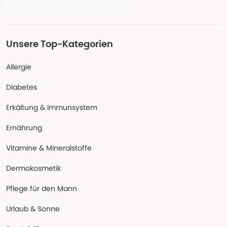
Unsere Top-Kategorien
Allergie
Diabetes
Erkältung & Immunsystem
Ernährung
Vitamine & Mineralstoffe
Dermokosmetik
Pflege für den Mann
Urlaub & Sonne