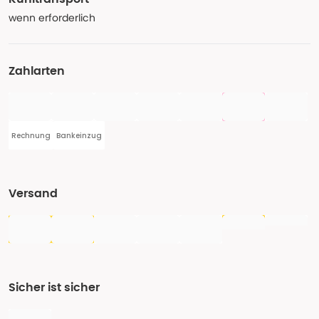
wenn erforderlich
Zahlarten
Rechnung
Bankeinzug
Versand
Sicher ist sicher