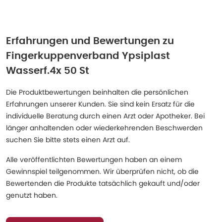
Erfahrungen und Bewertungen zu
Fingerkuppenverband Ypsiplast
Wasserf.4x 50 St
Die Produktbewertungen beinhalten die persönlichen
Erfahrungen unserer Kunden. Sie sind kein Ersatz für die
individuelle Beratung durch einen Arzt oder Apotheker. Bei
länger anhaltenden oder wiederkehrenden Beschwerden
suchen Sie bitte stets einen Arzt auf.
Alle veröffentlichten Bewertungen haben an einem
Gewinnspiel teilgenommen. Wir überprüfen nicht, ob die
Bewertenden die Produkte tatsächlich gekauft und/oder
genutzt haben.