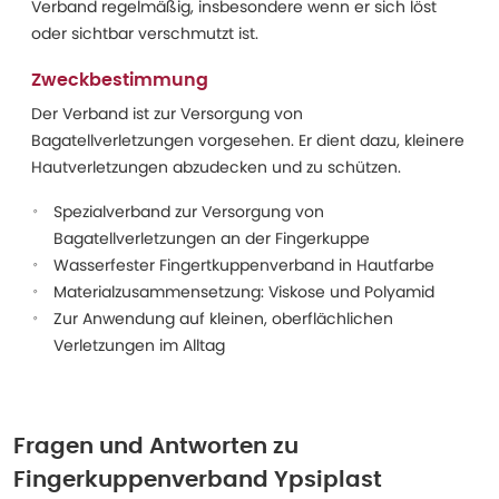
Verband regelmäßig, insbesondere wenn er sich löst
oder sichtbar verschmutzt ist.
Zweckbestimmung
Der Verband ist zur Versorgung von
Bagatellverletzungen vorgesehen. Er dient dazu, kleinere
Hautverletzungen abzudecken und zu schützen.
Spezialverband zur Versorgung von
Bagatellverletzungen an der Fingerkuppe
Wasserfester Fingertkuppenverband in Hautfarbe
Materialzusammensetzung: Viskose und Polyamid
Zur Anwendung auf kleinen, oberflächlichen
Verletzungen im Alltag
Fragen und Antworten zu
Fingerkuppenverband Ypsiplast