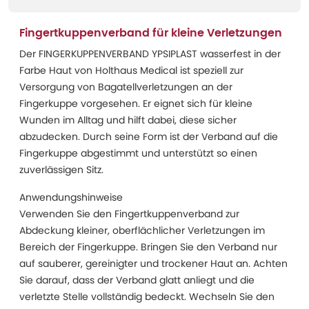
Fingertkuppenverband für kleine Verletzungen
Der FINGERKUPPENVERBAND YPSIPLAST wasserfest in der
Farbe Haut von Holthaus Medical ist speziell zur
Versorgung von Bagatellverletzungen an der
Fingerkuppe vorgesehen. Er eignet sich für kleine
Wunden im Alltag und hilft dabei, diese sicher
abzudecken. Durch seine Form ist der Verband auf die
Fingerkuppe abgestimmt und unterstützt so einen
zuverlässigen Sitz.
Anwendungshinweise
Verwenden Sie den Fingertkuppenverband zur
Abdeckung kleiner, oberflächlicher Verletzungen im
Bereich der Fingerkuppe. Bringen Sie den Verband nur
auf sauberer, gereinigter und trockener Haut an. Achten
Sie darauf, dass der Verband glatt anliegt und die
verletzte Stelle vollständig bedeckt. Wechseln Sie den