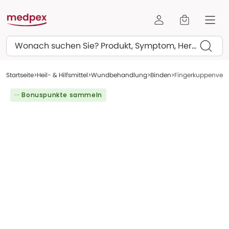
Suchen
Startseite
Heil- & Hilfsmittel
Wundbehandlung
Binden
Fingerkuppenverba
··· Bonuspunkte sammeln