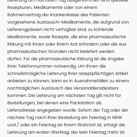
Lieferung am nächsten Tag ausgenommen sind spezielle
Rezepturen, Medikamente oder von einem
Rahmenvertrag der Krankenkasse des Patienten
vorgesehene Austausch-Medikamente, die aufgrund von
Lieferengpässen nicht verfügbar sind, zu kühlende
Medikamente, sowie Rezepte, die eine pharmazeutische
Klärung mit Ihnen oder Ihrem Arzt erfordern oder die aus
pharmazeutischen Gründen nicht beliefert werden
dürfen. Für die pharmazeutische Klärung ist die Angabe
Ihrer Telefonnummer notwendig. Um Ihnen die
schnellstmögliche Lieferung Ihrer rezeptpflichtigen Artikel
anbieten zu können, kann es in Ausnahmefällen zu einem
nachträglichen Austausch des Versanddienstleisters
kommen. Die Lieferung am nächsten Tag gilt nicht für
Bestellungen, bei denen eine Packstation als
Lieferadresse angegeben wurde. Sofern der Tag oder der
nächste Tag nach Ihrer Bestellung ein Feiertag in NRW
und / oder ein Feiertag an Ihrem Wohnort ist, erfolgt die
Lieferung am ersten Werktag, der kein Feiertag mehr ist.