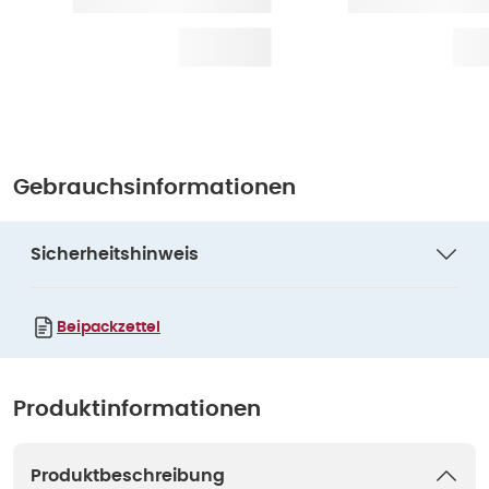
Gebrauchsinformationen
Sicherheitshinweis
Beipackzettel
Produktinformationen
Produktbeschreibung