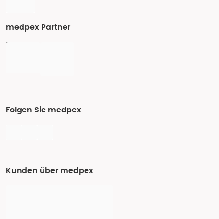
medpex Partner
Folgen Sie medpex
Kunden über medpex