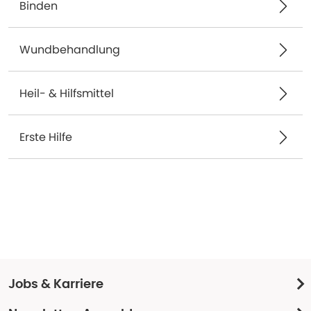
Binden
Wundbehandlung
Heil- & Hilfsmittel
Erste Hilfe
Jobs & Karriere