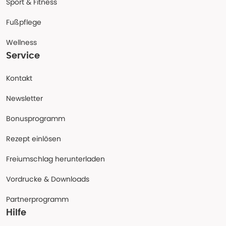
Sport & Fitness
Fußpflege
Wellness
Service
Kontakt
Newsletter
Bonusprogramm
Rezept einlösen
Freiumschlag herunterladen
Vordrucke & Downloads
Partnerprogramm
Hilfe