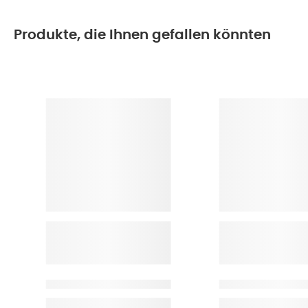
Produkte, die Ihnen gefallen könnten