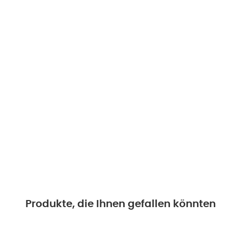
Produkte, die Ihnen gefallen könnten