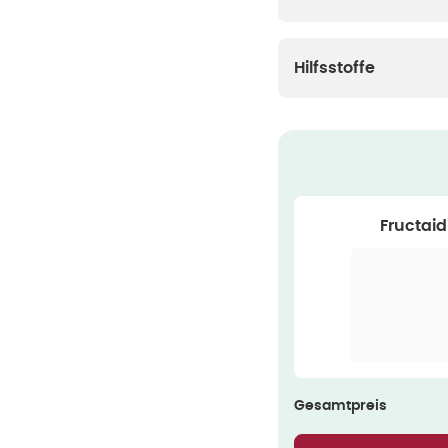
Hilfsstoffe
Fructaid
Gesamtpreis