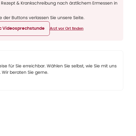
 Rezept & Krankschreibung nach ärztlichem Ermessen in
ne der Buttons verlassen Sie unsere Seite.
ic Videosprechstunde
Arzt vor Ort finden
eise für Sie erreichbar. Wählen Sie selbst, wie Sie mit uns
Wir beraten Sie gerne.