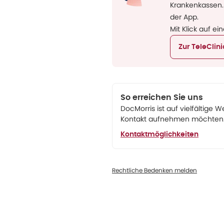
Krankenkassen.
der App.
Mit Klick auf ei
Zur TeleClin
So erreichen Sie uns
DocMorris ist auf vielfältige W
Kontakt aufnehmen möchten. 
Kontaktmöglichkeiten
Rechtliche Bedenken melden