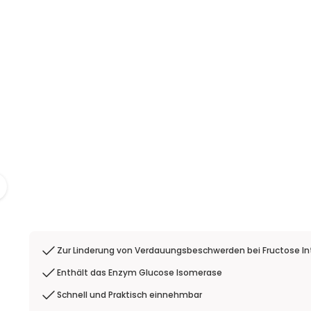
Zur Linderung von Verdauungsbeschwerden bei Fructose In
Enthält das Enzym Glucose Isomerase
Schnell und Praktisch einnehmbar