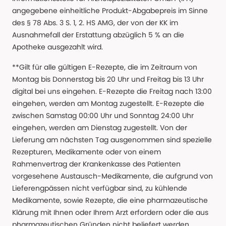
angegebene einheitliche Produkt-Abgabepreis im Sinne
des § 78 Abs. 3 S. 1, 2. HS AMG, der von der KK im
Ausnahmefall der Erstattung abzüglich 5 % an die
Apotheke ausgezahlt wird.
**Gilt für alle gültigen E-Rezepte, die im Zeitraum von
Montag bis Donnerstag bis 20 Uhr und Freitag bis 13 Uhr
digital bei uns eingehen. E-Rezepte die Freitag nach 13:00
eingehen, werden am Montag zugestellt. E-Rezepte die
zwischen Samstag 00:00 Uhr und Sonntag 24:00 Uhr
eingehen, werden am Dienstag zugestellt. Von der
Lieferung am nächsten Tag ausgenommen sind spezielle
Rezepturen, Medikamente oder von einem
Rahmenvertrag der Krankenkasse des Patienten
vorgesehene Austausch-Medikamente, die aufgrund von
Lieferengpässen nicht verfügbar sind, zu kühlende
Medikamente, sowie Rezepte, die eine pharmazeutische
Klärung mit Ihnen oder Ihrem Arzt erfordern oder die aus
pharmazeutischen Gründen nicht beliefert werden