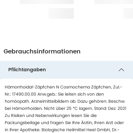
Gebrauchsinformationen
Pflichtangaben
Hämorrhoidal-Zäpfchen N Cosmochema Zäpfchen, Zul.-
Nr.: 17490.00.00 Anw.geb.: Sie leiten sich von den
homöopath. Arzneimittelbildern ab. Dazu gehören: Beschw.
bei Hämorrhoiden. Nicht über 25 °C lagern. Stand: Dez. 2021
Zu Risiken und Nebenwirkungen lesen Sie die
Packungsbeilage und fragen Sie Ihre Ärztin, Ihren Arzt oder
in Ihrer Apotheke. Biologische Heilmittel Heel GmbH, Dr.-