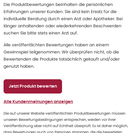
Die Produktbewertungen beinhalten die persönlichen
Erfahrungen unserer Kunden. Sie sind kein Ersatz für die
individuelle Beratung durch einen Arzt oder Apotheker. Bei
länger anhaltenden oder wiederkehrenden Beschwerden
suchen Sie bitte stets einen Arzt auf.
Alle veröffentlichten Bewertungen haben an einem
Gewinnspiel teilgenommen. Wir überprüfen nicht, ob die
Bewertenden die Produkte tatsächlich gekauft und/oder
genutzt haben.
Jetzt Produkt bewerten
Alle Kundenmeinungen anzeigen
Die auf unserer Website veröffentlichten Produktbewertungen müssen
unseren Bewertungsbedingungen entsprechen, werden vor ihrer
Veröffentlichung aber nicht auf Echtheit überprüft. Es ist daher möglich,
dass Bewertungen auch von Personen stammen, die die bewerteten