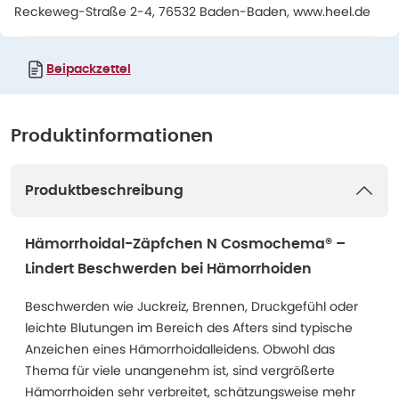
Reckeweg-Straße 2-4, 76532 Baden-Baden, www.heel.de
Beipackzettel
Produktinformationen
Produktbeschreibung
Hämorrhoidal-Zäpfchen N Cosmochema® –
Lindert Beschwerden bei Hämorrhoiden
Beschwerden wie Juckreiz, Brennen, Druckgefühl oder
leichte Blutungen im Bereich des Afters sind typische
Anzeichen eines Hämorrhoidalleidens. Obwohl das
Thema für viele unangenehm ist, sind vergrößerte
Hämorrhoiden sehr verbreitet, schätzungsweise mehr