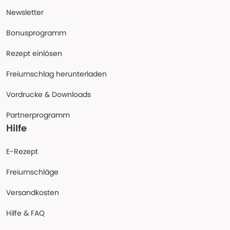
Newsletter
Bonusprogramm
Rezept einlösen
Freiumschlag herunterladen
Vordrucke & Downloads
Partnerprogramm
Hilfe
E-Rezept
Freiumschläge
Versandkosten
Hilfe & FAQ