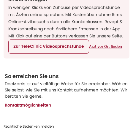
In wenigen Klicks von Zuhause per Videosprechstunde
mit Ärzten online sprechen. Mit Kostenübernahme Ihres
Online-Arztbesuchs durch alle Krankenkassen. Rezept &
Krankschreibung nach ärztlichem Ermessen in der App.
Mit Klick auf eine der Buttons verlassen Sie unsere Seite.
Zur TeleClinic Videosprechstunde
Arzt vor Ort finden
So erreichen Sie uns
DocMorris ist auf vielfältige Weise für Sie erreichbar. Wählen
Sie selbst, wie Sie mit uns Kontakt aufnehmen möchten. Wir
beraten Sie gerne.
Kontaktmöglichkeiten
Rechtliche Bedenken melden