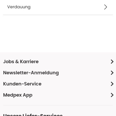
Verdauung
Jobs & Karriere
Newsletter-Anmeldung
Kunden-Service
Medpex App