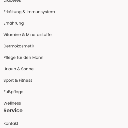
Diabetes
Erkältung & Immunsystem
Ernährung
Vitamine & Mineralstoffe
Dermokosmetik
Pflege für den Mann
Urlaub & Sonne
Sport & Fitness
Fußpflege
Wellness
Service
Kontakt