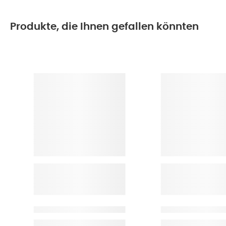
Produkte, die Ihnen gefallen könnten