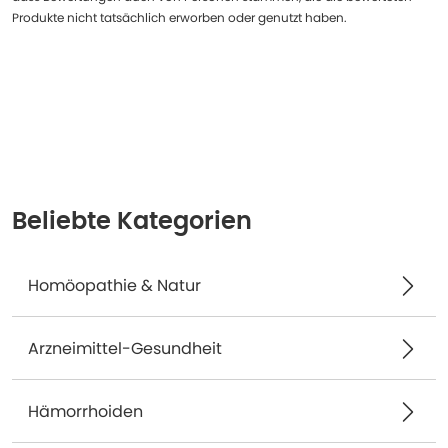
Produkte nicht tatsächlich erworben oder genutzt haben.
Beliebte Kategorien
Homöopathie & Natur
Arzneimittel-Gesundheit
Hämorrhoiden