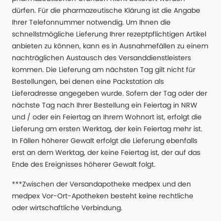
dürfen. Für die pharmazeutische Klärung ist die Angabe
Ihrer Telefonnummer notwendig. Um Ihnen die
schnellstmögliche Lieferung Ihrer rezeptpflichtigen Artikel
anbieten zu können, kann es in Ausnahmefällen zu einem
nachträglichen Austausch des Versanddienstleisters
kommen. Die Lieferung am nächsten Tag gilt nicht für
Bestellungen, bei denen eine Packstation als
Lieferadresse angegeben wurde. Sofern der Tag oder der
nächste Tag nach Ihrer Bestellung ein Feiertag in NRW
und / oder ein Feiertag an Ihrem Wohnort ist, erfolgt die
Lieferung am ersten Werktag, der kein Feiertag mehr ist.
In Fällen höherer Gewalt erfolgt die Lieferung ebenfalls
erst an dem Werktag, der keine Feiertag ist, der auf das
Ende des Ereignisses höherer Gewalt folgt.
***Zwischen der Versandapotheke medpex und den
medpex Vor-Ort-Apotheken besteht keine rechtliche
oder wirtschaftliche Verbindung.