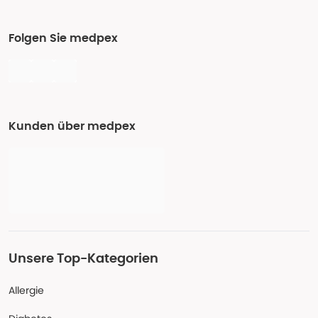
Folgen Sie medpex
Kunden über medpex
Unsere Top-Kategorien
Allergie