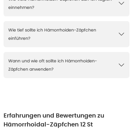
einnehmen?
Wie tief sollte ich Hämorrhoiden-Zäpfchen
einführen?
Wann und wie oft sollte ich Hämorrhoiden-
Zäpfchen anwenden?
Erfahrungen und Bewertungen zu
Hämorrhoidal-Zäpfchen 12 St