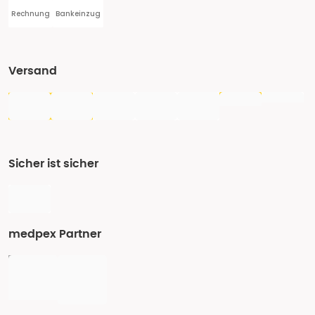
Rechnung
Bankeinzug
Versand
Sicher ist sicher
medpex Partner