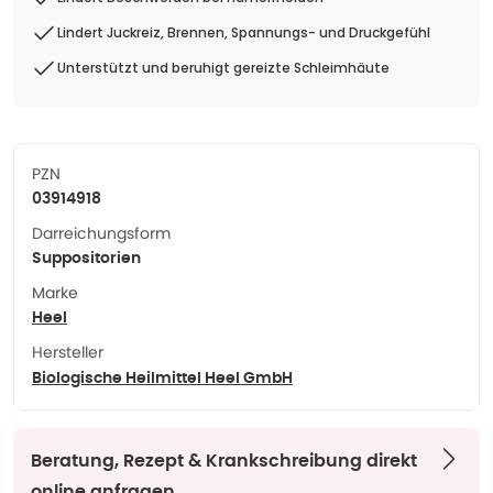
Lindert Juckreiz, Brennen, Spannungs- und Druckgefühl
Unterstützt und beruhigt gereizte Schleimhäute
PZN
03914918
Darreichungsform
Suppositorien
Marke
Heel
Hersteller
Biologische Heilmittel Heel GmbH
Beratung, Rezept & Krankschreibung direkt
online anfragen