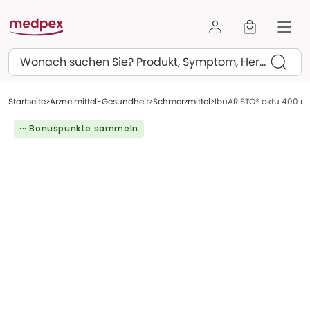
Suchen
Startseite
Arzneimittel-Gesundheit
Schmerzmittel
IbuARISTO® aktu 400 m
··· Bonuspunkte sammeln