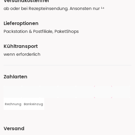
Versandkostenfrei
ab oder bei Rezepteinsendung. Ansonsten nur ¹⁴
Lieferoptionen
Packstation & Postfiliale, PaketShops
Kühltransport
wenn erforderlich
Zahlarten
Rechnung
Bankeinzug
Versand