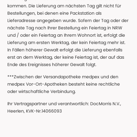
kommen. Die Lieferung am nächsten Tag gilt nicht für
Bestellungen, bei denen eine Packstation als
Lieferadresse angegeben wurde. Sofern der Tag oder der
nächste Tag nach Ihrer Bestellung ein Feiertag in NRW
und / oder ein Feiertag an Ihrem Wohnort ist, erfolgt die
Lieferung am ersten Werktag, der kein Feiertag mehr ist.
In Fällen höherer Gewalt erfolgt die Lieferung ebenfalls
erst an dem Werktag, der keine Feiertag ist, der auf das
Ende des Ereignisses höherer Gewalt folgt.
***Zwischen der Versandapotheke medpex und den
medpex Vor-Ort-Apotheken besteht keine rechtliche
oder wirtschaftliche Verbindung.
Ihr Vertragspartner und verantwortlich: DocMorris N.V.,
Heerlen, KVK-Nr.14066093