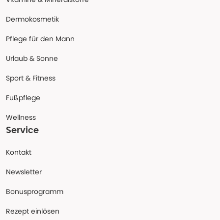
Dermokosmetik
Pflege für den Mann
Urlaub & Sonne
Sport & Fitness
Fußpflege
Wellness
Service
Kontakt
Newsletter
Bonusprogramm
Rezept einlösen