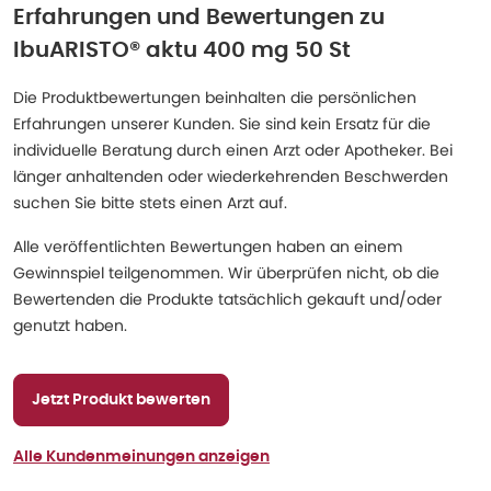
Erfahrungen und Bewertungen zu
IbuARISTO® aktu 400 mg 50 St
Die Produktbewertungen beinhalten die persönlichen
Erfahrungen unserer Kunden. Sie sind kein Ersatz für die
individuelle Beratung durch einen Arzt oder Apotheker. Bei
länger anhaltenden oder wiederkehrenden Beschwerden
suchen Sie bitte stets einen Arzt auf.
Alle veröffentlichten Bewertungen haben an einem
Gewinnspiel teilgenommen. Wir überprüfen nicht, ob die
Bewertenden die Produkte tatsächlich gekauft und/oder
genutzt haben.
Jetzt Produkt bewerten
Alle Kundenmeinungen anzeigen