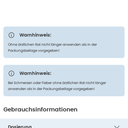
Warnhinweis:
Ohne ärztlichen Rat nicht länger anwenden als in der
Packungsbeilage vorgegeben!
Warnhinweis:
Bei Schmerzen oder Fieber ohne ärztlichen Rat nicht länger
anwenden als in der Packungsbeilage vorgegeben!
Gebrauchsinformationen
Dosierung