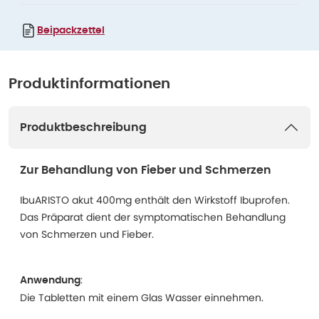
Beipackzettel
Produktinformationen
Produktbeschreibung
Zur Behandlung von Fieber und Schmerzen
IbuARISTO akut 400mg enthält den Wirkstoff Ibuprofen.
Das Präparat dient der symptomatischen Behandlung
von Schmerzen und Fieber.
:
Anwendung
Die Tabletten mit einem Glas Wasser einnehmen.