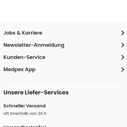
Jobs & Karriere
Newsletter-Anmeldung
Kunden-Service
Medpex App
Unsere Liefer-Services
Schneller Versand
oft innerhalb von 24 h