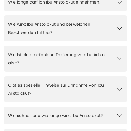
Wie lange darf ich Ibu Aristo akut einnehmen?
Wie wirkt Ibu Aristo akut und bei welchen
Beschwerden hilft es?
Wie ist die empfohlene Dosierung von Ibu Aristo
akut?
Gibt es spezielle Hinweise zur Einnahme von Ibu
Aristo akut?
Wie schnell und wie lange wirkt Ibu Aristo akut?