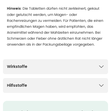
: Die Tabletten dürfen nicht zerkleinert, gekaut
Hinweis
oder gelutscht werden, um Magen- oder
Rachenreizungen zu vermeiden. Für Patienten, die einen
empfindlichen Magen haben, wird empfohlen, das
Arzneimittel während der Mahlzeiten einzunehmen. Bei
Schmerzen oder Fieber ohne ärztlichen Rat nicht länger
anwenden als in der Packungsbeilage vorgegeben.
Wirkstoffe
Hilfsstoffe