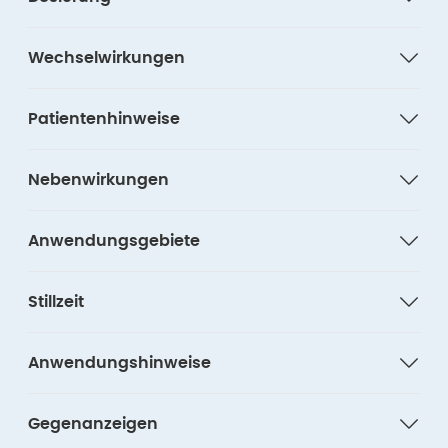
Wechselwirkungen
Patientenhinweise
Nebenwirkungen
Anwendungsgebiete
Stillzeit
Anwendungshinweise
Gegenanzeigen