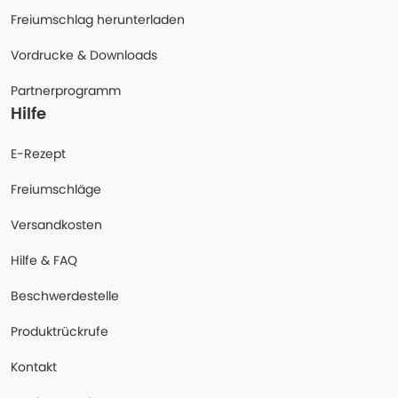
Freiumschlag herunterladen
Vordrucke & Downloads
Partnerprogramm
Hilfe
E-Rezept
Freiumschläge
Versandkosten
Hilfe & FAQ
Beschwerdestelle
Produktrückrufe
Kontakt