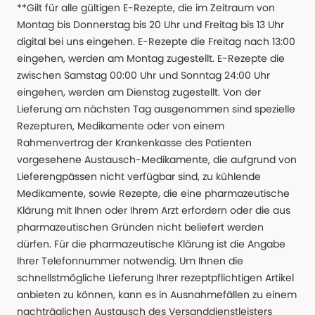
**Gilt für alle gültigen E-Rezepte, die im Zeitraum von
Montag bis Donnerstag bis 20 Uhr und Freitag bis 13 Uhr
digital bei uns eingehen. E-Rezepte die Freitag nach 13:00
eingehen, werden am Montag zugestellt. E-Rezepte die
zwischen Samstag 00:00 Uhr und Sonntag 24:00 Uhr
eingehen, werden am Dienstag zugestellt. Von der
Lieferung am nächsten Tag ausgenommen sind spezielle
Rezepturen, Medikamente oder von einem
Rahmenvertrag der Krankenkasse des Patienten
vorgesehene Austausch-Medikamente, die aufgrund von
Lieferengpässen nicht verfügbar sind, zu kühlende
Medikamente, sowie Rezepte, die eine pharmazeutische
Klärung mit Ihnen oder Ihrem Arzt erfordern oder die aus
pharmazeutischen Gründen nicht beliefert werden
dürfen. Für die pharmazeutische Klärung ist die Angabe
Ihrer Telefonnummer notwendig. Um Ihnen die
schnellstmögliche Lieferung Ihrer rezeptpflichtigen Artikel
anbieten zu können, kann es in Ausnahmefällen zu einem
nachträglichen Austausch des Versanddienstleisters