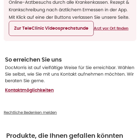
Online-Arztbesuchs durch alle Krankenkassen. Rezept &
Krankschreibung nach ärztlichem Ermessen in der App.
Mit Klick auf eine der Buttons verlassen Sie unsere Seite.
Zur TeleClinic Videosprechstunde
Arzt vor Ort finden
So erreichen Sie uns
DocMorris ist auf vielfältige Weise für Sie erreichbar. Wählen
Sie selbst, wie Sie mit uns Kontakt aufnehmen möchten. Wir
beraten Sie gerne.
Kontaktmöglichkeiten
Rechtliche Bedenken melden
Produkte, die Ihnen gefallen könnten