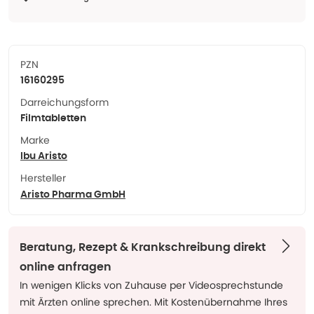
PZN
16160295
Darreichungsform
Filmtabletten
Marke
Ibu Aristo
Hersteller
Aristo Pharma GmbH
Beratung, Rezept & Krankschreibung direkt
online anfragen
In wenigen Klicks von Zuhause per Videosprechstunde
mit Ärzten online sprechen. Mit Kostenübernahme Ihres