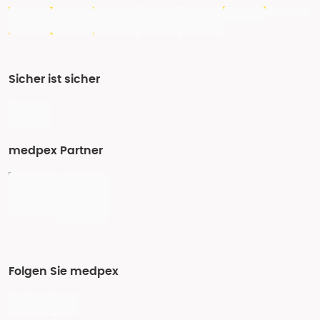
Sicher ist sicher
medpex Partner
Folgen Sie medpex