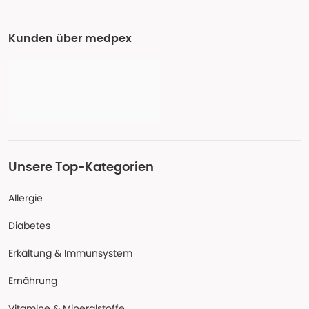
Kunden über medpex
Unsere Top-Kategorien
Allergie
Diabetes
Erkältung & Immunsystem
Ernährung
Vitamine & Mineralstoffe