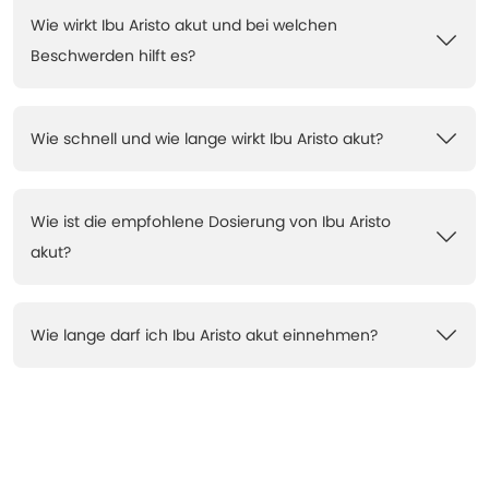
Wie wirkt Ibu Aristo akut und bei welchen
Beschwerden hilft es?
Wie schnell und wie lange wirkt Ibu Aristo akut?
Wie ist die empfohlene Dosierung von Ibu Aristo
akut?
Wie lange darf ich Ibu Aristo akut einnehmen?