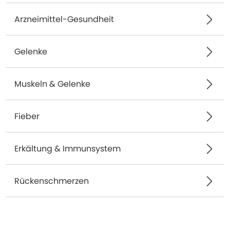
Arzneimittel-Gesundheit
Gelenke
Muskeln & Gelenke
Fieber
Erkältung & Immunsystem
Rückenschmerzen