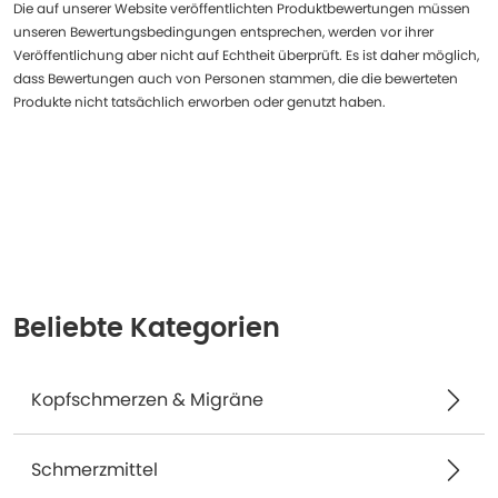
Die auf unserer Website veröffentlichten Produktbewertungen müssen
unseren Bewertungsbedingungen entsprechen, werden vor ihrer
Veröffentlichung aber nicht auf Echtheit überprüft. Es ist daher möglich,
dass Bewertungen auch von Personen stammen, die die bewerteten
Produkte nicht tatsächlich erworben oder genutzt haben.
Beliebte Kategorien
Kopfschmerzen & Migräne
Schmerzmittel