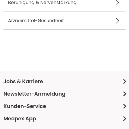
Beruhigung & Nervenstärkung
Arzneimittel-Gesundheit
Jobs & Karriere
Newsletter-Anmeldung
Kunden-Service
Medpex App