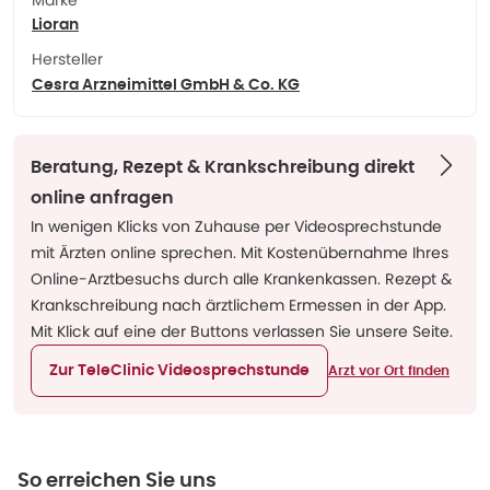
Marke
Lioran
Hersteller
Cesra Arzneimittel GmbH & Co. KG
Beratung, Rezept & Krankschreibung direkt
online anfragen
In wenigen Klicks von Zuhause per Videosprechstunde
mit Ärzten online sprechen. Mit Kostenübernahme Ihres
Online-Arztbesuchs durch alle Krankenkassen. Rezept &
Krankschreibung nach ärztlichem Ermessen in der App.
Mit Klick auf eine der Buttons verlassen Sie unsere Seite.
Zur TeleClinic Videosprechstunde
Arzt vor Ort finden
So erreichen Sie uns