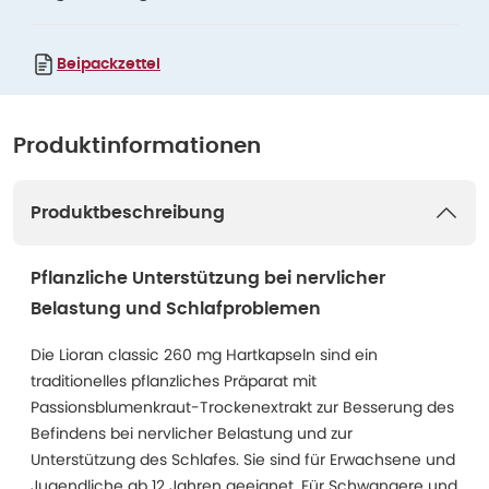
Beipackzettel
Produktinformationen
Produktbeschreibung
Pflanzliche Unterstützung bei nervlicher
Belastung und Schlafproblemen
Die Lioran classic 260 mg Hartkapseln sind ein
traditionelles pflanzliches Präparat mit
Passionsblumenkraut-Trockenextrakt zur Besserung des
Befindens bei nervlicher Belastung und zur
Unterstützung des Schlafes. Sie sind für Erwachsene und
Jugendliche ab 12 Jahren geeignet. Für Schwangere und