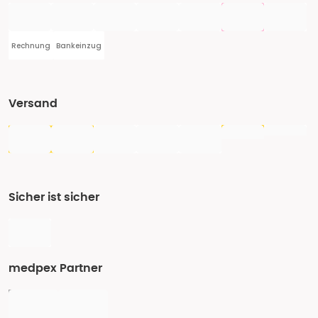
Rechnung
Bankeinzug
Versand
Sicher ist sicher
medpex Partner