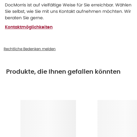
DocMorris ist auf vielfältige Weise für Sie erreichbar. Wählen
Sie selbst, wie Sie mit uns Kontakt aufnehmen möchten. Wir
beraten Sie gerne.
Kontaktmöglichkeiten
Rechtliche Bedenken melden
Produkte, die Ihnen gefallen könnten