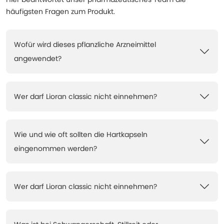
häufigsten Fragen zum Produkt.
Wofür wird dieses pflanzliche Arzneimittel
angewendet?
Wer darf Lioran classic nicht einnehmen?
Wie und wie oft sollten die Hartkapseln
eingenommen werden?
Wer darf Lioran classic nicht einnehmen?