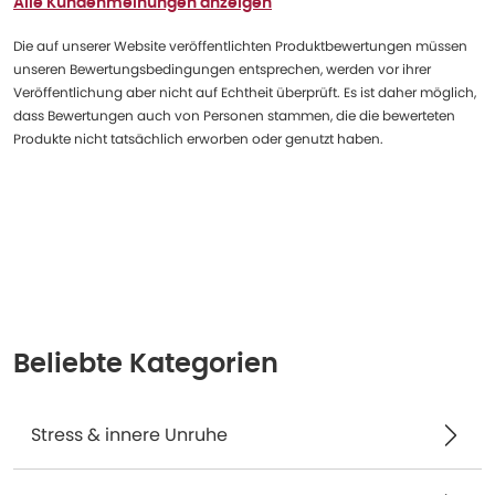
Alle Kundenmeinungen anzeigen
Die auf unserer Website veröffentlichten Produktbewertungen müssen
unseren Bewertungsbedingungen entsprechen, werden vor ihrer
Veröffentlichung aber nicht auf Echtheit überprüft. Es ist daher möglich,
dass Bewertungen auch von Personen stammen, die die bewerteten
Produkte nicht tatsächlich erworben oder genutzt haben.
Beliebte Kategorien
Stress & innere Unruhe