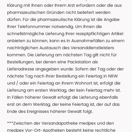
Klärung mit Ihnen oder Ihrem Arzt erfordern oder die aus
pharmazeutischen Gründen nicht beliefert werden
dürfen. Für die pharmazeutische Klärung ist die Angabe
Ihrer Telefonnummer notwendig. Um Ihnen die
schnellstmögliche Lieferung Ihrer rezeptpflichtigen Artikel
anbieten zu können, kann es in Ausnahmefällen zu einem
nachträglichen Austausch des Versanddienstleisters
kommen. Die Lieferung am nächsten Tag gilt nicht für
Bestellungen, bei denen eine Packstation als
Lieferadresse angegeben wurde. Sofern der Tag oder der
nächste Tag nach Ihrer Bestellung ein Feiertag in NRW
und / oder ein Feiertag an Ihrem Wohnort ist, erfolgt die
Lieferung am ersten Werktag, der kein Feiertag mehr ist.
In Fällen höherer Gewalt erfolgt die Lieferung ebenfalls
erst an dem Werktag, der keine Feiertag ist, der auf das
Ende des Ereignisses höherer Gewalt folgt.
***Zwischen der Versandapotheke medpex und den
medpex Vor-Ort-Apotheken besteht keine rechtliche