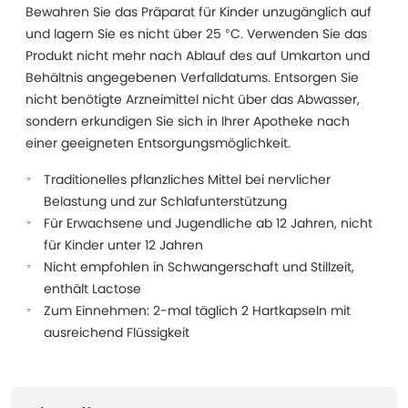
Bewahren Sie das Präparat für Kinder unzugänglich auf
und lagern Sie es nicht über 25 °C. Verwenden Sie das
Produkt nicht mehr nach Ablauf des auf Umkarton und
Behältnis angegebenen Verfalldatums. Entsorgen Sie
nicht benötigte Arzneimittel nicht über das Abwasser,
sondern erkundigen Sie sich in Ihrer Apotheke nach
einer geeigneten Entsorgungsmöglichkeit.
Traditionelles pflanzliches Mittel bei nervlicher
Belastung und zur Schlafunterstützung
Für Erwachsene und Jugendliche ab 12 Jahren, nicht
für Kinder unter 12 Jahren
Nicht empfohlen in Schwangerschaft und Stillzeit,
enthält Lactose
Zum Einnehmen: 2-mal täglich 2 Hartkapseln mit
ausreichend Flüssigkeit