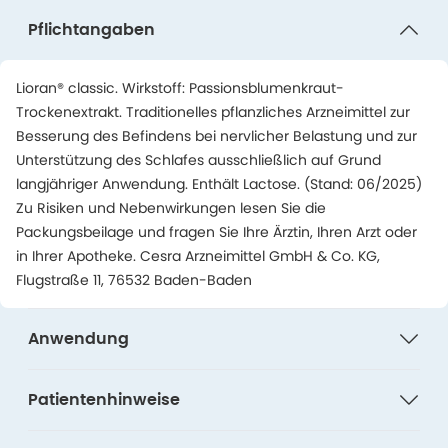
Pflichtangaben
Lioran® classic. Wirkstoff: Passionsblumenkraut-
Trockenextrakt. Traditionelles pflanzliches Arzneimittel zur
Besserung des Befindens bei nervlicher Belastung und zur
Unterstützung des Schlafes ausschließlich auf Grund
langjähriger Anwendung. Enthält Lactose. (Stand: 06/2025)
Zu Risiken und Nebenwirkungen lesen Sie die
Packungsbeilage und fragen Sie Ihre Ärztin, Ihren Arzt oder
in Ihrer Apotheke. Cesra Arzneimittel GmbH & Co. KG,
Flugstraße 11, 76532 Baden-Baden
Anwendung
Patientenhinweise