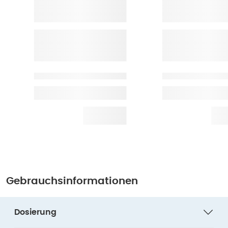
Gebrauchsinformationen
Dosierung