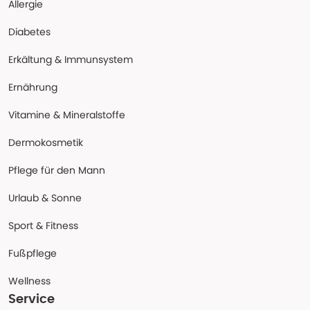
Allergie
Diabetes
Erkältung & Immunsystem
Ernährung
Vitamine & Mineralstoffe
Dermokosmetik
Pflege für den Mann
Urlaub & Sonne
Sport & Fitness
Fußpflege
Wellness
Service