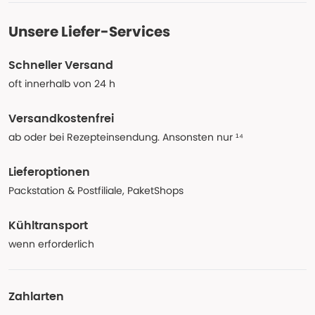
Unsere Liefer-Services
Schneller Versand
oft innerhalb von 24 h
Versandkostenfrei
ab oder bei Rezepteinsendung. Ansonsten nur ¹⁴
Lieferoptionen
Packstation & Postfiliale, PaketShops
Kühltransport
wenn erforderlich
Zahlarten