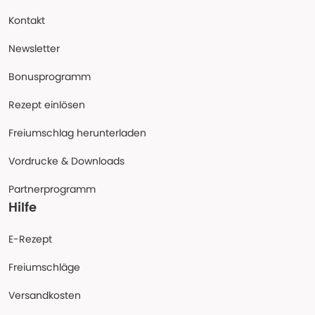
Kontakt
Newsletter
Bonusprogramm
Rezept einlösen
Freiumschlag herunterladen
Vordrucke & Downloads
Partnerprogramm
Hilfe
E-Rezept
Freiumschläge
Versandkosten