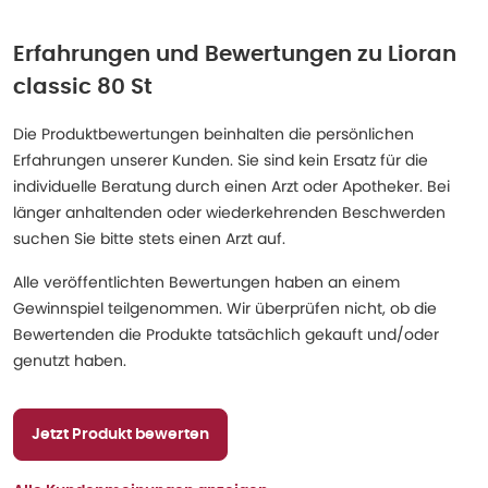
Erfahrungen und Bewertungen zu
Lioran
classic 80 St
Die Produktbewertungen beinhalten die persönlichen
Erfahrungen unserer Kunden. Sie sind kein Ersatz für die
individuelle Beratung durch einen Arzt oder Apotheker. Bei
länger anhaltenden oder wiederkehrenden Beschwerden
suchen Sie bitte stets einen Arzt auf.
Alle veröffentlichten Bewertungen haben an einem
Gewinnspiel teilgenommen. Wir überprüfen nicht, ob die
Bewertenden die Produkte tatsächlich gekauft und/oder
genutzt haben.
Jetzt Produkt bewerten