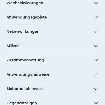
Wechselwirkungen
Anwendungsgebiete
Nebenwirkungen
Stillzeit
Zusammensetzung
Anwendungshinweise
Sicherheitshinweis
Gegenanzeigen