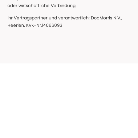
oder wirtschaftliche Verbindung.
Ihr Vertragspartner und verantwortlich: DocMorris N.V.,
Heerlen, KVK-Nr.14066093