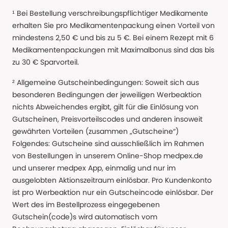
¹ Bei Bestellung verschreibungspflichtiger Medikamente
erhalten Sie pro Medikamentenpackung einen Vorteil von
mindestens 2,50 € und bis zu 5 €. Bei einem Rezept mit 6
Medikamentenpackungen mit Maximalbonus sind das bis
zu 30 € Sparvorteil.
² Allgemeine Gutscheinbedingungen: Soweit sich aus
besonderen Bedingungen der jeweiligen Werbeaktion
nichts Abweichendes ergibt, gilt für die Einlösung von
Gutscheinen, Preisvorteilscodes und anderen insoweit
gewährten Vorteilen (zusammen „Gutscheine“)
Folgendes: Gutscheine sind ausschließlich im Rahmen
von Bestellungen in unserem Online-Shop medpex.de
und unserer medpex App, einmalig und nur im
ausgelobten Aktionszeitraum einlösbar. Pro Kundenkonto
ist pro Werbeaktion nur ein Gutscheincode einlösbar. Der
Wert des im Bestellprozess eingegebenen
Gutschein(code)s wird automatisch vom