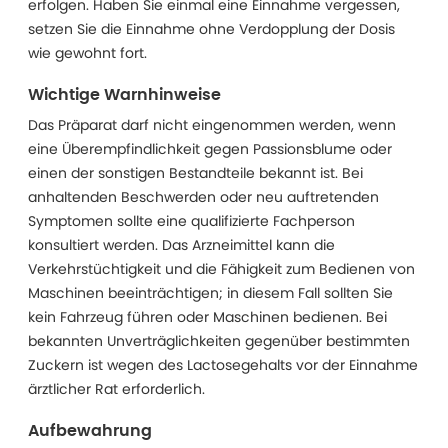
erfolgen. Haben Sie einmal eine Einnahme vergessen,
setzen Sie die Einnahme ohne Verdopplung der Dosis
wie gewohnt fort.
Wichtige Warnhinweise
Das Präparat darf nicht eingenommen werden, wenn
eine Überempfindlichkeit gegen Passionsblume oder
einen der sonstigen Bestandteile bekannt ist. Bei
anhaltenden Beschwerden oder neu auftretenden
Symptomen sollte eine qualifizierte Fachperson
konsultiert werden. Das Arzneimittel kann die
Verkehrstüchtigkeit und die Fähigkeit zum Bedienen von
Maschinen beeinträchtigen; in diesem Fall sollten Sie
kein Fahrzeug führen oder Maschinen bedienen. Bei
bekannten Unverträglichkeiten gegenüber bestimmten
Zuckern ist wegen des Lactosegehalts vor der Einnahme
ärztlicher Rat erforderlich.
Aufbewahrung