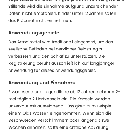
Stillende wird die Einnahme aufgrund unzureichender
Daten nicht empfohlen. Kinder unter 12 Jahren sollen
das Präparat nicht einnehmen.
Anwendungsgebiete
Das Arzneimittel wird traditionell eingesetzt, um das
seelische Befinden bei nervlicher Belastung zu
verbessern und den Schlaf zu unterstützen. Die
Registrierung beruht ausschließlich auf langjähriger
Anwendung für dieses Anwendungsgebiet.
Anwendung und Einnahme
Erwachsene und Jugendliche ab 12 Jahren nehmen 2-
mal täglich 2 Hartkapseln ein. Die Kapseln werden
unzerkaut mit ausreichend Flüssigkeit, zum Beispiel
einem Glas Wasser, eingenommen. Wenn sich die
Beschwerden verschlimmern oder länger als zwei
Wochen anhalten, sollte eine ärztliche Abklärung