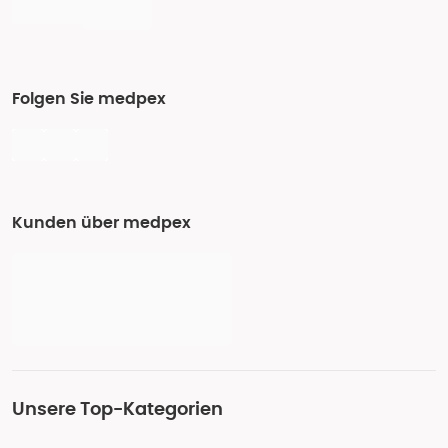
Folgen Sie medpex
Kunden über medpex
Unsere Top-Kategorien