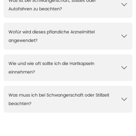
Was ist bei Schwangerschaft, Stillzeit oder
Autofahren zu beachten?
Wofür wird dieses pflanzliche Arzneimittel
angewendet?
Wie und wie oft sollte ich die Hartkapseln
einnehmen?
Was muss ich bei Schwangerschaft oder Stillzeit
beachten?