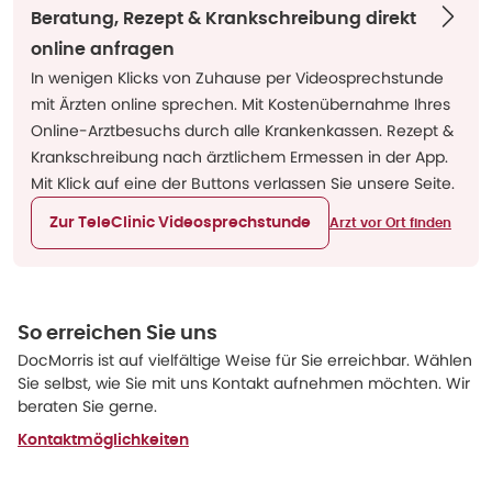
Beratung, Rezept & Krankschreibung direkt
online anfragen
In wenigen Klicks von Zuhause per Videosprechstunde
mit Ärzten online sprechen. Mit Kostenübernahme Ihres
Online-Arztbesuchs durch alle Krankenkassen. Rezept &
Krankschreibung nach ärztlichem Ermessen in der App.
Mit Klick auf eine der Buttons verlassen Sie unsere Seite.
Zur TeleClinic Videosprechstunde
Arzt vor Ort finden
So erreichen Sie uns
DocMorris ist auf vielfältige Weise für Sie erreichbar. Wählen
Sie selbst, wie Sie mit uns Kontakt aufnehmen möchten. Wir
beraten Sie gerne.
Kontaktmöglichkeiten