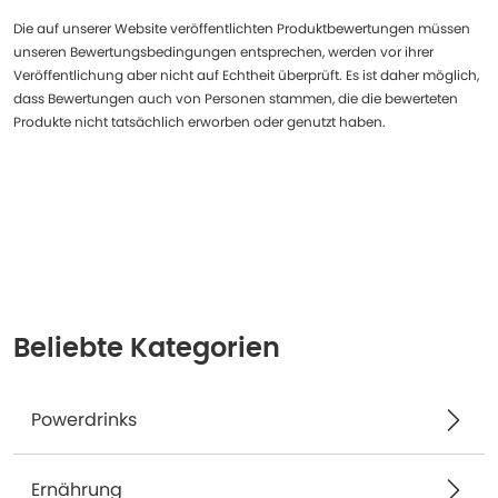
Die auf unserer Website veröffentlichten Produktbewertungen müssen
unseren Bewertungsbedingungen entsprechen, werden vor ihrer
Veröffentlichung aber nicht auf Echtheit überprüft. Es ist daher möglich,
dass Bewertungen auch von Personen stammen, die die bewerteten
Produkte nicht tatsächlich erworben oder genutzt haben.
Beliebte Kategorien
Powerdrinks
Ernährung