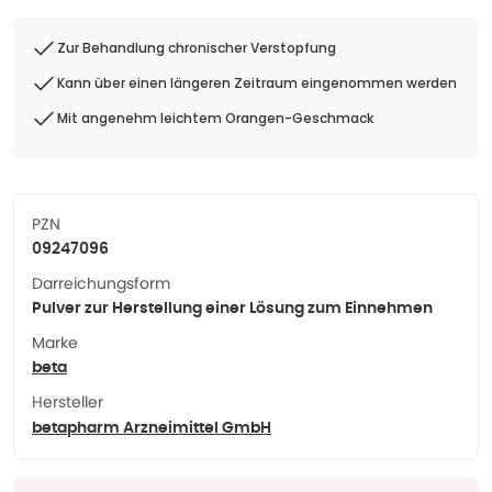
Zur Behandlung chronischer Verstopfung
Kann über einen längeren Zeitraum eingenommen werden
Mit angenehm leichtem Orangen-Geschmack
PZN
09247096
Darreichungsform
Pulver zur Herstellung einer Lösung zum Einnehmen
Marke
beta
Hersteller
betapharm Arzneimittel GmbH