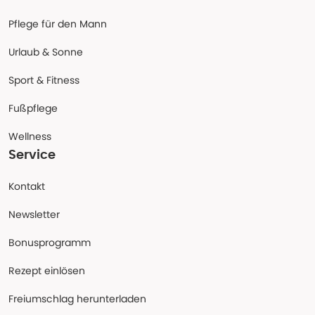
Pflege für den Mann
Urlaub & Sonne
Sport & Fitness
Fußpflege
Wellness
Service
Kontakt
Newsletter
Bonusprogramm
Rezept einlösen
Freiumschlag herunterladen