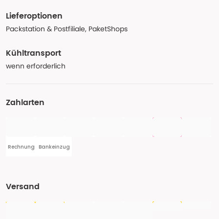
Lieferoptionen
Packstation & Postfiliale, PaketShops
Kühltransport
wenn erforderlich
Zahlarten
Rechnung
Bankeinzug
Versand