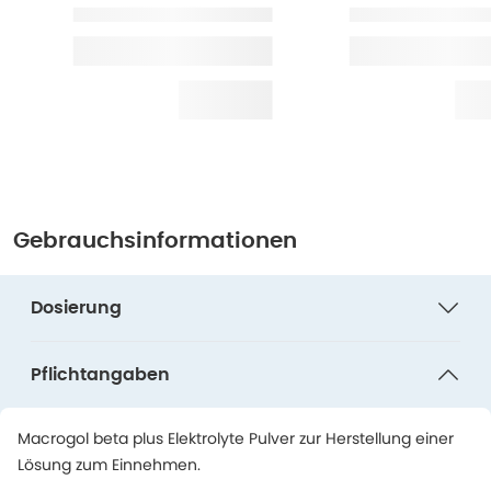
Gebrauchsinformationen
Dosierung
Pflichtangaben
Macrogol beta plus Elektrolyte Pulver zur Herstellung einer
Lösung zum Einnehmen.