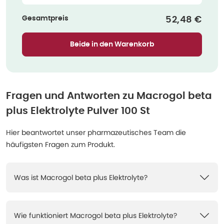
Gesamtpreis
Verkaufspre
52,48 €
Beide in den Warenkorb
Fragen und Antworten zu
Macrogol beta
plus Elektrolyte Pulver 100 St
Hier beantwortet unser pharmazeutisches Team die
häufigsten Fragen zum Produkt.
Was ist Macrogol beta plus Elektrolyte?
Wie funktioniert Macrogol beta plus Elektrolyte?