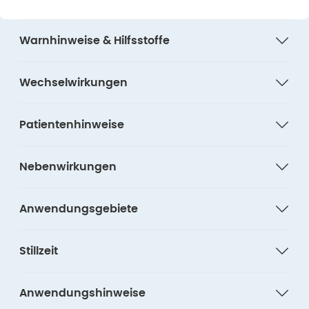
Warnhinweise & Hilfsstoffe
Wechselwirkungen
Patientenhinweise
Nebenwirkungen
Anwendungsgebiete
Stillzeit
Anwendungshinweise