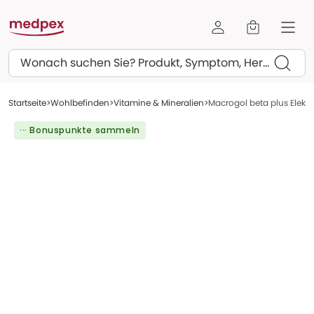
Suchen
Startseite
Wohlbefinden
Vitamine & Mineralien
Macrogol beta plus Elektro
··· Bonuspunkte sammeln