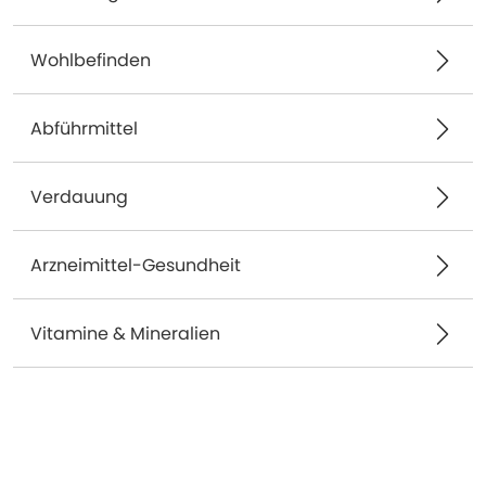
Wohlbefinden
Abführmittel
Verdauung
Arzneimittel-Gesundheit
Vitamine & Mineralien