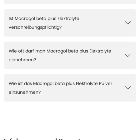
Ist Macrogol beta plus Elektrolyte
verschreibungspflichtig?
Wie oft darf man Macrogol beta plus Elektrolyte
einnehmen?
Wie ist das Macrogol beta plus Elektrolyte Pulver
einzunehmen?