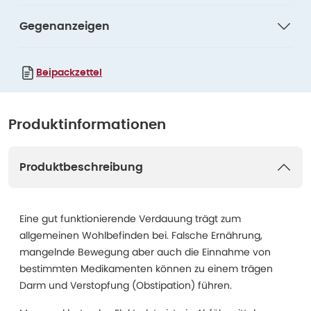
Gegenanzeigen
Beipackzettel
Produktinformationen
Produktbeschreibung
Eine gut funktionierende Verdauung trägt zum
allgemeinen Wohlbefinden bei. Falsche Ernährung,
mangelnde Bewegung aber auch die Einnahme von
bestimmten Medikamenten können zu einem trägen
Darm und Verstopfung (Obstipation) führen.