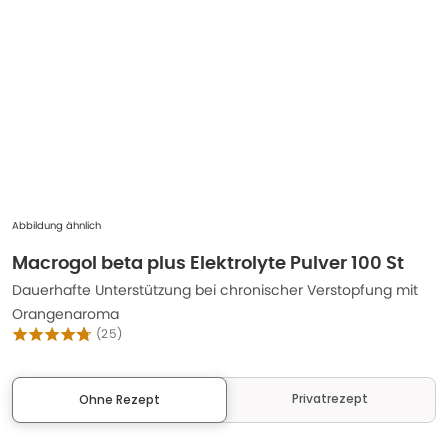
Abbildung ähnlich
Macrogol beta plus Elektrolyte Pulver 100 St
Dauerhafte Unterstützung bei chronischer Verstopfung mit
Orangenaroma
(
25
)
Privatrezept
Ohne Rezept