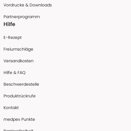
Vordrucke & Downloads
Partnerprogramm
Hilfe
E-Rezept
Freiumschläge
Versandkosten
Hilfe & FAQ
Beschwerdestelle
Produktrückrufe
Kontakt
medpex Punkte