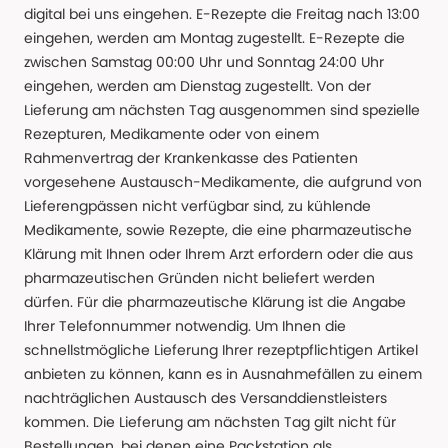
digital bei uns eingehen. E-Rezepte die Freitag nach 13:00
eingehen, werden am Montag zugestellt. E-Rezepte die
zwischen Samstag 00:00 Uhr und Sonntag 24:00 Uhr
eingehen, werden am Dienstag zugestellt. Von der
Lieferung am nächsten Tag ausgenommen sind spezielle
Rezepturen, Medikamente oder von einem
Rahmenvertrag der Krankenkasse des Patienten
vorgesehene Austausch-Medikamente, die aufgrund von
Lieferengpässen nicht verfügbar sind, zu kühlende
Medikamente, sowie Rezepte, die eine pharmazeutische
Klärung mit Ihnen oder Ihrem Arzt erfordern oder die aus
pharmazeutischen Gründen nicht beliefert werden
dürfen. Für die pharmazeutische Klärung ist die Angabe
Ihrer Telefonnummer notwendig. Um Ihnen die
schnellstmögliche Lieferung Ihrer rezeptpflichtigen Artikel
anbieten zu können, kann es in Ausnahmefällen zu einem
nachträglichen Austausch des Versanddienstleisters
kommen. Die Lieferung am nächsten Tag gilt nicht für
Bestellungen, bei denen eine Packstation als