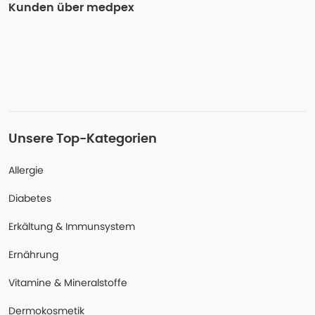
Kunden über medpex
Unsere Top-Kategorien
Allergie
Diabetes
Erkältung & Immunsystem
Ernährung
Vitamine & Mineralstoffe
Dermokosmetik