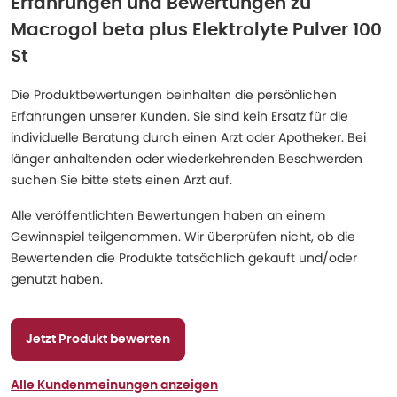
Erfahrungen und Bewertungen zu
Macrogol beta plus Elektrolyte Pulver 100
St
Die Produktbewertungen beinhalten die persönlichen
Erfahrungen unserer Kunden. Sie sind kein Ersatz für die
individuelle Beratung durch einen Arzt oder Apotheker. Bei
länger anhaltenden oder wiederkehrenden Beschwerden
suchen Sie bitte stets einen Arzt auf.
Alle veröffentlichten Bewertungen haben an einem
Gewinnspiel teilgenommen. Wir überprüfen nicht, ob die
Bewertenden die Produkte tatsächlich gekauft und/oder
genutzt haben.
Jetzt Produkt bewerten
Alle Kundenmeinungen anzeigen