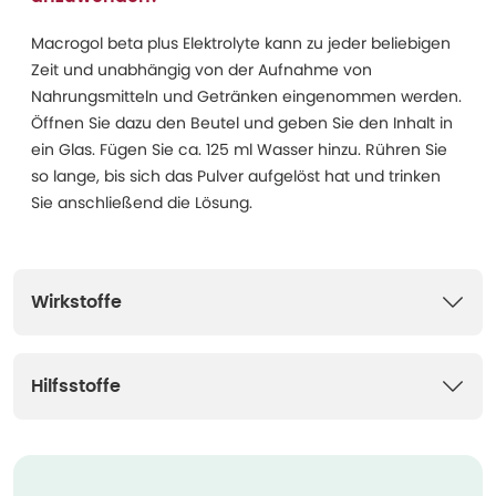
Macrogol beta plus Elektrolyte kann zu jeder beliebigen
Zeit und unabhängig von der Aufnahme von
Nahrungsmitteln und Getränken eingenommen werden.
Öffnen Sie dazu den Beutel und geben Sie den Inhalt in
ein Glas. Fügen Sie ca. 125 ml Wasser hinzu. Rühren Sie
so lange, bis sich das Pulver aufgelöst hat und trinken
Sie anschließend die Lösung.
Wirkstoffe
Hilfsstoffe