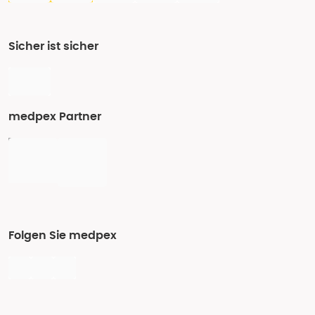
Sicher ist sicher
medpex Partner
Folgen Sie medpex