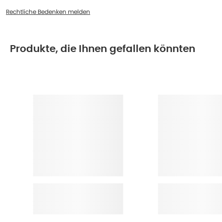
Rechtliche Bedenken melden
Produkte, die Ihnen gefallen könnten