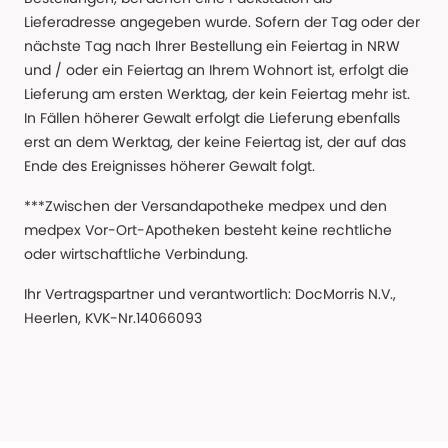
Lieferadresse angegeben wurde. Sofern der Tag oder der
nächste Tag nach Ihrer Bestellung ein Feiertag in NRW
und / oder ein Feiertag an Ihrem Wohnort ist, erfolgt die
Lieferung am ersten Werktag, der kein Feiertag mehr ist.
In Fällen höherer Gewalt erfolgt die Lieferung ebenfalls
erst an dem Werktag, der keine Feiertag ist, der auf das
Ende des Ereignisses höherer Gewalt folgt.
***Zwischen der Versandapotheke medpex und den
medpex Vor-Ort-Apotheken besteht keine rechtliche
oder wirtschaftliche Verbindung.
Ihr Vertragspartner und verantwortlich: DocMorris N.V.,
Heerlen, KVK-Nr.14066093