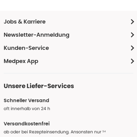
Jobs & Karriere
Newsletter-Anmeldung
Kunden-Service
Medpex App
Unsere Liefer-Services
Schneller Versand
oft innerhalb von 24 h
Versandkostenfrei
ab oder bei Rezepteinsendung. Ansonsten nur ¹⁴