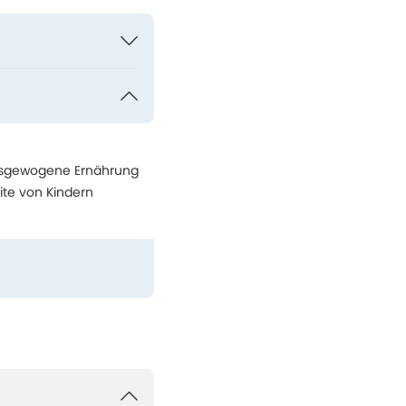
ausgewogene Ernährung
ite von Kindern