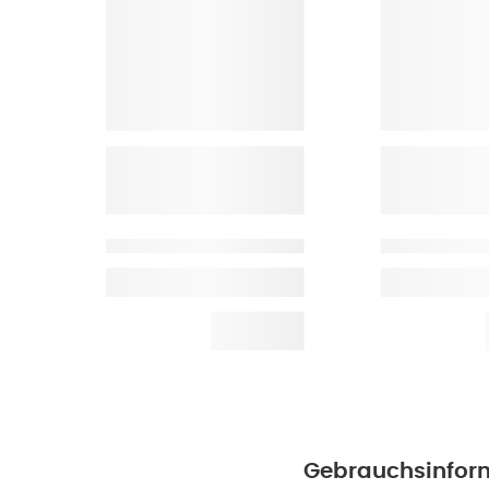
Gebrauchsinfor