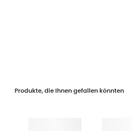
Produkte, die Ihnen gefallen könnten