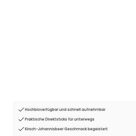
Hochbioverfügbar und schnell aufnehmbar
Praktische Direktsticks für unterwegs
Kirsch-Johannisbeer Geschmack begeistert