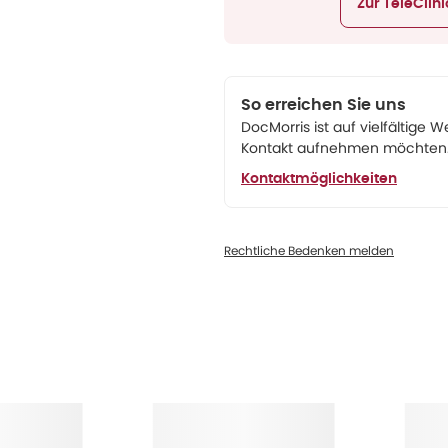
Zur TeleClin
So erreichen Sie uns
DocMorris ist auf vielfältige W
Kontakt aufnehmen möchten. 
Kontaktmöglichkeiten
Rechtliche Bedenken melden