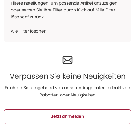
Filtereinstellungen, um passende Artikel anzuzeigen
oder setzen Sie Ihre Filter durch Klick auf “Alle Filter
löschen” zurück.
Alle Filter löschen
Verpassen Sie keine Neuigkeiten
Erfahren Sie umgehend von unseren Angeboten, attraktiven
Rabatten oder Neuigkeiten
Jetzt anmelden