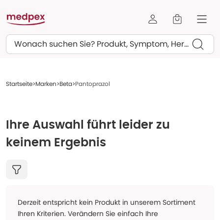
Suchen
Startseite
Marken
Beta
Pantoprazol
Ihre Auswahl führt leider zu
keinem Ergebnis
Derzeit entspricht kein Produkt in unserem Sortiment
Ihren Kriterien. Verändern Sie einfach Ihre