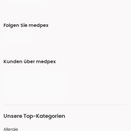
Folgen Sie medpex
Kunden über medpex
Unsere Top-Kategorien
Allergie