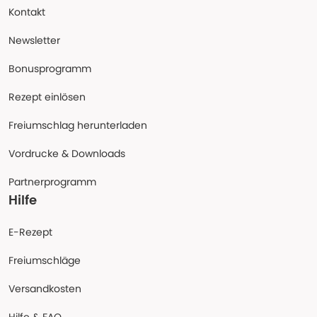
Kontakt
Newsletter
Bonusprogramm
Rezept einlösen
Freiumschlag herunterladen
Vordrucke & Downloads
Partnerprogramm
Hilfe
E-Rezept
Freiumschläge
Versandkosten