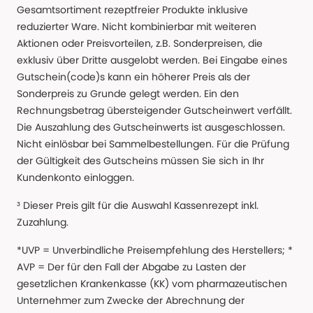
Gesamtsortiment rezeptfreier Produkte inklusive
reduzierter Ware. Nicht kombinierbar mit weiteren
Aktionen oder Preisvorteilen, z.B. Sonderpreisen, die
exklusiv über Dritte ausgelobt werden. Bei Eingabe eines
Gutschein(code)s kann ein höherer Preis als der
Sonderpreis zu Grunde gelegt werden. Ein den
Rechnungsbetrag übersteigender Gutscheinwert verfällt.
Die Auszahlung des Gutscheinwerts ist ausgeschlossen.
Nicht einlösbar bei Sammelbestellungen. Für die Prüfung
der Gültigkeit des Gutscheins müssen Sie sich in Ihr
Kundenkonto einloggen.
³ Dieser Preis gilt für die Auswahl Kassenrezept inkl.
Zuzahlung.
*UVP = Unverbindliche Preisempfehlung des Herstellers; *
AVP = Der für den Fall der Abgabe zu Lasten der
gesetzlichen Krankenkasse (KK) vom pharmazeutischen
Unternehmer zum Zwecke der Abrechnung der