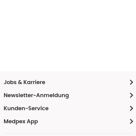
Jobs & Karriere
Newsletter-Anmeldung
Kunden-Service
Medpex App