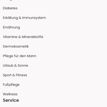
Diabetes
Erkältung & Immunsystem
Ernährung
Vitamine & Mineralstoffe
Dermokosmetik
Pflege für den Mann
Urlaub & Sonne
Sport & Fitness
Fußpflege
Wellness
Service