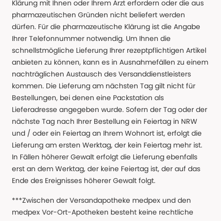
Klärung mit Ihnen oder Ihrem Arzt erfordern oder die aus
pharmazeutischen Gründen nicht beliefert werden
dürfen. Für die pharmazeutische Klärung ist die Angabe
Ihrer Telefonnummer notwendig. Um Ihnen die
schnellstmögliche Lieferung Ihrer rezeptpflichtigen Artikel
anbieten zu können, kann es in Ausnahmefällen zu einem
nachträglichen Austausch des Versanddienstleisters
kommen. Die Lieferung am nächsten Tag gilt nicht für
Bestellungen, bei denen eine Packstation als
Lieferadresse angegeben wurde. Sofern der Tag oder der
nächste Tag nach Ihrer Bestellung ein Feiertag in NRW
und / oder ein Feiertag an Ihrem Wohnort ist, erfolgt die
Lieferung am ersten Werktag, der kein Feiertag mehr ist.
In Fällen höherer Gewalt erfolgt die Lieferung ebenfalls
erst an dem Werktag, der keine Feiertag ist, der auf das
Ende des Ereignisses höherer Gewalt folgt.
***Zwischen der Versandapotheke medpex und den
medpex Vor-Ort-Apotheken besteht keine rechtliche