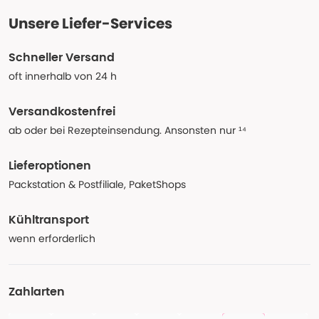
Unsere Liefer-Services
Schneller Versand
oft innerhalb von 24 h
Versandkostenfrei
ab oder bei Rezepteinsendung. Ansonsten nur ¹⁴
Lieferoptionen
Packstation & Postfiliale, PaketShops
Kühltransport
wenn erforderlich
Zahlarten