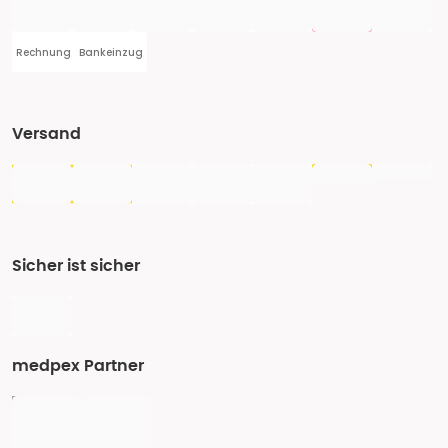
Rechnung
Bankeinzug
Versand
Sicher ist sicher
medpex Partner