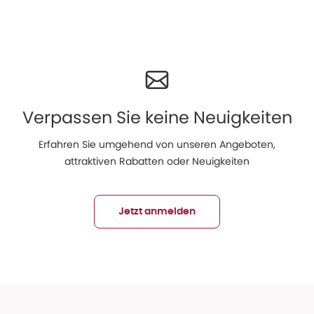
Verpassen Sie keine Neuigkeiten
Erfahren Sie umgehend von unseren Angeboten,
attraktiven Rabatten oder Neuigkeiten
Jetzt anmelden