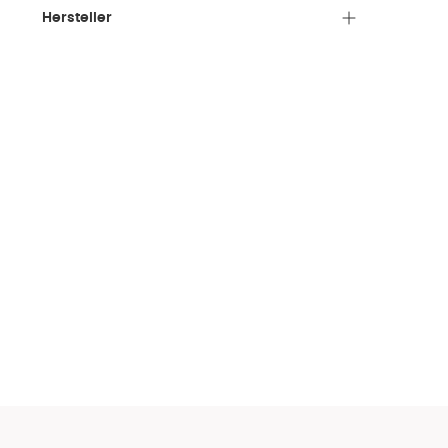
Hersteller