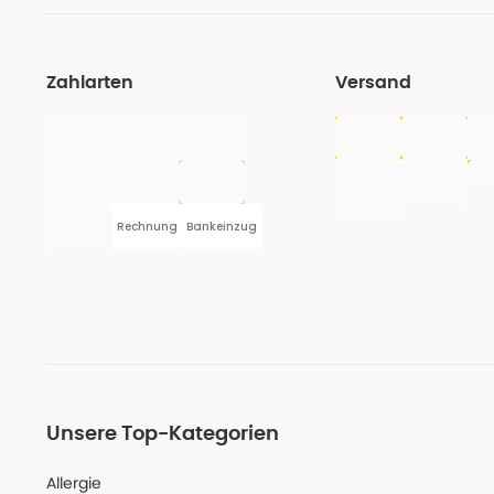
Zahlarten
Versand
Rechnung
Bankeinzug
Unsere Top-Kategorien
Allergie