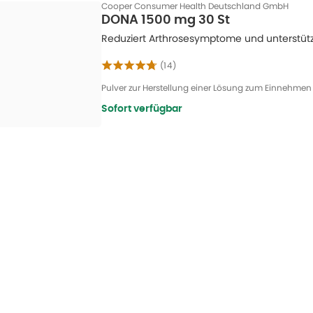
Cooper Consumer Health Deutschland GmbH
DONA 1500 mg 30 St
Reduziert Arthrosesymptome und unterstützt
(
14
)
Pulver zur Herstellung einer Lösung zum Einnehmen
Sofort verfügbar