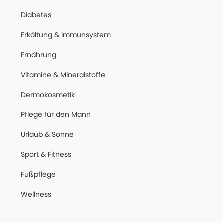
Diabetes
Erkältung & Immunsystem
Ernährung
Vitamine & Mineralstoffe
Dermokosmetik
Pflege für den Mann
Urlaub & Sonne
Sport & Fitness
Fußpflege
Wellness