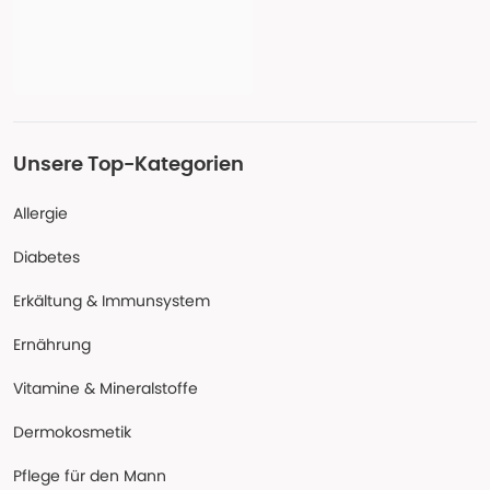
Unsere Top-Kategorien
Allergie
Diabetes
Erkältung & Immunsystem
Ernährung
Vitamine & Mineralstoffe
Dermokosmetik
Pflege für den Mann