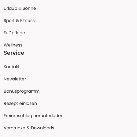
Urlaub & Sonne
Sport & Fitness
Fußpflege
Wellness
Service
Kontakt
Newsletter
Bonusprogramm
Rezept einlösen
Freiumschlag herunterladen
Vordrucke & Downloads