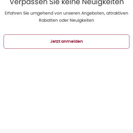
Verpassen Sie keine Neuigkeiten
Erfahren Sie umgehend von unseren Angeboten, attraktiven
Rabatten oder Neuigkeiten
Jetzt anmelden