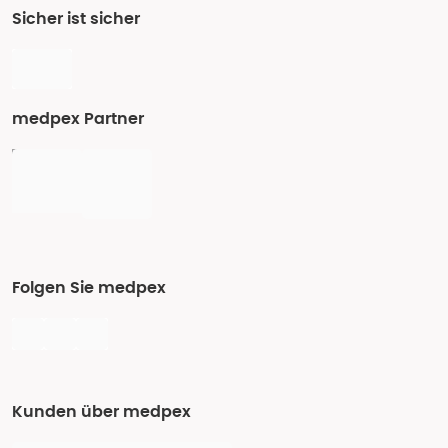
Sicher ist sicher
medpex Partner
Folgen Sie medpex
Kunden über medpex