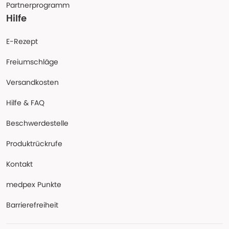
Partnerprogramm
Hilfe
E-Rezept
Freiumschläge
Versandkosten
Hilfe & FAQ
Beschwerdestelle
Produktrückrufe
Kontakt
medpex Punkte
Barrierefreiheit