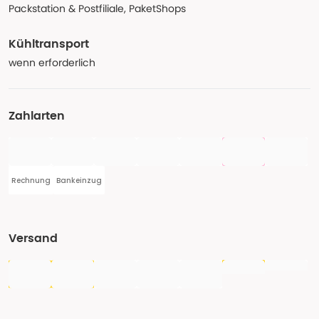
Packstation & Postfiliale, PaketShops
Kühltransport
wenn erforderlich
Zahlarten
Rechnung
Bankeinzug
Versand