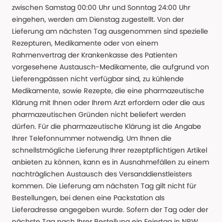
zwischen Samstag 00:00 Uhr und Sonntag 24:00 Uhr
eingehen, werden am Dienstag zugestellt. Von der
Lieferung am nächsten Tag ausgenommen sind spezielle
Rezepturen, Medikamente oder von einem
Rahmenvertrag der Krankenkasse des Patienten
vorgesehene Austausch-Medikamente, die aufgrund von
Lieferengpässen nicht verfügbar sind, zu kühlende
Medikamente, sowie Rezepte, die eine pharmazeutische
Klärung mit Ihnen oder Ihrem Arzt erfordern oder die aus
pharmazeutischen Gründen nicht beliefert werden
dürfen. Für die pharmazeutische Klärung ist die Angabe
Ihrer Telefonnummer notwendig. Um Ihnen die
schnellstmögliche Lieferung Ihrer rezeptpflichtigen Artikel
anbieten zu können, kann es in Ausnahmefällen zu einem
nachträglichen Austausch des Versanddienstleisters
kommen. Die Lieferung am nächsten Tag gilt nicht für
Bestellungen, bei denen eine Packstation als
Lieferadresse angegeben wurde. Sofern der Tag oder der
nächste Tag nach Ihrer Bestellung ein Feiertag in NRW