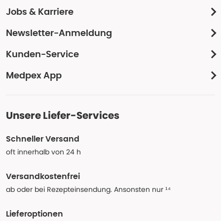
Jobs & Karriere
Newsletter-Anmeldung
Kunden-Service
Medpex App
Unsere Liefer-Services
Schneller Versand
oft innerhalb von 24 h
Versandkostenfrei
ab oder bei Rezepteinsendung. Ansonsten nur ¹⁴
Lieferoptionen