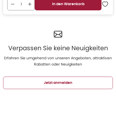
In den Warenkorb
Verpassen Sie keine Neuigkeiten
Erfahren Sie umgehend von unseren Angeboten, attraktiven
Rabatten oder Neuigkeiten
Jetzt anmelden