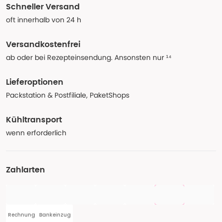
Schneller Versand
oft innerhalb von 24 h
Versandkostenfrei
ab oder bei Rezepteinsendung. Ansonsten nur ¹⁴
Lieferoptionen
Packstation & Postfiliale, PaketShops
Kühltransport
wenn erforderlich
Zahlarten
Rechnung
Bankeinzug