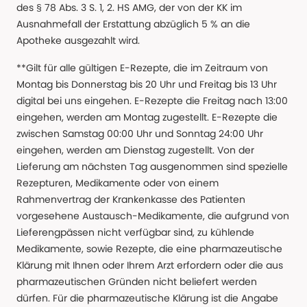
des § 78 Abs. 3 S. 1, 2. HS AMG, der von der KK im
Ausnahmefall der Erstattung abzüglich 5 % an die
Apotheke ausgezahlt wird.
**Gilt für alle gültigen E-Rezepte, die im Zeitraum von
Montag bis Donnerstag bis 20 Uhr und Freitag bis 13 Uhr
digital bei uns eingehen. E-Rezepte die Freitag nach 13:00
eingehen, werden am Montag zugestellt. E-Rezepte die
zwischen Samstag 00:00 Uhr und Sonntag 24:00 Uhr
eingehen, werden am Dienstag zugestellt. Von der
Lieferung am nächsten Tag ausgenommen sind spezielle
Rezepturen, Medikamente oder von einem
Rahmenvertrag der Krankenkasse des Patienten
vorgesehene Austausch-Medikamente, die aufgrund von
Lieferengpässen nicht verfügbar sind, zu kühlende
Medikamente, sowie Rezepte, die eine pharmazeutische
Klärung mit Ihnen oder Ihrem Arzt erfordern oder die aus
pharmazeutischen Gründen nicht beliefert werden
dürfen. Für die pharmazeutische Klärung ist die Angabe