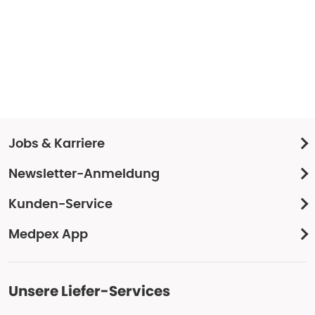
Jobs & Karriere
Newsletter-Anmeldung
Kunden-Service
Medpex App
Unsere Liefer-Services