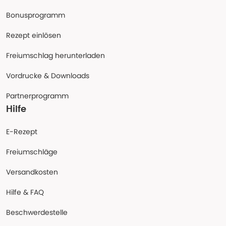
Bonusprogramm
Rezept einlösen
Freiumschlag herunterladen
Vordrucke & Downloads
Partnerprogramm
Hilfe
E-Rezept
Freiumschläge
Versandkosten
Hilfe & FAQ
Beschwerdestelle