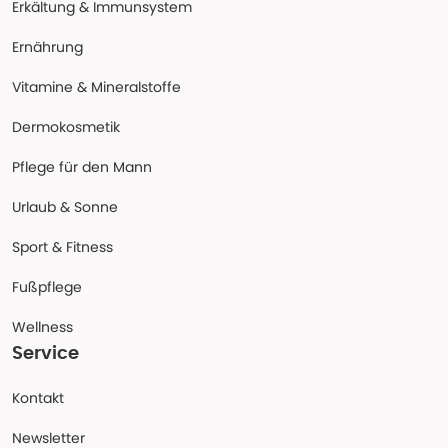
Erkältung & Immunsystem
Ernährung
Vitamine & Mineralstoffe
Dermokosmetik
Pflege für den Mann
Urlaub & Sonne
Sport & Fitness
Fußpflege
Wellness
Service
Kontakt
Newsletter