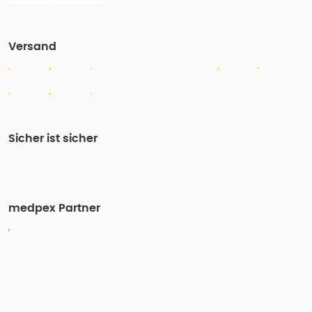
Versand
Sicher ist sicher
medpex Partner