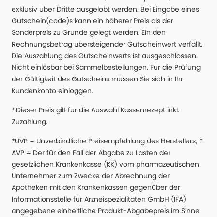
exklusiv über Dritte ausgelobt werden. Bei Eingabe eines
Gutschein(code)s kann ein höherer Preis als der
Sonderpreis zu Grunde gelegt werden. Ein den
Rechnungsbetrag übersteigender Gutscheinwert verfällt.
Die Auszahlung des Gutscheinwerts ist ausgeschlossen.
Nicht einlösbar bei Sammelbestellungen. Für die Prüfung
der Gültigkeit des Gutscheins müssen Sie sich in Ihr
Kundenkonto einloggen.
³ Dieser Preis gilt für die Auswahl Kassenrezept inkl.
Zuzahlung.
*UVP = Unverbindliche Preisempfehlung des Herstellers; *
AVP = Der für den Fall der Abgabe zu Lasten der
gesetzlichen Krankenkasse (KK) vom pharmazeutischen
Unternehmer zum Zwecke der Abrechnung der
Apotheken mit den Krankenkassen gegenüber der
Informationsstelle für Arzneispezialitäten GmbH (IFA)
angegebene einheitliche Produkt-Abgabepreis im Sinne