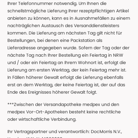
Ihrer Telefonnummer notwendig. Um Ihnen die
schnellstmögliche Lieferung Ihrer rezeptpflichtigen Artikel
anbieten zu können, kann es in Ausnahmefällen zu einem
nachträglichen Austausch des Versanddienstleisters
kommen. Die Lieferung am nächsten Tag gilt nicht für
Bestellungen, bei denen eine Packstation als
Lieferadresse angegeben wurde. Sofern der Tag oder der
nächste Tag nach Ihrer Bestellung ein Feiertag in NRW
und / oder ein Feiertag an Ihrem Wohnort ist, erfolgt die
Lieferung am ersten Werktag, der kein Feiertag mehr ist.
In Fällen höherer Gewalt erfolgt die Lieferung ebenfalls
erst an dem Werktag, der keine Feiertag ist, der auf das
Ende des Ereignisses höherer Gewalt folgt.
***Zwischen der Versandapotheke medpex und den
medpex Vor-Ort-Apotheken besteht keine rechtliche
oder wirtschaftliche Verbindung.
Ihr Vertragspartner und verantwortlich: DocMorris N.V.,