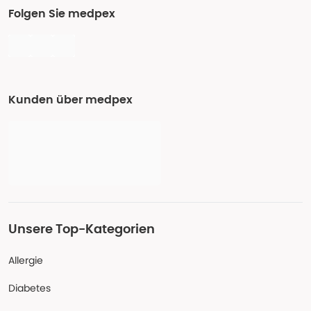
Folgen Sie medpex
Kunden über medpex
Unsere Top-Kategorien
Allergie
Diabetes