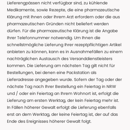
Lieferengpässen nicht verfügbar sind, zu kühlende
Medikamente, sowie Rezepte, die eine pharmazeutische
Klärung mit Ihnen oder Ihrem Arzt erfordern oder die aus
pharmazeutischen Gründen nicht beliefert werden
dürfen. Für die pharmazeutische Klärung ist die Angabe
Ihrer Telefonnummer notwendig. Um Ihnen die
schnellstmögliche Lieferung Ihrer rezeptpflichtigen Artikel
anbieten zu können, kann es in Ausnahmefällen zu einem
nachträglichen Austausch des Versanddienstleisters
kommen. Die Lieferung am nächsten Tag gilt nicht für
Bestellungen, bei denen eine Packstation als
Lieferadresse angegeben wurde. Sofern der Tag oder der
nächste Tag nach Ihrer Bestellung ein Feiertag in NRW
und / oder ein Feiertag an Ihrem Wohnort ist, erfolgt die
Lieferung am ersten Werktag, der kein Feiertag mehr ist.
In Fällen höherer Gewalt erfolgt die Lieferung ebenfalls
erst an dem Werktag, der keine Feiertag ist, der auf das
Ende des Ereignisses höherer Gewalt folgt.