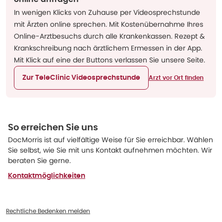
In wenigen Klicks von Zuhause per Videosprechstunde
mit Ärzten online sprechen. Mit Kostenübernahme Ihres
Online-Arztbesuchs durch alle Krankenkassen. Rezept &
Krankschreibung nach ärztlichem Ermessen in der App.
Mit Klick auf eine der Buttons verlassen Sie unsere Seite.
Zur TeleClinic Videosprechstunde
Arzt vor Ort finden
So erreichen Sie uns
DocMorris ist auf vielfältige Weise für Sie erreichbar. Wählen
Sie selbst, wie Sie mit uns Kontakt aufnehmen möchten. Wir
beraten Sie gerne.
Kontaktmöglichkeiten
Rechtliche Bedenken melden