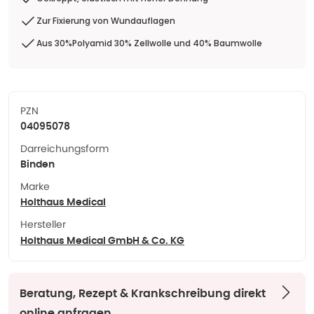
Zur Fixierung von Wundauflagen
Aus 30%Polyamid 30% Zellwolle und 40% Baumwolle
PZN
04095078
Darreichungsform
Binden
Marke
Holthaus Medical
Hersteller
Holthaus Medical GmbH & Co. KG
Beratung, Rezept & Krankschreibung direkt
online anfragen