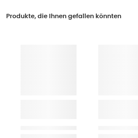
Produkte, die Ihnen gefallen könnten