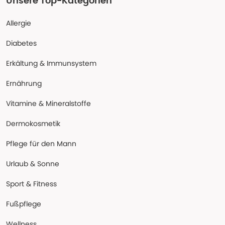
Unsere Top-Kategorien
Allergie
Diabetes
Erkältung & Immunsystem
Ernährung
Vitamine & Mineralstoffe
Dermokosmetik
Pflege für den Mann
Urlaub & Sonne
Sport & Fitness
Fußpflege
Wellness