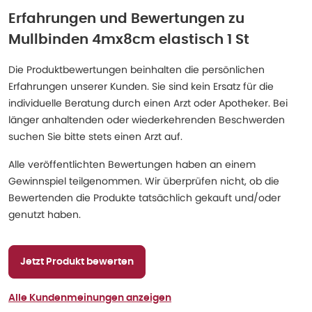
Erfahrungen und Bewertungen zu
Mullbinden 4mx8cm elastisch 1 St
Die Produktbewertungen beinhalten die persönlichen
Erfahrungen unserer Kunden. Sie sind kein Ersatz für die
individuelle Beratung durch einen Arzt oder Apotheker. Bei
länger anhaltenden oder wiederkehrenden Beschwerden
suchen Sie bitte stets einen Arzt auf.
Alle veröffentlichten Bewertungen haben an einem
Gewinnspiel teilgenommen. Wir überprüfen nicht, ob die
Bewertenden die Produkte tatsächlich gekauft und/oder
genutzt haben.
Jetzt Produkt bewerten
Alle Kundenmeinungen anzeigen