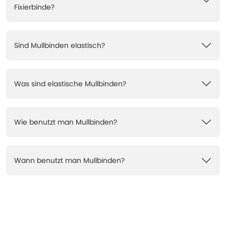
Fixierbinde?
Sind Mullbinden elastisch?
Was sind elastische Mullbinden?
Wie benutzt man Mullbinden?
Wann benutzt man Mullbinden?