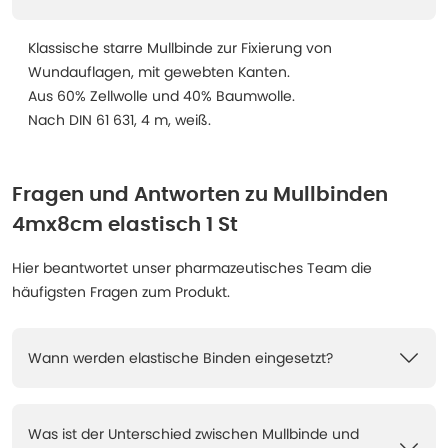
Klassische starre Mullbinde zur Fixierung von
Wundauflagen, mit gewebten Kanten.
Aus 60% Zellwolle und 40% Baumwolle.
Nach DIN 61 631, 4 m, weiß.
Fragen und Antworten zu
Mullbinden
4mx8cm elastisch 1 St
Hier beantwortet unser pharmazeutisches Team die
häufigsten Fragen zum Produkt.
Wann werden elastische Binden eingesetzt?
Was ist der Unterschied zwischen Mullbinde und