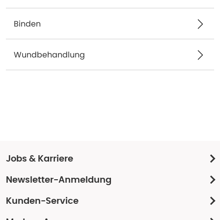
Binden
Wundbehandlung
Jobs & Karriere
Newsletter-Anmeldung
Kunden-Service