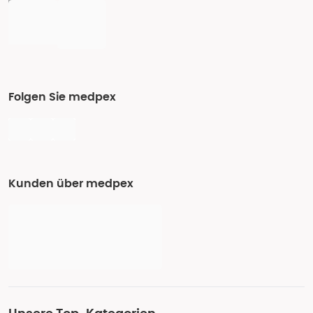
Folgen Sie medpex
Kunden über medpex