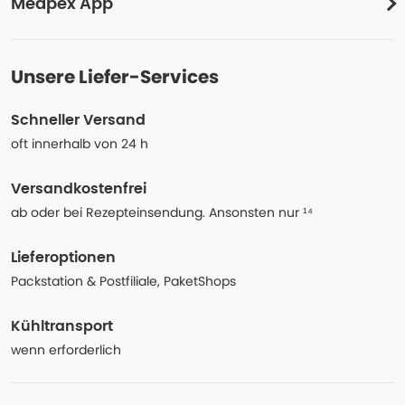
Medpex App
Unsere Liefer-Services
Schneller Versand
oft innerhalb von 24 h
Versandkostenfrei
ab oder bei Rezepteinsendung. Ansonsten nur ¹⁴
Lieferoptionen
Packstation & Postfiliale, PaketShops
Kühltransport
wenn erforderlich