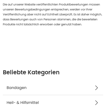
Die auf unserer Website veröffentlichten Produktbewertungen müssen
unseren Bewertungsbedingungen entsprechen, werden vor ihrer
Veröffentlichung aber nicht auf Echtheit überprüft. Es ist daher möglich,
dass Bewertungen auch von Personen stammen, die die bewerteten
Produkte nicht tatsächlich erworben oder genutzt haben.
Beliebte Kategorien
Bandagen
Heil- & Hilfsmittel