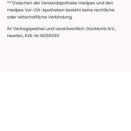
***Zwischen der Versandapotheke medpex und den
medpex Vor-Ort-Apotheken besteht keine rechtliche
oder wirtschaftliche Verbindung.
Ihr Vertragspartner und verantwortlich: DocMorris N.V.,
Heerlen, KVK-Nr.14066093