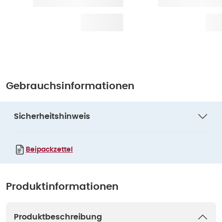
Gebrauchsinformationen
Sicherheitshinweis
Beipackzettel
Produktinformationen
Produktbeschreibung