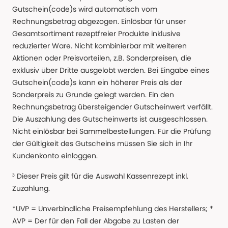
Gutschein(code)s wird automatisch vom
Rechnungsbetrag abgezogen. Einlösbar für unser
Gesamtsortiment rezeptfreier Produkte inklusive
reduzierter Ware. Nicht kombinierbar mit weiteren
Aktionen oder Preisvorteilen, z.B. Sonderpreisen, die
exklusiv über Dritte ausgelobt werden. Bei Eingabe eines
Gutschein(code)s kann ein höherer Preis als der
Sonderpreis zu Grunde gelegt werden. Ein den
Rechnungsbetrag übersteigender Gutscheinwert verfällt.
Die Auszahlung des Gutscheinwerts ist ausgeschlossen.
Nicht einlösbar bei Sammelbestellungen. Für die Prüfung
der Gültigkeit des Gutscheins müssen Sie sich in Ihr
Kundenkonto einloggen.
³ Dieser Preis gilt für die Auswahl Kassenrezept inkl.
Zuzahlung.
*UVP = Unverbindliche Preisempfehlung des Herstellers; *
AVP = Der für den Fall der Abgabe zu Lasten der