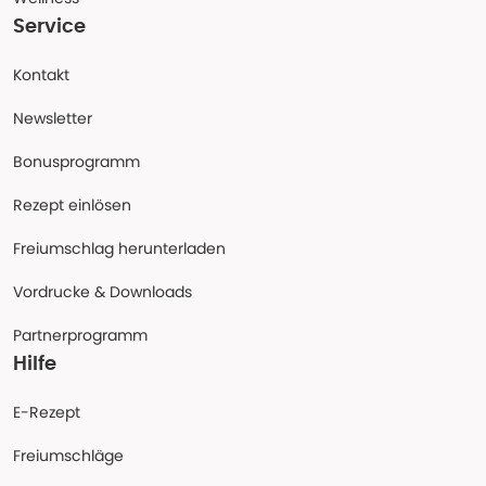
Service
Kontakt
Newsletter
Bonusprogramm
Rezept einlösen
Freiumschlag herunterladen
Vordrucke & Downloads
Partnerprogramm
Hilfe
E-Rezept
Freiumschläge