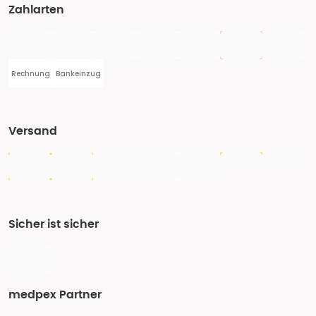
Zahlarten
Rechnung
Bankeinzug
Versand
Sicher ist sicher
medpex Partner