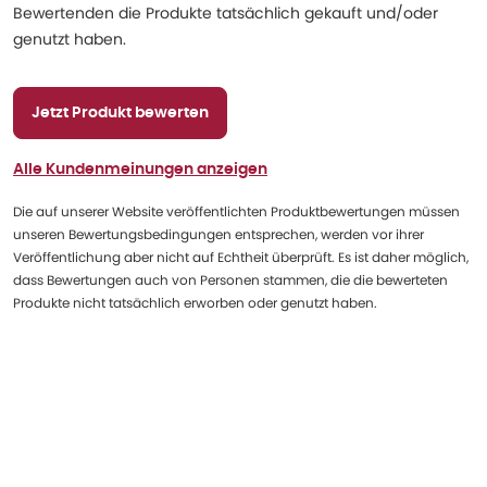
Bewertenden die Produkte tatsächlich gekauft und/oder
genutzt haben.
Jetzt Produkt bewerten
Alle Kundenmeinungen anzeigen
Die auf unserer Website veröffentlichten Produktbewertungen müssen
unseren Bewertungsbedingungen entsprechen, werden vor ihrer
Veröffentlichung aber nicht auf Echtheit überprüft. Es ist daher möglich,
dass Bewertungen auch von Personen stammen, die die bewerteten
Produkte nicht tatsächlich erworben oder genutzt haben.