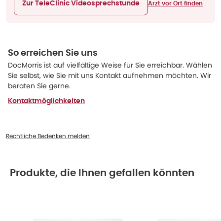
Zur TeleClinic Videosprechstunde
Arzt vor Ort finden
So erreichen Sie uns
DocMorris ist auf vielfältige Weise für Sie erreichbar. Wählen
Sie selbst, wie Sie mit uns Kontakt aufnehmen möchten. Wir
beraten Sie gerne.
Kontaktmöglichkeiten
Rechtliche Bedenken melden
Produkte, die Ihnen gefallen könnten