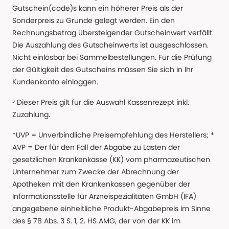
Gutschein(code)s kann ein höherer Preis als der
Sonderpreis zu Grunde gelegt werden. Ein den
Rechnungsbetrag übersteigender Gutscheinwert verfällt.
Die Auszahlung des Gutscheinwerts ist ausgeschlossen.
Nicht einlösbar bei Sammelbestellungen. Für die Prüfung
der Gültigkeit des Gutscheins müssen Sie sich in Ihr
Kundenkonto einloggen.
³ Dieser Preis gilt für die Auswahl Kassenrezept inkl.
Zuzahlung.
*UVP = Unverbindliche Preisempfehlung des Herstellers; *
AVP = Der für den Fall der Abgabe zu Lasten der
gesetzlichen Krankenkasse (KK) vom pharmazeutischen
Unternehmer zum Zwecke der Abrechnung der
Apotheken mit den Krankenkassen gegenüber der
Informationsstelle für Arzneispezialitäten GmbH (IFA)
angegebene einheitliche Produkt-Abgabepreis im Sinne
des § 78 Abs. 3 S. 1, 2. HS AMG, der von der KK im