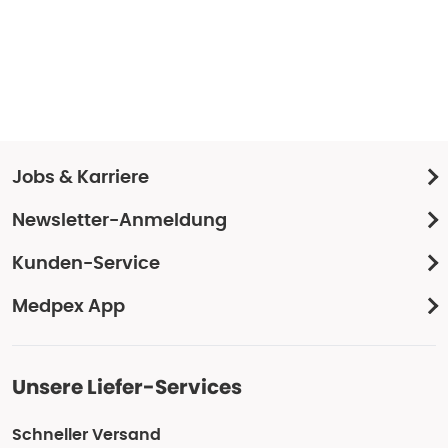
Jobs & Karriere
Newsletter-Anmeldung
Kunden-Service
Medpex App
Unsere Liefer-Services
Schneller Versand