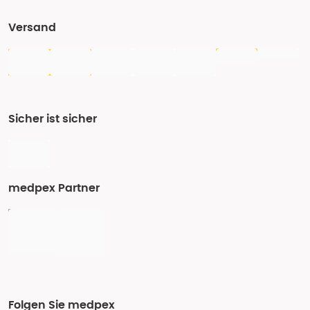
Versand
Sicher ist sicher
medpex Partner
Folgen Sie medpex