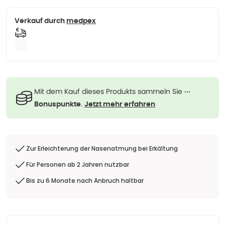
Verkauf durch
medpex
Mit dem Kauf dieses Produkts sammeln Sie
···
.
Bonuspunkte
Jetzt mehr erfahren
Zur Erleichterung der Nasenatmung bei Erkältung
Für Personen ab 2 Jahren nutzbar
Bis zu 6 Monate nach Anbruch haltbar