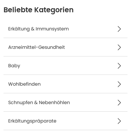
Beliebte Kategorien
Erkältung & Immunsystem
Arzneimittel-Gesundheit
Baby
Wohlbefinden
Schnupfen & Nebenhöhlen
Erkältungspräparate