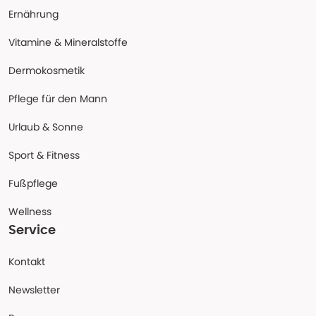
Ernährung
Vitamine & Mineralstoffe
Dermokosmetik
Pflege für den Mann
Urlaub & Sonne
Sport & Fitness
Fußpflege
Wellness
Service
Kontakt
Newsletter