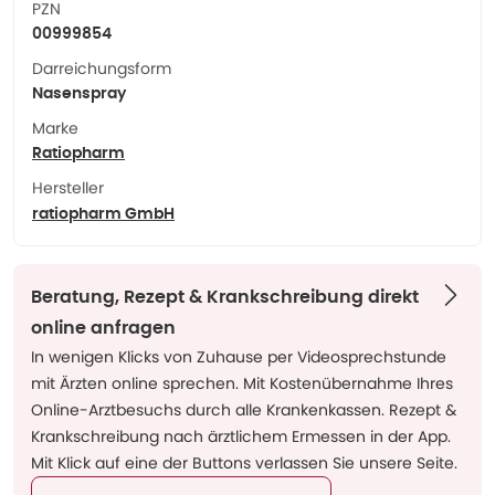
PZN
00999854
Darreichungsform
Nasenspray
Marke
Ratiopharm
Hersteller
ratiopharm GmbH
Beratung, Rezept & Krankschreibung direkt
online anfragen
In wenigen Klicks von Zuhause per Videosprechstunde
mit Ärzten online sprechen. Mit Kostenübernahme Ihres
Online-Arztbesuchs durch alle Krankenkassen. Rezept &
Krankschreibung nach ärztlichem Ermessen in der App.
Mit Klick auf eine der Buttons verlassen Sie unsere Seite.