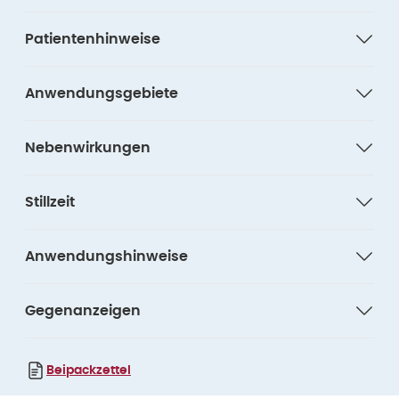
Patientenhinweise
Anwendungsgebiete
Nebenwirkungen
Stillzeit
Anwendungshinweise
Gegenanzeigen
Beipackzettel