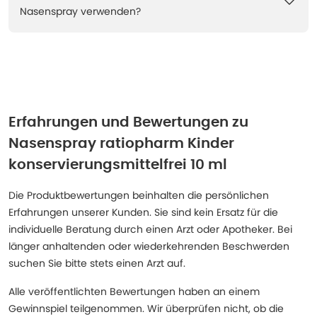
Nasenspray verwenden?
Erfahrungen und Bewertungen zu
Nasenspray ratiopharm Kinder
konservierungsmittelfrei 10 ml
Die Produktbewertungen beinhalten die persönlichen
Erfahrungen unserer Kunden. Sie sind kein Ersatz für die
individuelle Beratung durch einen Arzt oder Apotheker. Bei
länger anhaltenden oder wiederkehrenden Beschwerden
suchen Sie bitte stets einen Arzt auf.
Alle veröffentlichten Bewertungen haben an einem
Gewinnspiel teilgenommen. Wir überprüfen nicht, ob die