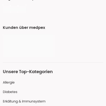
Kunden über medpex
Unsere Top-Kategorien
Allergie
Diabetes
Erkältung & Immunsystem