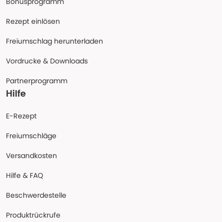
Bonusprogramm
Rezept einlösen
Freiumschlag herunterladen
Vordrucke & Downloads
Partnerprogramm
Hilfe
E-Rezept
Freiumschläge
Versandkosten
Hilfe & FAQ
Beschwerdestelle
Produktrückrufe