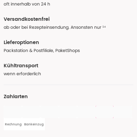
oft innerhalb von 24 h
Versandkostenfrei
ab oder bei Rezepteinsendung. Ansonsten nur ¹⁴
Lieferoptionen
Packstation & Postfiliale, PaketShops
Kühltransport
wenn erforderlich
Zahlarten
Rechnung
Bankeinzug