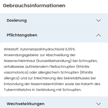
Gebrauchsinformationen
Dosierung
Pflichtangaben
Wirkstoff: Xylometazolinhydrochlorid 0,05%.
Anwendungsgebiete: zur Abschwellung der
Nasenschleimhaut (Kurzzeitbehandlung) bei Schnupfen,
anfallsweise auftretendem Fließschnupfen (Rhinitis
vasomotorica) oder allergischem Schnupfen (Rhinitis
allergica) und zur Erleichterung des Sekretabflusses bei
Entzündung der Nasennebenhöhlen sowie bei Katarrh des
Tubenmittelohrs in Verbindung mit Schnupfen.
Wechselwirkungen