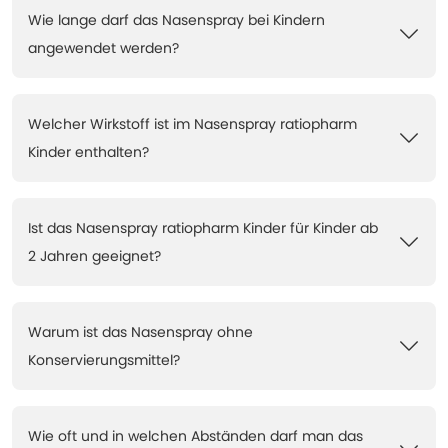
Wie lange darf das Nasenspray bei Kindern
angewendet werden?
Welcher Wirkstoff ist im Nasenspray ratiopharm
Kinder enthalten?
Ist das Nasenspray ratiopharm Kinder für Kinder ab
2 Jahren geeignet?
Warum ist das Nasenspray ohne
Konservierungsmittel?
Wie oft und in welchen Abständen darf man das