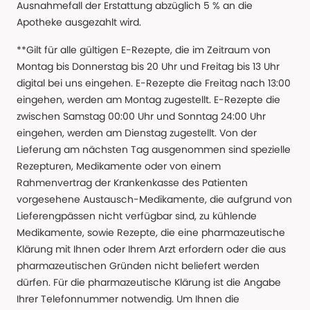
Ausnahmefall der Erstattung abzüglich 5 % an die
Apotheke ausgezahlt wird.
**Gilt für alle gültigen E-Rezepte, die im Zeitraum von
Montag bis Donnerstag bis 20 Uhr und Freitag bis 13 Uhr
digital bei uns eingehen. E-Rezepte die Freitag nach 13:00
eingehen, werden am Montag zugestellt. E-Rezepte die
zwischen Samstag 00:00 Uhr und Sonntag 24:00 Uhr
eingehen, werden am Dienstag zugestellt. Von der
Lieferung am nächsten Tag ausgenommen sind spezielle
Rezepturen, Medikamente oder von einem
Rahmenvertrag der Krankenkasse des Patienten
vorgesehene Austausch-Medikamente, die aufgrund von
Lieferengpässen nicht verfügbar sind, zu kühlende
Medikamente, sowie Rezepte, die eine pharmazeutische
Klärung mit Ihnen oder Ihrem Arzt erfordern oder die aus
pharmazeutischen Gründen nicht beliefert werden
dürfen. Für die pharmazeutische Klärung ist die Angabe
Ihrer Telefonnummer notwendig. Um Ihnen die