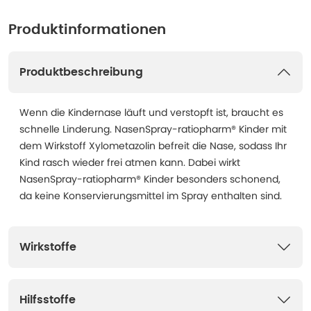
Produktinformationen
Produktbeschreibung
Wenn die Kindernase läuft und verstopft ist, braucht es
schnelle Linderung. NasenSpray-ratiopharm® Kinder mit
dem Wirkstoff Xylometazolin befreit die Nase, sodass Ihr
Kind rasch wieder frei atmen kann. Dabei wirkt
NasenSpray-ratiopharm® Kinder besonders schonend,
da keine Konservierungsmittel im Spray enthalten sind.
Wirkstoffe
Hilfsstoffe