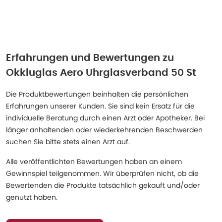
Erfahrungen und Bewertungen zu
Okkluglas Aero Uhrglasverband 50 St
Die Produktbewertungen beinhalten die persönlichen
Erfahrungen unserer Kunden. Sie sind kein Ersatz für die
individuelle Beratung durch einen Arzt oder Apotheker. Bei
länger anhaltenden oder wiederkehrenden Beschwerden
suchen Sie bitte stets einen Arzt auf.
Alle veröffentlichten Bewertungen haben an einem
Gewinnspiel teilgenommen. Wir überprüfen nicht, ob die
Bewertenden die Produkte tatsächlich gekauft und/oder
genutzt haben.