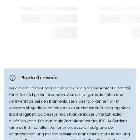
Bestellhinweis:
Bei diesem Produkt handelt es sich um ein sogenanntes Hilfsmittel.
Für Hilfsmittel gelten besondere Abrechnungsmodalitäten und
Lieferverträge bei den Krankenkassen. Deshalb können wir in
unserem Shop die vom Patienten zu entrichtende Zuzahlung nicht
exakt angeben, da diese je nach Krankenkasse unterschiedlich
ausfallen kann. Die maximale Zuzahlung beträgt 10€. Außerdem
kann es in Einzelfällen vorkommen, dass wir aufgrund der
Vertragsgestaltung mit der jeweiligen Krankenkasse die Bestellung