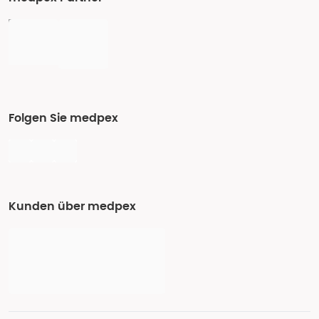
Folgen Sie medpex
Kunden über medpex