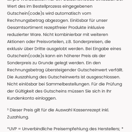
Wert des im Bestellprozess eingegebenen
Gutschein(code)s wird automatisch vom
Rechnungsbetrag abgezogen. Einlösbar für unser
Gesamtsortiment rezeptfreier Produkte inklusive
reduzierter Ware. Nicht kombinierbar mit weiteren
Aktionen oder Preisvorteilen, z.B. Sonderpreisen, die
exklusiv über Dritte ausgelobt werden. Bei Eingabe eines
Gutschein(code)s kann ein höherer Preis als der
Sonderpreis zu Grunde gelegt werden. Ein den
Rechnungsbetrag übersteigender Gutscheinwert verfällt.
Die Auszahlung des Gutscheinwerts ist ausgeschlossen.
Nicht einlösbar bei Sammelbestellungen. Für die Prüfung
der Gültigkeit des Gutscheins müssen Sie sich in Ihr
Kundenkonto einloggen.
³ Dieser Preis gilt für die Auswahl Kassenrezept inkl.
Zuzahlung.
*UVP = Unverbindliche Preisempfehlung des Herstellers; *