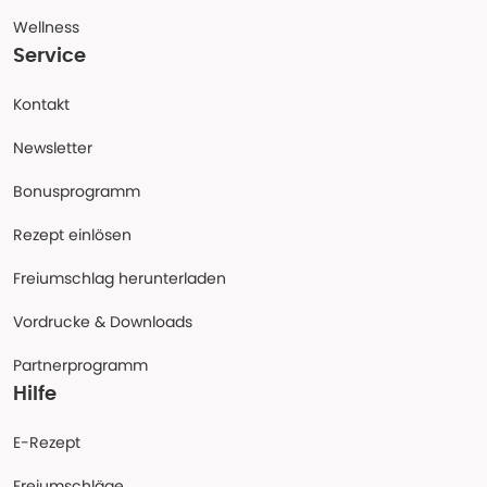
Wellness
Service
Kontakt
Newsletter
Bonusprogramm
Rezept einlösen
Freiumschlag herunterladen
Vordrucke & Downloads
Partnerprogramm
Hilfe
E-Rezept
Freiumschläge