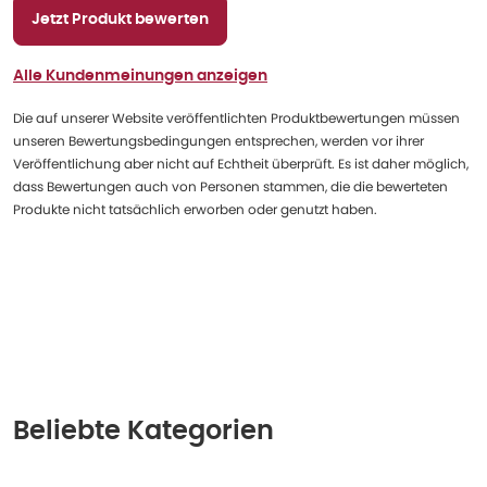
Jetzt Produkt bewerten
Alle Kundenmeinungen anzeigen
Die auf unserer Website veröffentlichten Produktbewertungen müssen
unseren Bewertungsbedingungen entsprechen, werden vor ihrer
Veröffentlichung aber nicht auf Echtheit überprüft. Es ist daher möglich,
dass Bewertungen auch von Personen stammen, die die bewerteten
Produkte nicht tatsächlich erworben oder genutzt haben.
Beliebte Kategorien