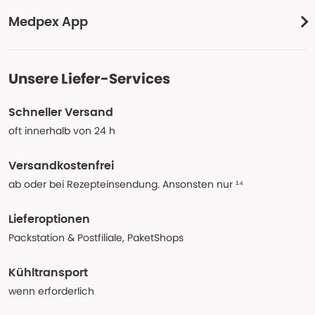
Medpex App
Unsere Liefer-Services
Schneller Versand
oft innerhalb von 24 h
Versandkostenfrei
ab oder bei Rezepteinsendung. Ansonsten nur ¹⁴
Lieferoptionen
Packstation & Postfiliale, PaketShops
Kühltransport
wenn erforderlich