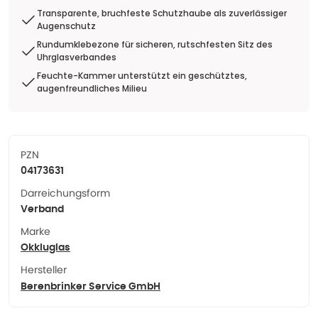
Transparente, bruchfeste Schutzhaube als zuverlässiger
Augenschutz
Rundumklebezone für sicheren, rutschfesten Sitz des
Uhrglasverbandes
Feuchte-Kammer unterstützt ein geschütztes,
augenfreundliches Milieu
PZN
04173631
Darreichungsform
Verband
Marke
Okkluglas
Hersteller
Berenbrinker Service GmbH