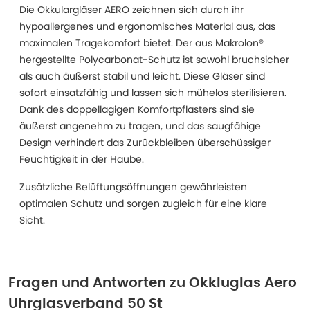
Die Okkulargläser AERO zeichnen sich durch ihr
hypoallergenes und ergonomisches Material aus, das
maximalen Tragekomfort bietet. Der aus Makrolon®
hergestellte Polycarbonat-Schutz ist sowohl bruchsicher
als auch äußerst stabil und leicht. Diese Gläser sind
sofort einsatzfähig und lassen sich mühelos sterilisieren.
Dank des doppellagigen Komfortpflasters sind sie
äußerst angenehm zu tragen, und das saugfähige
Design verhindert das Zurückbleiben überschüssiger
Feuchtigkeit in der Haube.
Zusätzliche Belüftungsöffnungen gewährleisten
optimalen Schutz und sorgen zugleich für eine klare
Sicht.
Fragen und Antworten zu
Okkluglas Aero
Uhrglasverband 50 St