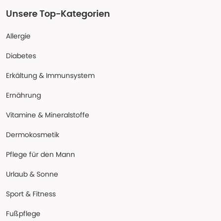
Unsere Top-Kategorien
Allergie
Diabetes
Erkältung & Immunsystem
Ernährung
Vitamine & Mineralstoffe
Dermokosmetik
Pflege für den Mann
Urlaub & Sonne
Sport & Fitness
Fußpflege