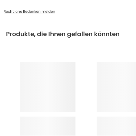
Rechtliche Bedenken melden
Produkte, die Ihnen gefallen könnten