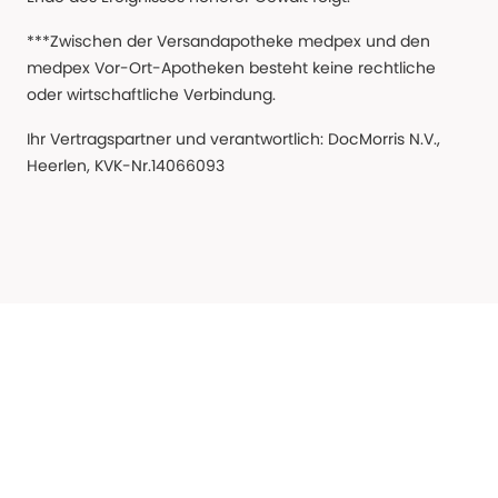
***Zwischen der Versandapotheke medpex und den
medpex Vor-Ort-Apotheken besteht keine rechtliche
oder wirtschaftliche Verbindung.
Ihr Vertragspartner und verantwortlich: DocMorris N.V.,
Heerlen, KVK-Nr.14066093