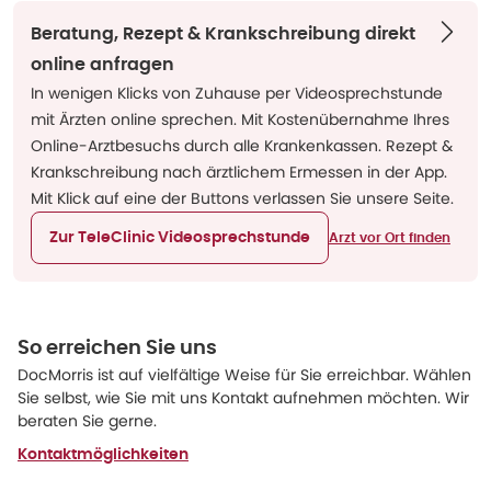
Beratung, Rezept & Krankschreibung direkt
online anfragen
In wenigen Klicks von Zuhause per Videosprechstunde
mit Ärzten online sprechen. Mit Kostenübernahme Ihres
Online-Arztbesuchs durch alle Krankenkassen. Rezept &
Krankschreibung nach ärztlichem Ermessen in der App.
Mit Klick auf eine der Buttons verlassen Sie unsere Seite.
Zur TeleClinic Videosprechstunde
Arzt vor Ort finden
So erreichen Sie uns
DocMorris ist auf vielfältige Weise für Sie erreichbar. Wählen
Sie selbst, wie Sie mit uns Kontakt aufnehmen möchten. Wir
beraten Sie gerne.
Kontaktmöglichkeiten