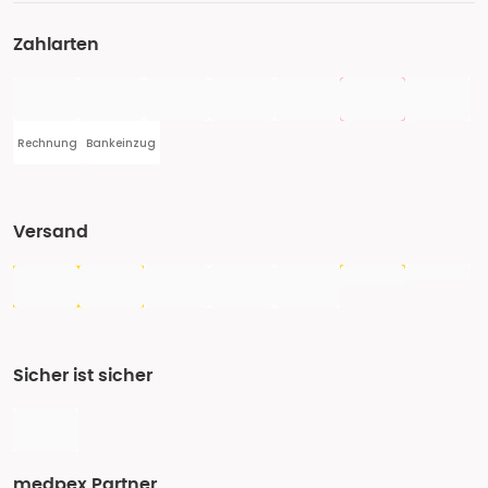
Zahlarten
Rechnung
Bankeinzug
Versand
Sicher ist sicher
medpex Partner