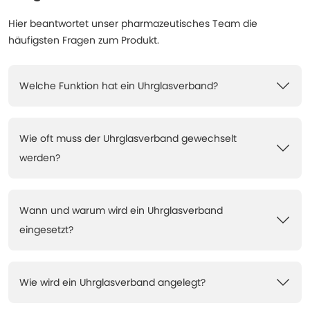
Hier beantwortet unser pharmazeutisches Team die
häufigsten Fragen zum Produkt.
Welche Funktion hat ein Uhrglasverband?
Wie oft muss der Uhrglasverband gewechselt
werden?
Wann und warum wird ein Uhrglasverband
eingesetzt?
Wie wird ein Uhrglasverband angelegt?