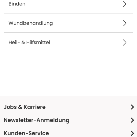
Binden
Wundbehandlung
Heil- & Hilfsmittel
Jobs & Karriere
Newsletter-Anmeldung
Kunden-Service