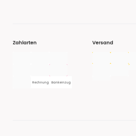
Zahlarten
Versand
Rechnung
Bankeinzug