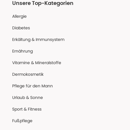
Unsere Top-Kategorien
Allergie
Diabetes
Erkältung & Immunsystem
Ernährung
Vitamine & Mineralstoffe
Dermokosmetik
Pflege für den Mann
Urlaub & Sonne
Sport & Fitness
Fußpflege