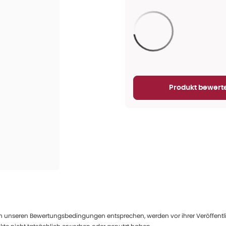
Aktualisieren...
Produkt bewert
 unseren Bewertungsbedingungen entsprechen, werden vor ihrer Veröffentlich