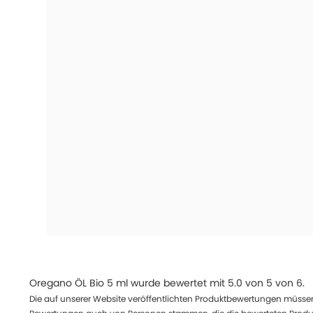
Oregano ÖL Bio 5 ml
wurde bewertet mit
5.0
von
5
von
6
.
Die auf unserer Website veröffentlichten Produktbewertungen müssen