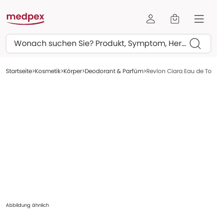
Suchen
Startseite
Kosmetik
Körper
Deodorant & Parfüm
Revlon Ciara Eau de Toil
Abbildung ähnlich