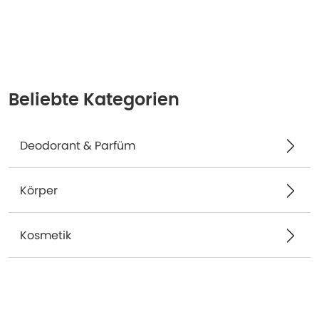
Beliebte Kategorien
Deodorant & Parfüm
Körper
Kosmetik