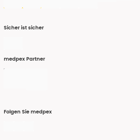
Sicher ist sicher
medpex Partner
Folgen Sie medpex