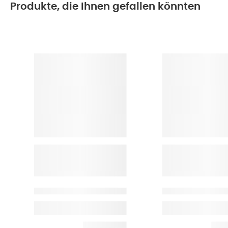
Produkte, die Ihnen gefallen könnten