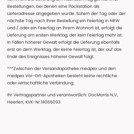
Bestellungen, bei denen eine Packstation als
Lieferadresse angegeben wurde. Sofern der Tag oder der
nächste Tag nach Ihrer Bestellung ein Feiertag in NRW
und / oder ein Feiertag an Ihrem Wohnort ist, erfolgt die
Lieferung am ersten Werktag, der kein Feiertag mehr ist.
In Fällen höherer Gewalt erfolgt die Lieferung ebenfalls
erst an dem Werktag, der keine Feiertag ist, der auf das
Ende des Ereignisses höherer Gewalt folgt.
***Zwischen der Versandapotheke medpex und den
medpex Vor-Ort-Apotheken besteht keine rechtliche
oder wirtschaftliche Verbindung.
Ihr Vertragspartner und verantwortlich: DocMorris N.V.,
Heerlen, KVK-Nr.14066093