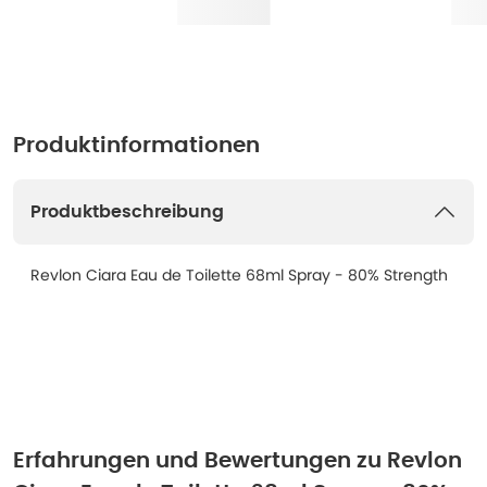
Produktinformationen
Produktbeschreibung
Revlon Ciara Eau de Toilette 68ml Spray - 80% Strength
Erfahrungen und Bewertungen zu
Revlon