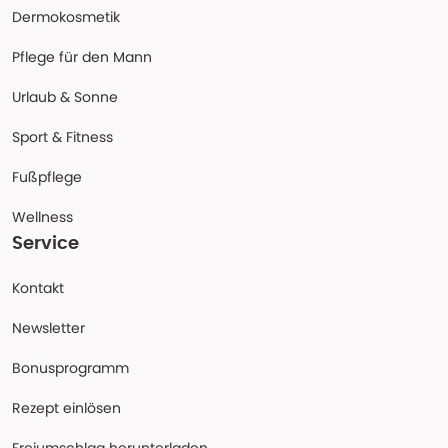
Dermokosmetik
Pflege für den Mann
Urlaub & Sonne
Sport & Fitness
Fußpflege
Wellness
Service
Kontakt
Newsletter
Bonusprogramm
Rezept einlösen