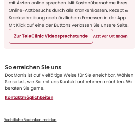
mit Ärzten online sprechen. Mit Kostenübernahme Ihres
Online-Arztbesuchs durch alle Krankenkassen. Rezept &
Krankschreibung nach ärztlichem Ermessen in der App.
Mit Klick auf eine der Buttons verlassen Sie unsere Seite.
Zur TeleClinic Videosprechstunde
Arzt vor Ort finden
So erreichen Sie uns
DocMorris ist auf vielfältige Weise für Sie erreichbar. Wählen
Sie selbst, wie Sie mit uns Kontakt aufnehmen möchten. Wir
beraten Sie gerne.
Kontaktmöglichkeiten
Rechtliche Bedenken melden