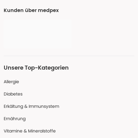
Kunden über medpex
Unsere Top-Kategorien
Allergie
Diabetes
Erkältung & Immunsystem
Ernährung
Vitamine & Mineralstoffe