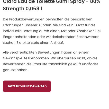
Ciara Eau de Toilette 68ml Spray - 80%
Strength 0,068 l
Die Produktbewertungen beinhalten die persönlichen
Erfahrungen unserer Kunden. Sie sind kein Ersatz für die
individuelle Beratung durch einen Arzt oder Apotheker. Bei
länger anhaltenden oder wiederkehrenden Beschwerden
suchen Sie bitte stets einen Arzt auf.
Alle veröffentlichten Bewertungen haben an einem
Gewinnspiel teilgenommen. Wir überprüfen nicht, ob die
Bewertenden die Produkte tatsächlich gekauft und/oder
genutzt haben.
Jetzt Produkt bewerten