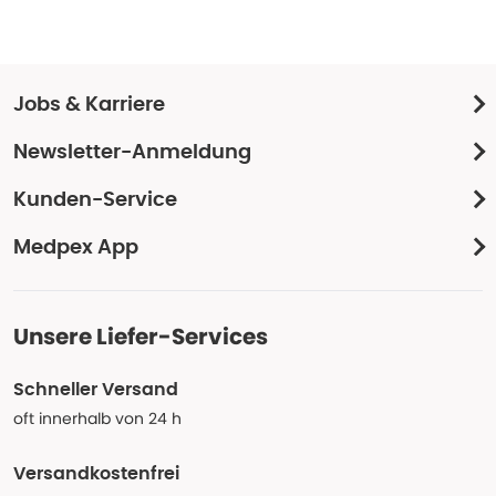
Jobs & Karriere
Newsletter-Anmeldung
Kunden-Service
Medpex App
Unsere Liefer-Services
Schneller Versand
oft innerhalb von 24 h
Versandkostenfrei