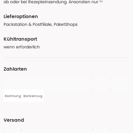
ab oder bei Rezepteinsendung. Ansonsten nur ¹⁴
Lieferoptionen
Packstation & Postfiliale, PaketShops
Kühltransport
wenn erforderlich
Zahlarten
Rechnung
Bankeinzug
Versand