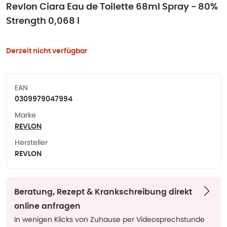
Revlon Ciara Eau de Toilette 68ml Spray - 80%
Strength 0,068 l
Derzeit nicht verfügbar
EAN
0309979047994
Marke
REVLON
Hersteller
REVLON
Beratung, Rezept & Krankschreibung direkt
online anfragen
In wenigen Klicks von Zuhause per Videosprechstunde