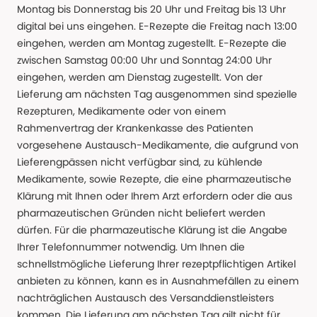
Montag bis Donnerstag bis 20 Uhr und Freitag bis 13 Uhr
digital bei uns eingehen. E-Rezepte die Freitag nach 13:00
eingehen, werden am Montag zugestellt. E-Rezepte die
zwischen Samstag 00:00 Uhr und Sonntag 24:00 Uhr
eingehen, werden am Dienstag zugestellt. Von der
Lieferung am nächsten Tag ausgenommen sind spezielle
Rezepturen, Medikamente oder von einem
Rahmenvertrag der Krankenkasse des Patienten
vorgesehene Austausch-Medikamente, die aufgrund von
Lieferengpässen nicht verfügbar sind, zu kühlende
Medikamente, sowie Rezepte, die eine pharmazeutische
Klärung mit Ihnen oder Ihrem Arzt erfordern oder die aus
pharmazeutischen Gründen nicht beliefert werden
dürfen. Für die pharmazeutische Klärung ist die Angabe
Ihrer Telefonnummer notwendig. Um Ihnen die
schnellstmögliche Lieferung Ihrer rezeptpflichtigen Artikel
anbieten zu können, kann es in Ausnahmefällen zu einem
nachträglichen Austausch des Versanddienstleisters
kommen. Die Lieferung am nächsten Tag gilt nicht für