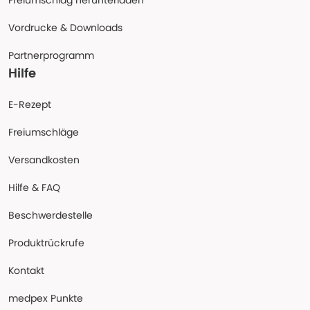
Freiumschlag herunterladen
Vordrucke & Downloads
Partnerprogramm
Hilfe
E-Rezept
Freiumschläge
Versandkosten
Hilfe & FAQ
Beschwerdestelle
Produktrückrufe
Kontakt
medpex Punkte