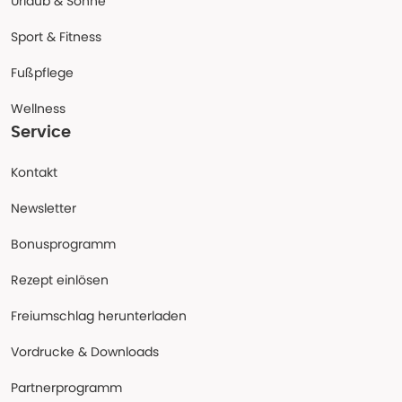
Urlaub & Sonne
Sport & Fitness
Fußpflege
Wellness
Service
Kontakt
Newsletter
Bonusprogramm
Rezept einlösen
Freiumschlag herunterladen
Vordrucke & Downloads
Partnerprogramm