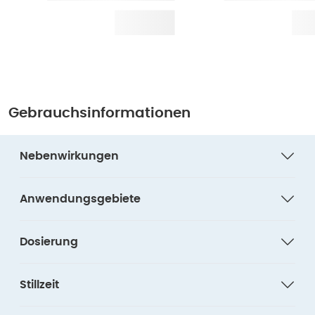
Gebrauchsinformationen
Nebenwirkungen
Anwendungsgebiete
Dosierung
Stillzeit