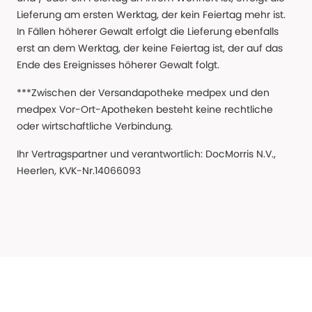
Lieferung am ersten Werktag, der kein Feiertag mehr ist.
In Fällen höherer Gewalt erfolgt die Lieferung ebenfalls
erst an dem Werktag, der keine Feiertag ist, der auf das
Ende des Ereignisses höherer Gewalt folgt.
***Zwischen der Versandapotheke medpex und den
medpex Vor-Ort-Apotheken besteht keine rechtliche
oder wirtschaftliche Verbindung.
Ihr Vertragspartner und verantwortlich: DocMorris N.V.,
Heerlen, KVK-Nr.14066093