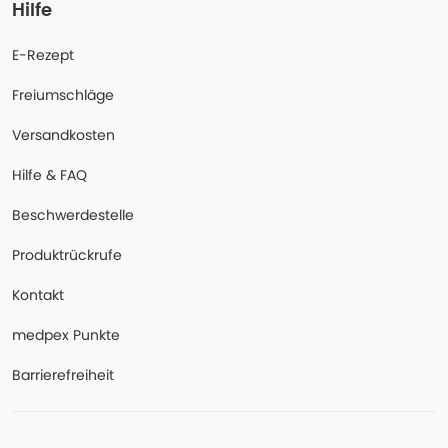
Hilfe
E-Rezept
Freiumschläge
Versandkosten
Hilfe & FAQ
Beschwerdestelle
Produktrückrufe
Kontakt
medpex Punkte
Barrierefreiheit