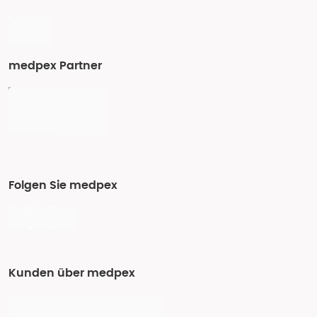
medpex Partner
Folgen Sie medpex
Kunden über medpex