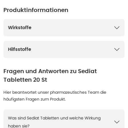
Produktinformationen
Wirkstoffe
Hilfsstoffe
Fragen und Antworten zu
Sediat
Tabletten 20 St
Hier beantwortet unser pharmazeutisches Team die
häufigsten Fragen zum Produkt.
Was sind Sediat Tabletten und welche Wirkung
haben sie?