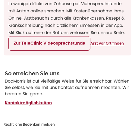
In wenigen Klicks von Zuhause per Videosprechstunde
mit Ärzten online sprechen. Mit Kostenübernahme Ihres
Online-Arztbesuchs durch alle Krankenkassen. Rezept &
Krankschreibung nach ärztlichem Ermessen in der App.
Mit Klick auf eine der Buttons verlassen Sie unsere Seite.
Zur TeleClinic Videosprechstunde
Arzt vor Ort finden
So erreichen Sie uns
DocMorris ist auf vielfältige Weise für Sie erreichbar. Wählen
Sie selbst, wie Sie mit uns Kontakt aufnehmen möchten. Wir
beraten Sie gerne.
Kontaktmöglichkeiten
Rechtliche Bedenken melden