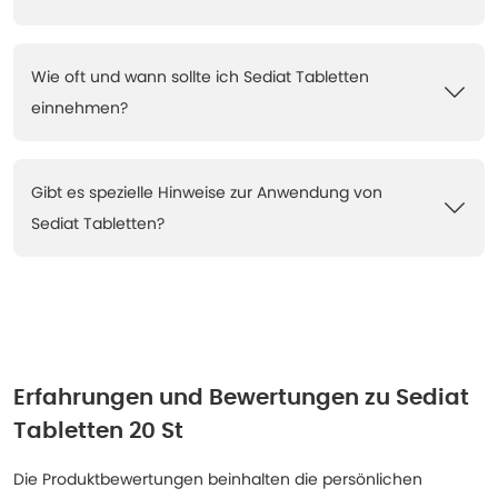
Wie oft und wann sollte ich Sediat Tabletten
einnehmen?
Gibt es spezielle Hinweise zur Anwendung von
Sediat Tabletten?
Erfahrungen und Bewertungen zu
Sediat
Tabletten 20 St
Die Produktbewertungen beinhalten die persönlichen