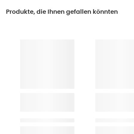
Produkte, die Ihnen gefallen könnten