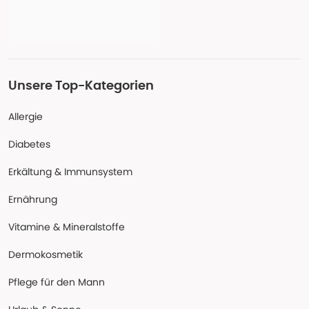
Unsere Top-Kategorien
Allergie
Diabetes
Erkältung & Immunsystem
Ernährung
Vitamine & Mineralstoffe
Dermokosmetik
Pflege für den Mann