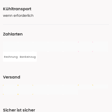
Kühltransport
wenn erforderlich
Zahlarten
Rechnung
Bankeinzug
Versand
Sicher ist sicher