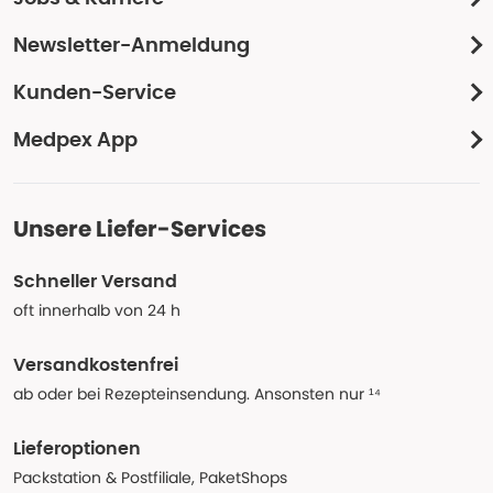
Newsletter-Anmeldung
Kunden-Service
Medpex App
Unsere Liefer-Services
Schneller Versand
oft innerhalb von 24 h
Versandkostenfrei
ab oder bei Rezepteinsendung. Ansonsten nur ¹⁴
Lieferoptionen
Packstation & Postfiliale, PaketShops