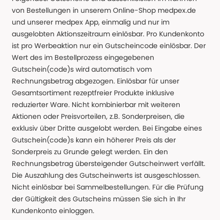
von Bestellungen in unserem Online-Shop medpex.de
und unserer medpex App, einmalig und nur im
ausgelobten Aktionszeitraum einlösbar. Pro Kundenkonto
ist pro Werbeaktion nur ein Gutscheincode einlösbar. Der
Wert des im Bestellprozess eingegebenen
Gutschein(code)s wird automatisch vom
Rechnungsbetrag abgezogen. Einlösbar für unser
Gesamtsortiment rezeptfreier Produkte inklusive
reduzierter Ware. Nicht kombinierbar mit weiteren
Aktionen oder Preisvorteilen, z.B. Sonderpreisen, die
exklusiv über Dritte ausgelobt werden. Bei Eingabe eines
Gutschein(code)s kann ein höherer Preis als der
Sonderpreis zu Grunde gelegt werden. Ein den
Rechnungsbetrag übersteigender Gutscheinwert verfällt.
Die Auszahlung des Gutscheinwerts ist ausgeschlossen.
Nicht einlösbar bei Sammelbestellungen. Für die Prüfung
der Gültigkeit des Gutscheins müssen Sie sich in Ihr
Kundenkonto einloggen.