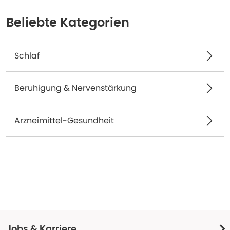
Beliebte Kategorien
Schlaf
Beruhigung & Nervenstärkung
Arzneimittel-Gesundheit
Jobs & Karriere