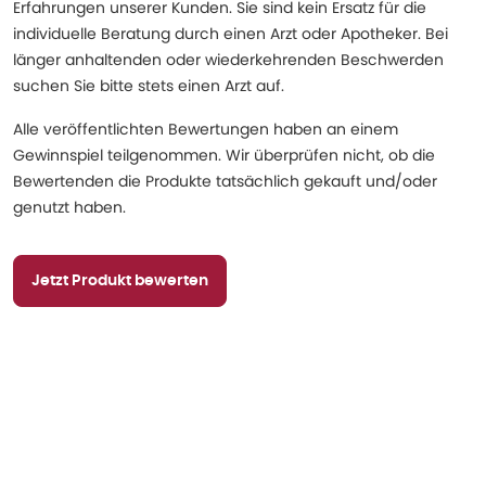
Erfahrungen unserer Kunden. Sie sind kein Ersatz für die
individuelle Beratung durch einen Arzt oder Apotheker. Bei
länger anhaltenden oder wiederkehrenden Beschwerden
suchen Sie bitte stets einen Arzt auf.
Alle veröffentlichten Bewertungen haben an einem
Gewinnspiel teilgenommen. Wir überprüfen nicht, ob die
Bewertenden die Produkte tatsächlich gekauft und/oder
genutzt haben.
Jetzt Produkt bewerten