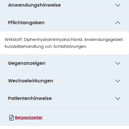
Anwendungshinweise
Pflichtangaben
Wirkstoff: Diphenhydraminhydrochlorid. Anwendungsgebiet:
Kurzzeitbehandlung von Schlafstörungen.
Gegenanzeigen
Wechselwirkungen
Patientenhinweise
Beipackzettel