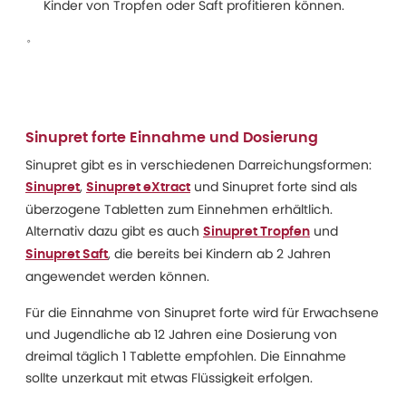
Kinder von Tropfen oder Saft profitieren können.
Sinupret forte Einnahme und Dosierung
Sinupret gibt es in verschiedenen Darreichungsformen:
,
und Sinupret forte sind als
Sinupret
Sinupret eXtract
überzogene Tabletten zum Einnehmen erhältlich.
Alternativ dazu gibt es auch
und
Sinupret Tropfen
, die bereits bei Kindern ab 2 Jahren
Sinupret Saft
angewendet werden können.
Für die Einnahme von Sinupret forte wird für Erwachsene
und Jugendliche ab 12 Jahren eine Dosierung von
dreimal täglich 1 Tablette empfohlen. Die Einnahme
sollte unzerkaut mit etwas Flüssigkeit erfolgen.