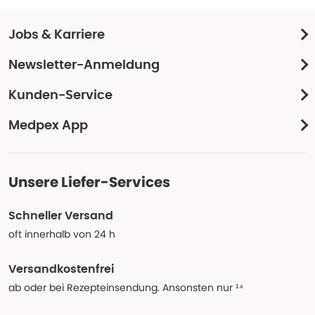
Jobs & Karriere
Newsletter-Anmeldung
Kunden-Service
Medpex App
Unsere Liefer-Services
Schneller Versand
oft innerhalb von 24 h
Versandkostenfrei
ab oder bei Rezepteinsendung. Ansonsten nur ¹⁴