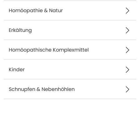
Homöopathie & Natur
Erkältung
Homöopathische Komplexmittel
Kinder
Schnupfen & Nebenhöhlen