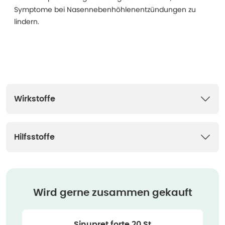
Symptome bei Nasennebenhöhlenentzündungen zu
lindern.
Wirkstoffe
Hilfsstoffe
Wird gerne zusammen gekauft
Sinupret forte 20 St