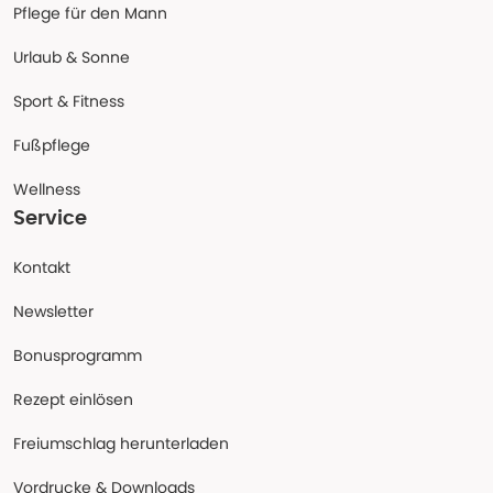
Pflege für den Mann
Urlaub & Sonne
Sport & Fitness
Fußpflege
Wellness
Service
Kontakt
Newsletter
Bonusprogramm
Rezept einlösen
Freiumschlag herunterladen
Vordrucke & Downloads