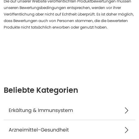
Die auf unserer Website veröffentlichten Produktbewertungen müssen
unseren Bewertungsbedingungen entsprechen, werden vor ihrer
Veröffentlichung aber nicht auf Echtheit überprüft. Es ist daher möglich,
dass Bewertungen auch von Personen stammen, die die bewerteten
Produkte nicht tatsächlich erworben oder genutzt haben.
Beliebte Kategorien
Erkältung & Immunsystem
Arzneimittel-Gesundheit