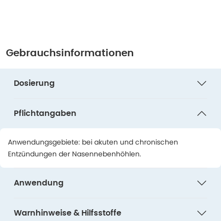
Gebrauchsinformationen
Dosierung
Pflichtangaben
Anwendungsgebiete: bei akuten und chronischen
Entzündungen der Nasennebenhöhlen.
Anwendung
Warnhinweise & Hilfsstoffe