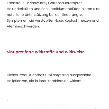
Eisenkraut, Enzianwurzel, Gartensauerampfer,
Holunderblüten und Schlüsselblumenblüten bieten eine
natürliche Unterstützung bei der Linderung von
Symptomen wie verstopfter Nase, Kopfschmerzen und
Atembeschwerden.
Sinupret forte Wirkstoffe und Wirkweise
Dieses Produkt enthält fünf sorgfältig ausgewählte
Heilpflanzen, die in ihrer Kombination wirken: