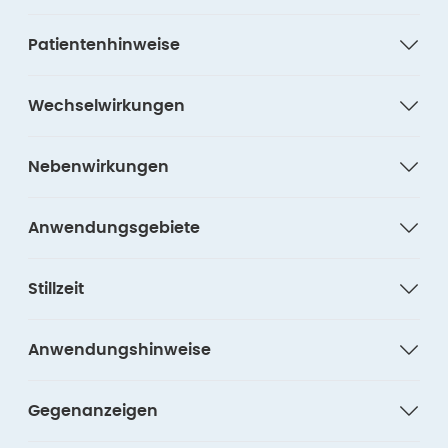
Patientenhinweise
Wechselwirkungen
Nebenwirkungen
Anwendungsgebiete
Stillzeit
Anwendungshinweise
Gegenanzeigen