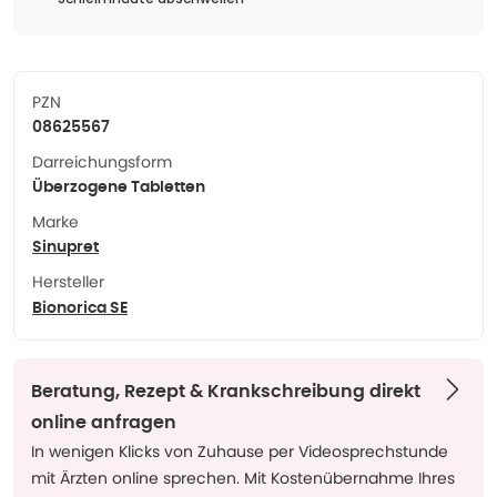
PZN
08625567
Darreichungsform
Überzogene Tabletten
Marke
Sinupret
Hersteller
Bionorica SE
Beratung, Rezept & Krankschreibung direkt
online anfragen
In wenigen Klicks von Zuhause per Videosprechstunde
mit Ärzten online sprechen. Mit Kostenübernahme Ihres