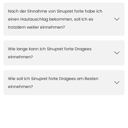
Nach der Einnahme von Sinupret forte habe ich
einen Hautauschlag bekommen, soll ich es
trotzdem weiter einnehmen?
Wie lange kann ich Sinupret forte Dragees
einnehmen?
Wie soll ich Sinupret forte Dragees am Besten
einnehmen?