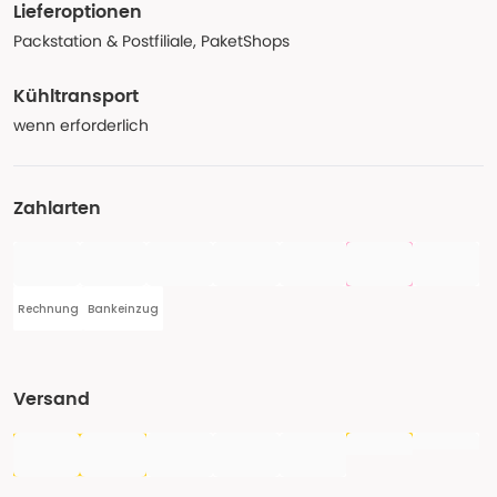
Lieferoptionen
Packstation & Postfiliale, PaketShops
Kühltransport
wenn erforderlich
Zahlarten
Rechnung
Bankeinzug
Versand