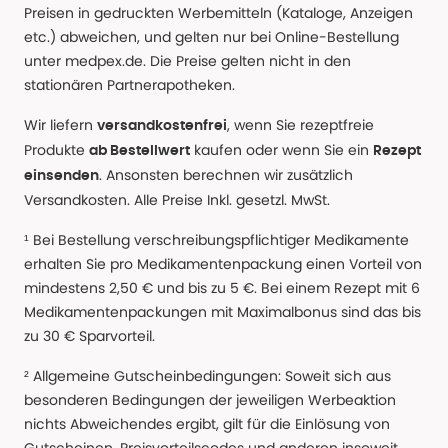
Preisen in gedruckten Werbemitteln (Kataloge, Anzeigen
etc.) abweichen, und gelten nur bei Online-Bestellung
unter medpex.de. Die Preise gelten nicht in den
stationären Partnerapotheken.
Wir liefern
, wenn Sie rezeptfreie
versandkostenfrei
Produkte
kaufen oder wenn Sie ein
ab Bestellwert
Rezept
. Ansonsten berechnen wir zusätzlich
einsenden
Versandkosten. Alle Preise Inkl. gesetzl. MwSt.
¹ Bei Bestellung verschreibungspflichtiger Medikamente
erhalten Sie pro Medikamentenpackung einen Vorteil von
mindestens 2,50 € und bis zu 5 €. Bei einem Rezept mit 6
Medikamentenpackungen mit Maximalbonus sind das bis
zu 30 € Sparvorteil.
² Allgemeine Gutscheinbedingungen: Soweit sich aus
besonderen Bedingungen der jeweiligen Werbeaktion
nichts Abweichendes ergibt, gilt für die Einlösung von