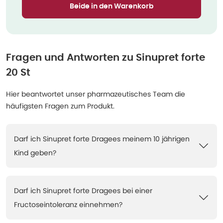
Beide in den Warenkorb
Fragen und Antworten zu
Sinupret forte
20 St
Hier beantwortet unser pharmazeutisches Team die
häufigsten Fragen zum Produkt.
Darf ich Sinupret forte Dragees meinem 10 jährigen
Kind geben?
Darf ich Sinupret forte Dragees bei einer
Fructoseintoleranz einnehmen?