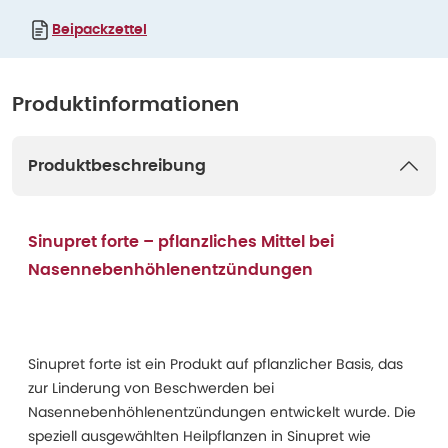
Beipackzettel
Produktinformationen
Produktbeschreibung
Sinupret forte – pflanzliches Mittel bei
Nasennebenhöhlenentzündungen
Sinupret forte ist ein Produkt auf pflanzlicher Basis, das
zur Linderung von Beschwerden bei
Nasennebenhöhlenentzündungen entwickelt wurde. Die
speziell ausgewählten Heilpflanzen in Sinupret wie