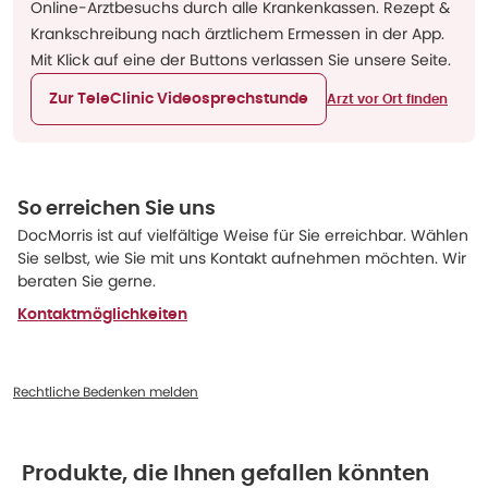
Online-Arztbesuchs durch alle Krankenkassen. Rezept &
Krankschreibung nach ärztlichem Ermessen in der App.
Mit Klick auf eine der Buttons verlassen Sie unsere Seite.
Zur TeleClinic Videosprechstunde
Arzt vor Ort finden
So erreichen Sie uns
DocMorris ist auf vielfältige Weise für Sie erreichbar. Wählen
Sie selbst, wie Sie mit uns Kontakt aufnehmen möchten. Wir
beraten Sie gerne.
Kontaktmöglichkeiten
Rechtliche Bedenken melden
Produkte, die Ihnen gefallen könnten