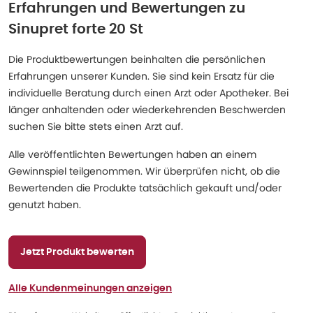
Erfahrungen und Bewertungen zu
Sinupret forte 20 St
Die Produktbewertungen beinhalten die persönlichen
Erfahrungen unserer Kunden. Sie sind kein Ersatz für die
individuelle Beratung durch einen Arzt oder Apotheker. Bei
länger anhaltenden oder wiederkehrenden Beschwerden
suchen Sie bitte stets einen Arzt auf.
Alle veröffentlichten Bewertungen haben an einem
Gewinnspiel teilgenommen. Wir überprüfen nicht, ob die
Bewertenden die Produkte tatsächlich gekauft und/oder
genutzt haben.
Jetzt Produkt bewerten
Alle Kundenmeinungen anzeigen