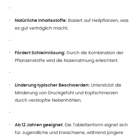
Basiert auf Heilpflanzen, was
Natürliche Inhaltsstoffe:
es gut verträglich macht.
Durch die Kombination der
Fördert Schleimlösung:
Pflanzenstoffe wird die Nasenatmung erleichtert.
Unterstützt die
Linderung typischer Beschwerden:
Minderung von Druckgefühl und Kopfschmerzen
durch verstopfte Nebenhöhlen.
Die Tablettenform eignet sich
Ab 12 Jahren geeignet:
für Jugendliche und Erwachsene, während jüngere