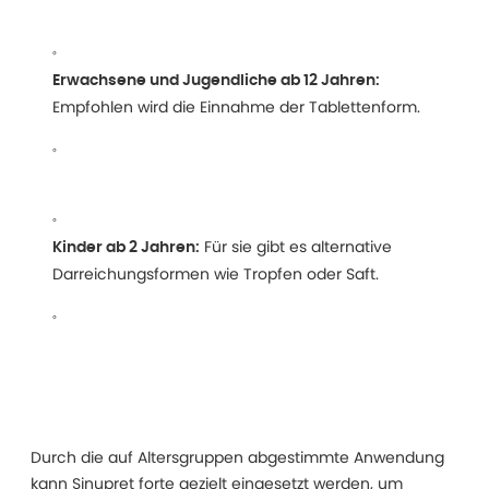
Erwachsene und Jugendliche ab 12 Jahren:
Empfohlen wird die Einnahme der Tablettenform.
Für sie gibt es alternative
Kinder ab 2 Jahren:
Darreichungsformen wie Tropfen oder Saft.
Durch die auf Altersgruppen abgestimmte Anwendung
kann Sinupret forte gezielt eingesetzt werden, um