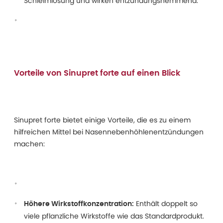
Schleimlösung und wirken entzündungshemmend.
Vorteile von Sinupret forte auf einen Blick
Sinupret forte bietet einige Vorteile, die es zu einem
hilfreichen Mittel bei Nasennebenhöhlenentzündungen
machen:
Enthält doppelt so
Höhere Wirkstoffkonzentration:
viele pflanzliche Wirkstoffe wie das Standardprodukt.