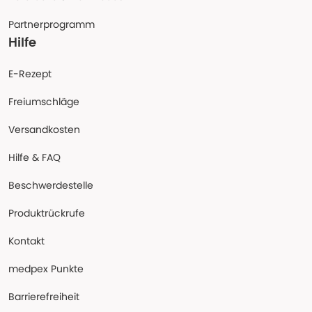
Partnerprogramm
Hilfe
E-Rezept
Freiumschläge
Versandkosten
Hilfe & FAQ
Beschwerdestelle
Produktrückrufe
Kontakt
medpex Punkte
Barrierefreiheit