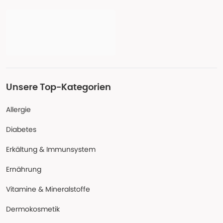
Unsere Top-Kategorien
Allergie
Diabetes
Erkältung & Immunsystem
Ernährung
Vitamine & Mineralstoffe
Dermokosmetik