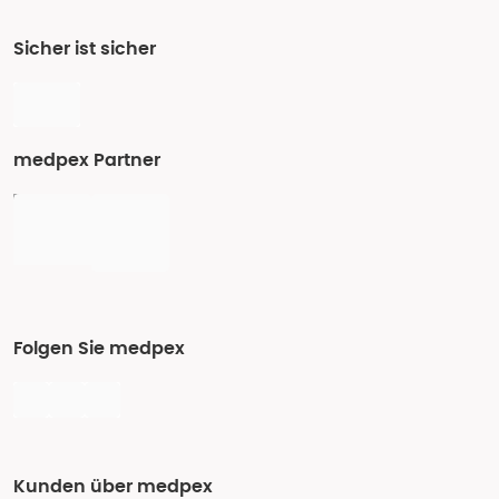
Sicher ist sicher
medpex Partner
Folgen Sie medpex
Kunden über medpex