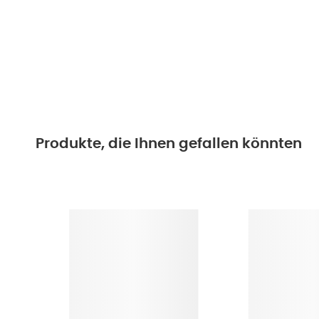
Produkte, die Ihnen gefallen könnten