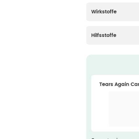
Wirkstoffe
Hilfsstoffe
Tears Again Ca