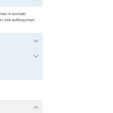
hen in Kontakt
n Zeit aufbrauchen.