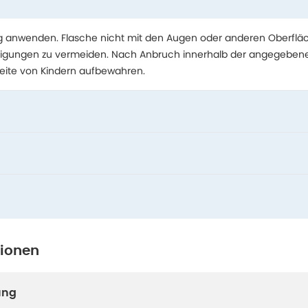
anwenden. Flasche nicht mit den Augen oder anderen Oberfläc
nigungen zu vermeiden. Nach Anbruch innerhalb der angegebene
eite von Kindern aufbewahren.
tionen
ung