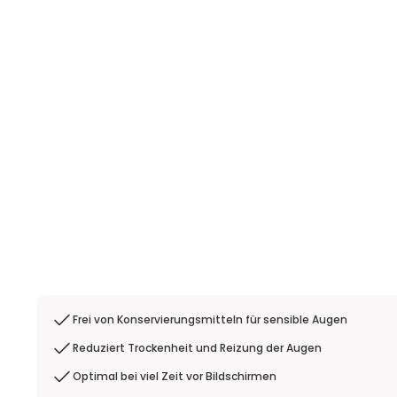
Frei von Konservierungsmitteln für sensible Augen
Reduziert Trockenheit und Reizung der Augen
Optimal bei viel Zeit vor Bildschirmen