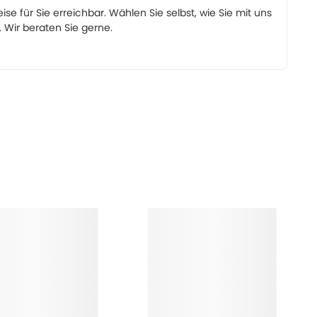
eise für Sie erreichbar. Wählen Sie selbst, wie Sie mit uns
Wir beraten Sie gerne.