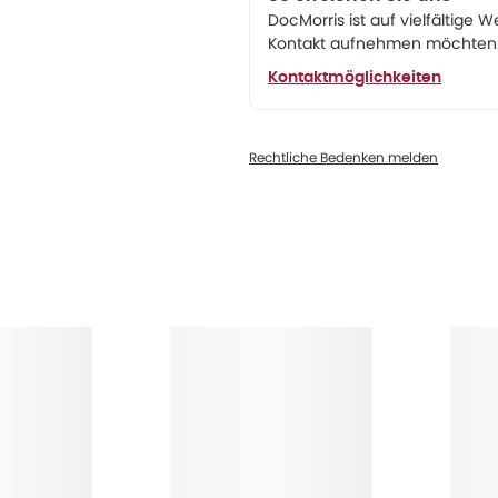
DocMorris ist auf vielfältige W
Kontakt aufnehmen möchten. 
Kontaktmöglichkeiten
Rechtliche Bedenken melden