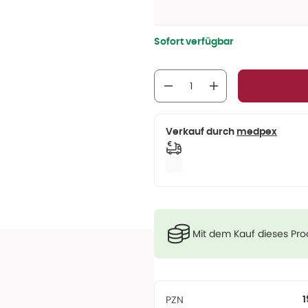
Sofort verfügbar
Verkauf durch
medpex
Mit dem Kauf dieses Pr
PZN
1