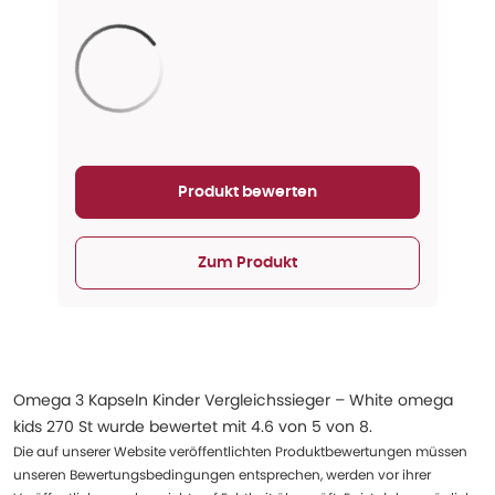
Aktualisieren...
Produkt bewerten
Zum Produkt
Omega 3 Kapseln Kinder Vergleichssieger – White omega
kids 270 St
wurde bewertet mit
4.6
von
5
von
8
.
Die auf unserer Website veröffentlichten Produktbewertungen müssen
unseren Bewertungsbedingungen entsprechen, werden vor ihrer