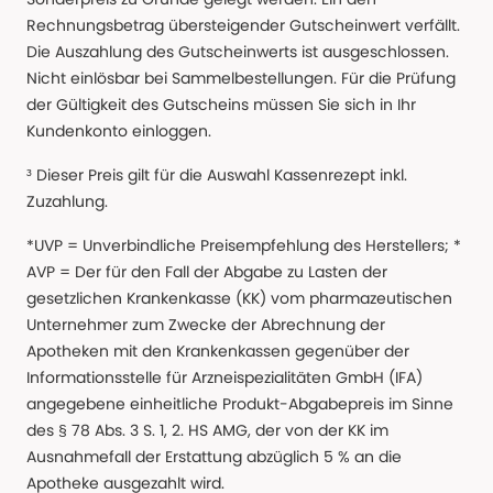
Rechnungsbetrag übersteigender Gutscheinwert verfällt.
Die Auszahlung des Gutscheinwerts ist ausgeschlossen.
Nicht einlösbar bei Sammelbestellungen. Für die Prüfung
der Gültigkeit des Gutscheins müssen Sie sich in Ihr
Kundenkonto einloggen.
³ Dieser Preis gilt für die Auswahl Kassenrezept inkl.
Zuzahlung.
*UVP = Unverbindliche Preisempfehlung des Herstellers; *
AVP = Der für den Fall der Abgabe zu Lasten der
gesetzlichen Krankenkasse (KK) vom pharmazeutischen
Unternehmer zum Zwecke der Abrechnung der
Apotheken mit den Krankenkassen gegenüber der
Informationsstelle für Arzneispezialitäten GmbH (IFA)
angegebene einheitliche Produkt-Abgabepreis im Sinne
des § 78 Abs. 3 S. 1, 2. HS AMG, der von der KK im
Ausnahmefall der Erstattung abzüglich 5 % an die
Apotheke ausgezahlt wird.