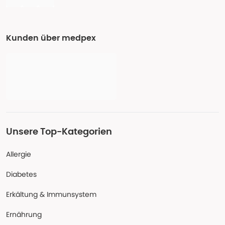
Kunden über medpex
Unsere Top-Kategorien
Allergie
Diabetes
Erkältung & Immunsystem
Ernährung