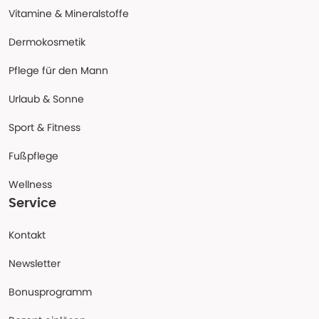
Vitamine & Mineralstoffe
Dermokosmetik
Pflege für den Mann
Urlaub & Sonne
Sport & Fitness
Fußpflege
Wellness
Service
Kontakt
Newsletter
Bonusprogramm