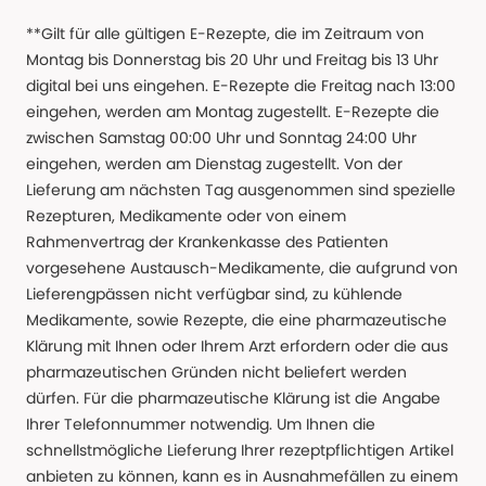
**Gilt für alle gültigen E-Rezepte, die im Zeitraum von
Montag bis Donnerstag bis 20 Uhr und Freitag bis 13 Uhr
digital bei uns eingehen. E-Rezepte die Freitag nach 13:00
eingehen, werden am Montag zugestellt. E-Rezepte die
zwischen Samstag 00:00 Uhr und Sonntag 24:00 Uhr
eingehen, werden am Dienstag zugestellt. Von der
Lieferung am nächsten Tag ausgenommen sind spezielle
Rezepturen, Medikamente oder von einem
Rahmenvertrag der Krankenkasse des Patienten
vorgesehene Austausch-Medikamente, die aufgrund von
Lieferengpässen nicht verfügbar sind, zu kühlende
Medikamente, sowie Rezepte, die eine pharmazeutische
Klärung mit Ihnen oder Ihrem Arzt erfordern oder die aus
pharmazeutischen Gründen nicht beliefert werden
dürfen. Für die pharmazeutische Klärung ist die Angabe
Ihrer Telefonnummer notwendig. Um Ihnen die
schnellstmögliche Lieferung Ihrer rezeptpflichtigen Artikel
anbieten zu können, kann es in Ausnahmefällen zu einem