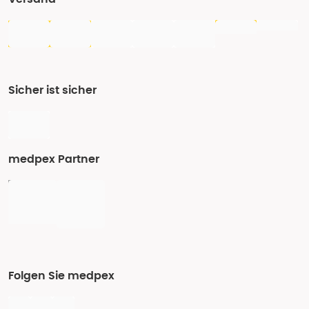
Sicher ist sicher
medpex Partner
Folgen Sie medpex