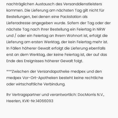
nachträglichen Austausch des Versanddienstleisters
kommen. Die Lieferung am nächsten Tag gilt nicht für
Bestellungen, bei denen eine Packstation als
Lieferadresse angegeben wurde. Sofern der Tag oder der
nächste Tag nach Ihrer Bestellung ein Feiertag in NRW
und / oder ein Feiertag an Ihrem Wohnort ist, erfolgt die
Lieferung am ersten Werktag, der kein Feiertag mehr ist.
In Fällen höherer Gewalt erfolgt die Lieferung ebenfalls
erst an dem Werktag, der keine Feiertag ist, der auf das
Ende des Ereignisses höherer Gewalt folgt.
***Zwischen der Versandapotheke medpex und den
medpex Vor-Ort-Apotheken besteht keine rechtliche
oder wirtschaftliche Verbindung.
Ihr Vertragspartner und verantwortlich: DocMorris N.V.,
Heerlen, KVK-Nr.14066093