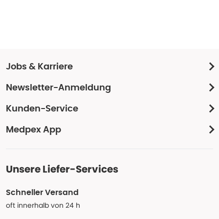
Jobs & Karriere
Newsletter-Anmeldung
Kunden-Service
Medpex App
Unsere Liefer-Services
Schneller Versand
oft innerhalb von 24 h