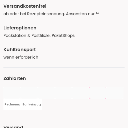
Versandkostenfrei
ab oder bei Rezepteinsendung. Ansonsten nur ¹⁴
Lieferoptionen
Packstation & Postfiliale, PaketShops
Kühltransport
wenn erforderlich
Zahlarten
Rechnung
Bankeinzug
Versand