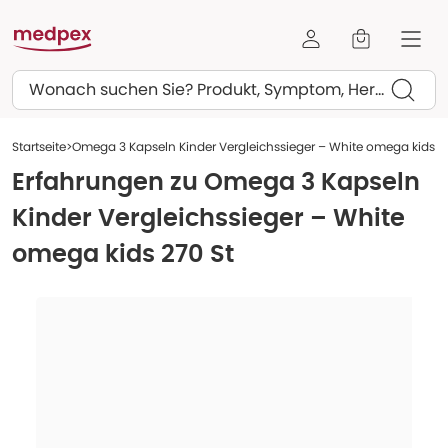
Suchen
Startseite
Omega 3 Kapseln Kinder Vergleichssieger – White omega kids 2
Erfahrungen zu
Omega 3 Kapseln
Kinder Vergleichssieger – White
omega kids 270 St