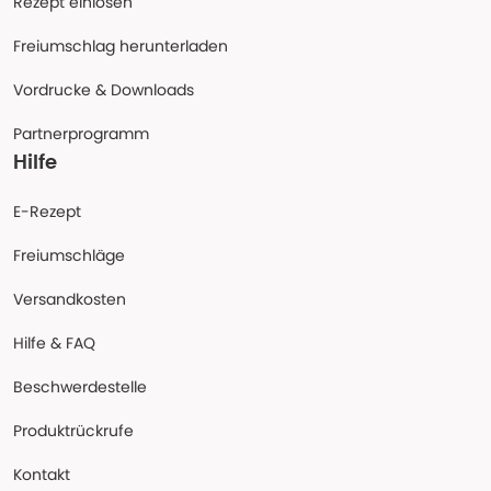
Rezept einlösen
Freiumschlag herunterladen
Vordrucke & Downloads
Partnerprogramm
Hilfe
E-Rezept
Freiumschläge
Versandkosten
Hilfe & FAQ
Beschwerdestelle
Produktrückrufe
Kontakt