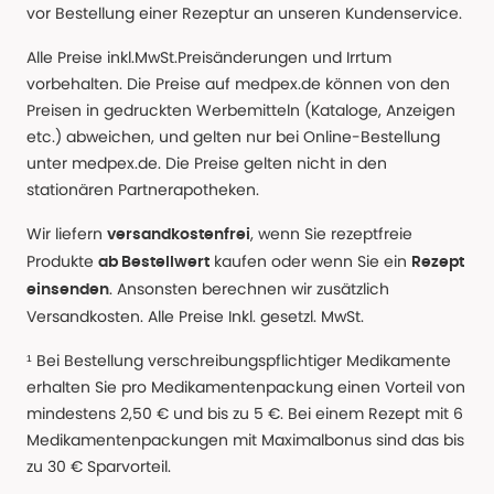
vor Bestellung einer Rezeptur an unseren Kundenservice.
Alle Preise inkl.MwSt.Preisänderungen und Irrtum
vorbehalten. Die Preise auf medpex.de können von den
Preisen in gedruckten Werbemitteln (Kataloge, Anzeigen
etc.) abweichen, und gelten nur bei Online-Bestellung
unter medpex.de. Die Preise gelten nicht in den
stationären Partnerapotheken.
Wir liefern
, wenn Sie rezeptfreie
versandkostenfrei
Produkte
kaufen oder wenn Sie ein
ab Bestellwert
Rezept
. Ansonsten berechnen wir zusätzlich
einsenden
Versandkosten. Alle Preise Inkl. gesetzl. MwSt.
¹ Bei Bestellung verschreibungspflichtiger Medikamente
erhalten Sie pro Medikamentenpackung einen Vorteil von
mindestens 2,50 € und bis zu 5 €. Bei einem Rezept mit 6
Medikamentenpackungen mit Maximalbonus sind das bis
zu 30 € Sparvorteil.