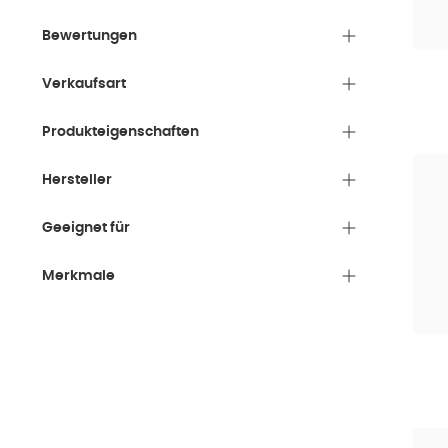
Bewertungen
Verkaufsart
Produkteigenschaften
Hersteller
Geeignet für
Merkmale