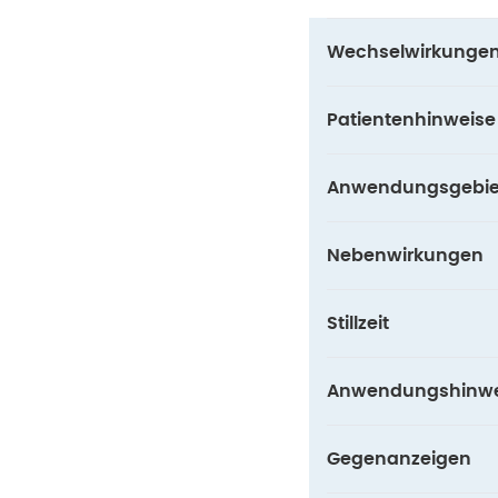
Wechselwirkunge
Patientenhinweise
Anwendungsgebie
Nebenwirkungen
Stillzeit
Anwendungshinwe
Gegenanzeigen