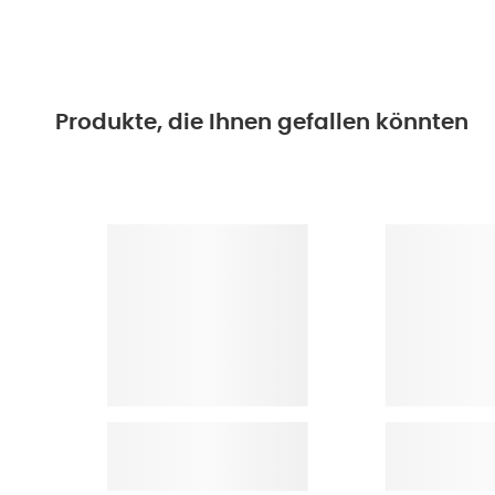
Produkte, die Ihnen gefallen könnten