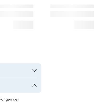
nkungen der