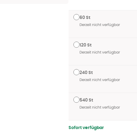
60 St
Derzeit nicht verfügbar
120 St
Derzeit nicht verfügbar
240 St
Derzeit nicht verfügbar
540 St
Derzeit nicht verfügbar
Sofort verfügbar