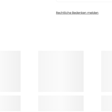
Rechtliche Bedenken melden