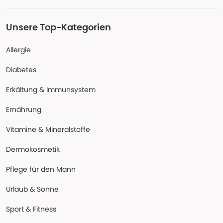
Unsere Top-Kategorien
Allergie
Diabetes
Erkältung & Immunsystem
Ernährung
Vitamine & Mineralstoffe
Dermokosmetik
Pflege für den Mann
Urlaub & Sonne
Sport & Fitness