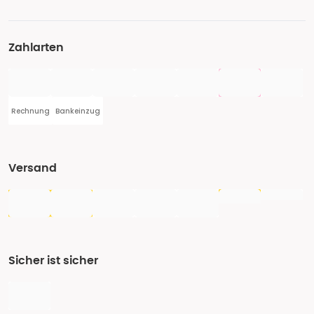
Zahlarten
Rechnung
Bankeinzug
Versand
Sicher ist sicher