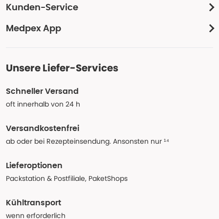
Kunden-Service
Medpex App
Unsere Liefer-Services
Schneller Versand
oft innerhalb von 24 h
Versandkostenfrei
ab oder bei Rezepteinsendung. Ansonsten nur ¹⁴
Lieferoptionen
Packstation & Postfiliale, PaketShops
Kühltransport
wenn erforderlich