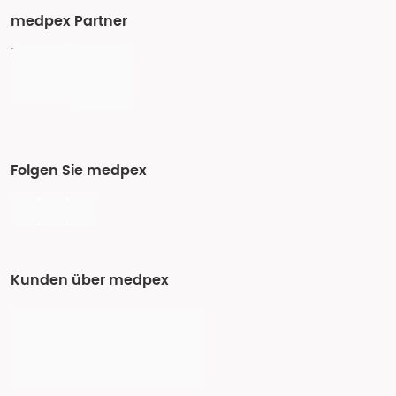
medpex Partner
Folgen Sie medpex
Kunden über medpex