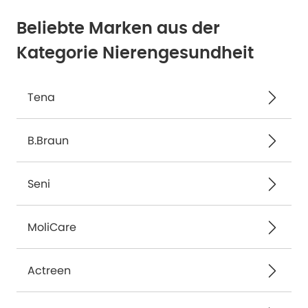
Beliebte Marken aus der
Kategorie Nierengesundheit
Tena
B.Braun
Seni
MoliCare
Actreen