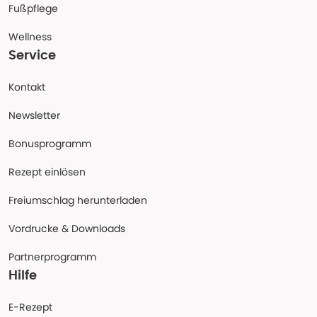
Fußpflege
Wellness
Service
Kontakt
Newsletter
Bonusprogramm
Rezept einlösen
Freiumschlag herunterladen
Vordrucke & Downloads
Partnerprogramm
Hilfe
E-Rezept