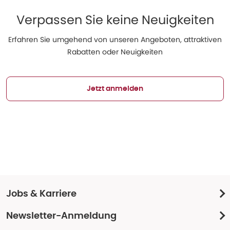
Verpassen Sie keine Neuigkeiten
Erfahren Sie umgehend von unseren Angeboten, attraktiven
Rabatten oder Neuigkeiten
Jetzt anmelden
Jobs & Karriere
Newsletter-Anmeldung