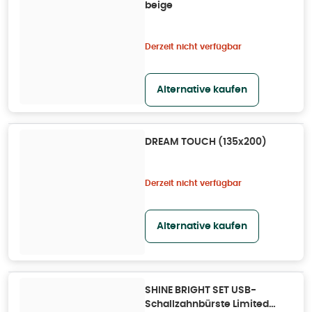
beige
Derzeit nicht verfügbar
Alternative kaufen
DREAM TOUCH (135x200)
Derzeit nicht verfügbar
Alternative kaufen
SHINE BRIGHT SET USB-
Schallzahnbürste Limited