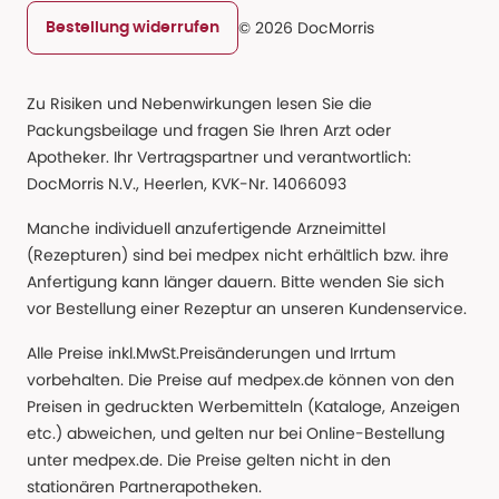
© 2026 DocMorris
Bestellung widerrufen
Zu Risiken und Nebenwirkungen lesen Sie die
Packungsbeilage und fragen Sie Ihren Arzt oder
Apotheker. Ihr Vertragspartner und verantwortlich:
DocMorris N.V., Heerlen, KVK-Nr. 14066093
Manche individuell anzufertigende Arzneimittel
(Rezepturen) sind bei medpex nicht erhältlich bzw. ihre
Anfertigung kann länger dauern. Bitte wenden Sie sich
vor Bestellung einer Rezeptur an unseren Kundenservice.
Alle Preise inkl.MwSt.Preisänderungen und Irrtum
vorbehalten. Die Preise auf medpex.de können von den
Preisen in gedruckten Werbemitteln (Kataloge, Anzeigen
etc.) abweichen, und gelten nur bei Online-Bestellung
unter medpex.de. Die Preise gelten nicht in den
stationären Partnerapotheken.