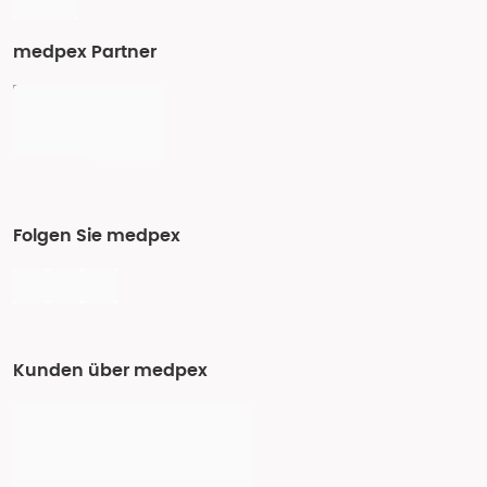
medpex Partner
Folgen Sie medpex
Kunden über medpex