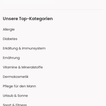
Unsere Top-Kategorien
Allergie
Diabetes
Erkältung & Immunsystem
Ernährung
Vitamine & Mineralstoffe
Dermokosmetik
Pflege für den Mann
Urlaub & Sonne
Sport & Fitness