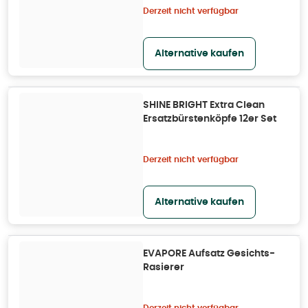
Derzeit nicht verfügbar
Alternative kaufen
SHINE BRIGHT Extra Clean
Ersatzbürstenköpfe 12er Set
Derzeit nicht verfügbar
Alternative kaufen
EVAPORE Aufsatz Gesichts-
Rasierer