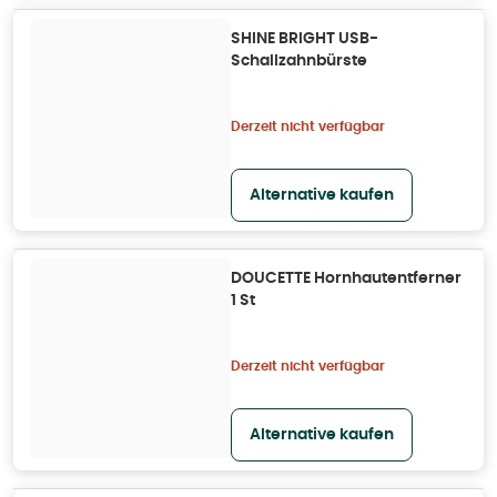
SHINE BRIGHT USB-
Schallzahnbürste
Derzeit nicht verfügbar
Alternative kaufen
DOUCETTE Hornhautentferner
1 St
Derzeit nicht verfügbar
Alternative kaufen