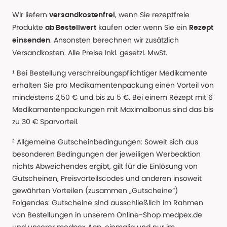
Wir liefern
, wenn Sie rezeptfreie
versandkostenfrei
Produkte
kaufen oder wenn Sie ein
ab Bestellwert
Rezept
. Ansonsten berechnen wir zusätzlich
einsenden
Versandkosten. Alle Preise Inkl. gesetzl. MwSt.
¹ Bei Bestellung verschreibungspflichtiger Medikamente
erhalten Sie pro Medikamentenpackung einen Vorteil von
mindestens 2,50 € und bis zu 5 €. Bei einem Rezept mit 6
Medikamentenpackungen mit Maximalbonus sind das bis
zu 30 € Sparvorteil.
² Allgemeine Gutscheinbedingungen: Soweit sich aus
besonderen Bedingungen der jeweiligen Werbeaktion
nichts Abweichendes ergibt, gilt für die Einlösung von
Gutscheinen, Preisvorteilscodes und anderen insoweit
gewährten Vorteilen (zusammen „Gutscheine“)
Folgendes: Gutscheine sind ausschließlich im Rahmen
von Bestellungen in unserem Online-Shop medpex.de