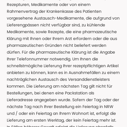
Rezepturen, Medikamente oder von einem
Rahmenvertrag der Krankenkasse des Patienten
vorgesehene Austausch-Medikamente, die aufgrund von
Lieferengpässen nicht verfügbar sind, zu kühlende
Medikamente, sowie Rezepte, die eine pharmazeutische
Klärung mit Ihnen oder Ihrem Arzt erfordern oder die aus
pharmazeutischen Gründen nicht beliefert werden
dürfen. Für die pharmazeutische Klärung ist die Angabe
Ihrer Telefonnummer notwendig. Um Ihnen die
schnellstmögliche Lieferung Ihrer rezeptpflichtigen Artikel
anbieten zu können, kann es in Ausnahmefällen zu einem
nachträglichen Austausch des Versanddienstleisters
kommen. Die Lieferung am nächsten Tag gilt nicht für
Bestellungen, bei denen eine Packstation als
Lieferadresse angegeben wurde. Sofern der Tag oder der
nächste Tag nach Ihrer Bestellung ein Feiertag in NRW
und / oder ein Feiertag an Ihrem Wohnort ist, erfolgt die
Lieferung am ersten Werktag, der kein Feiertag mehr ist.