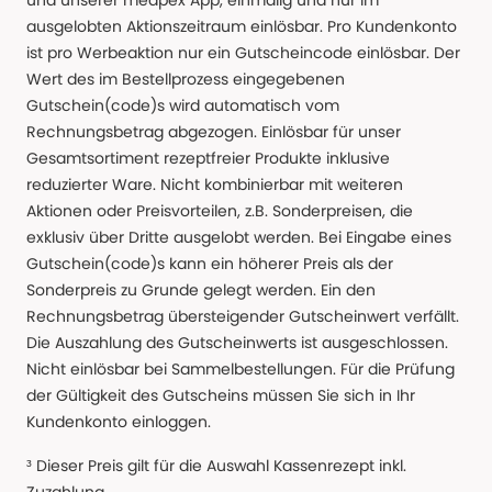
und unserer medpex App, einmalig und nur im
ausgelobten Aktionszeitraum einlösbar. Pro Kundenkonto
ist pro Werbeaktion nur ein Gutscheincode einlösbar. Der
Wert des im Bestellprozess eingegebenen
Gutschein(code)s wird automatisch vom
Rechnungsbetrag abgezogen. Einlösbar für unser
Gesamtsortiment rezeptfreier Produkte inklusive
reduzierter Ware. Nicht kombinierbar mit weiteren
Aktionen oder Preisvorteilen, z.B. Sonderpreisen, die
exklusiv über Dritte ausgelobt werden. Bei Eingabe eines
Gutschein(code)s kann ein höherer Preis als der
Sonderpreis zu Grunde gelegt werden. Ein den
Rechnungsbetrag übersteigender Gutscheinwert verfällt.
Die Auszahlung des Gutscheinwerts ist ausgeschlossen.
Nicht einlösbar bei Sammelbestellungen. Für die Prüfung
der Gültigkeit des Gutscheins müssen Sie sich in Ihr
Kundenkonto einloggen.
³ Dieser Preis gilt für die Auswahl Kassenrezept inkl.