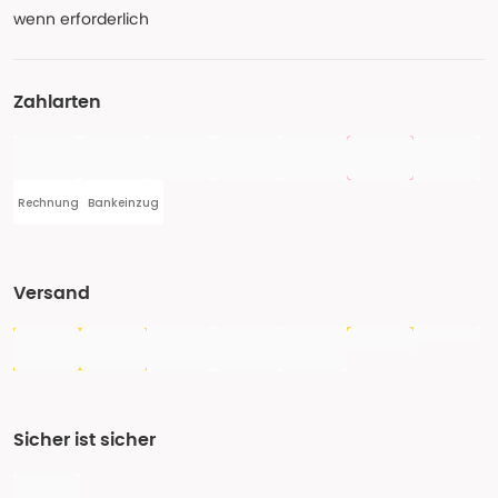
wenn erforderlich
Zahlarten
Rechnung
Bankeinzug
Versand
Sicher ist sicher