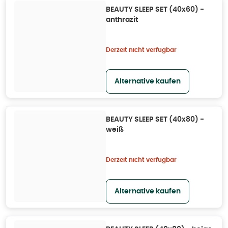
BEAUTY SLEEP SET (40x60) -
anthrazit
Derzeit nicht verfügbar
Alternative kaufen
BEAUTY SLEEP SET (40x80) -
weiß
Derzeit nicht verfügbar
Alternative kaufen