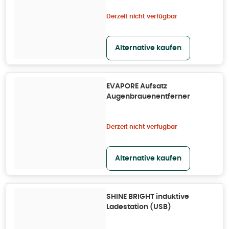
Derzeit nicht verfügbar
Alternative kaufen
EVAPORE Aufsatz
Augenbrauenentferner
Derzeit nicht verfügbar
Alternative kaufen
SHINE BRIGHT induktive
Ladestation (USB)