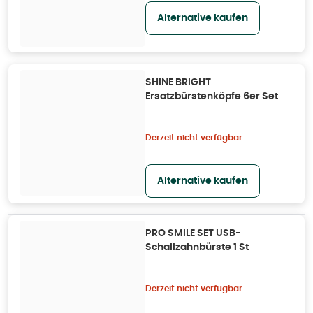
Alternative kaufen
SHINE BRIGHT
Ersatzbürstenköpfe 6er Set
Derzeit nicht verfügbar
Alternative kaufen
PRO SMILE SET USB-
Schallzahnbürste 1 St
Derzeit nicht verfügbar