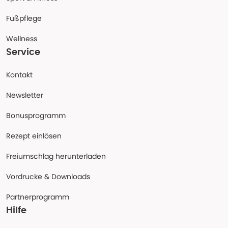
Fußpflege
Wellness
Service
Kontakt
Newsletter
Bonusprogramm
Rezept einlösen
Freiumschlag herunterladen
Vordrucke & Downloads
Partnerprogramm
Hilfe