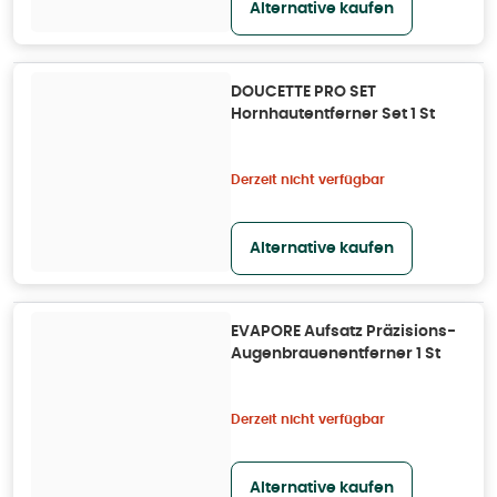
Alternative kaufen
DOUCETTE PRO SET
Hornhautentferner Set 1 St
Derzeit nicht verfügbar
Alternative kaufen
EVAPORE Aufsatz Präzisions-
Augenbrauenentferner 1 St
Derzeit nicht verfügbar
Alternative kaufen