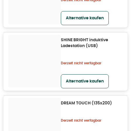
Derzeit nicht verfügbar
Alternative kaufen
SHINE BRIGHT induktive
Ladestation (USB)
Derzeit nicht verfügbar
Alternative kaufen
DREAM TOUCH (135x200)
Derzeit nicht verfügbar