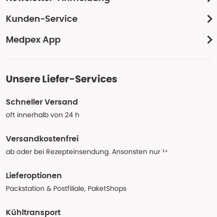
Kunden-Service
Medpex App
Unsere Liefer-Services
Schneller Versand
oft innerhalb von 24 h
Versandkostenfrei
ab oder bei Rezepteinsendung. Ansonsten nur ¹⁴
Lieferoptionen
Packstation & Postfiliale, PaketShops
Kühltransport