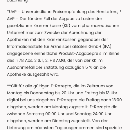
Zuzahlung.
*UVP = Unverbindliche Preisempfehlung des Herstellers; *
AVP = Der für den Fall der Abgabe zu Lasten der
gesetzlichen Krankenkasse (KK) vom pharmazeutischen
Unternehmer zum Zwecke der Abrechnung der
Apotheken mit den Krankenkassen gegenüber der
Informationsstelle für Arzneispezialitäten GmbH (IFA)
angegebene einheitliche Produkt-Abgabepreis im Sinne
des § 78 Abs. 3 S. 1, 2. HS AMG, der von der KK im
Ausnahmefall der Erstattung abzüglich 5 % an die
Apotheke ausgezahlt wird.
**Gilt für alle gültigen E-Rezepte, die im Zeitraum von
Montag bis Donnerstag bis 20 Uhr und Freitag bis 13 Uhr
digital bei uns eingehen. E-Rezepte die Freitag nach 13:00
eingehen, werden am Montag zugestellt. E-Rezepte die
zwischen Samstag 00:00 Uhr und Sonntag 24:00 Uhr
eingehen, werden am Dienstag zugestellt. Von der
Lieferung am nächsten Tag ausgenommen sind spezielle