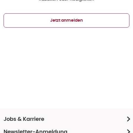
Jetzt anmelden
Jobs & Karriere
Newsletter-Anmeldung