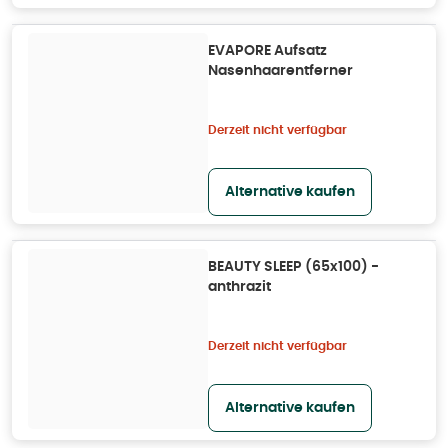
EVAPORE Aufsatz
Nasenhaarentferner
Derzeit nicht verfügbar
Alternative kaufen
BEAUTY SLEEP (65x100) -
anthrazit
Derzeit nicht verfügbar
Alternative kaufen